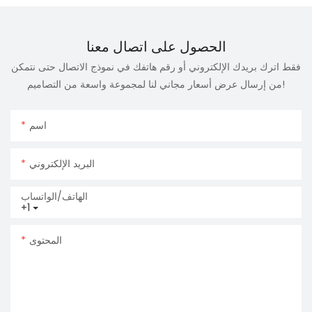
الحصول على اتصال معنا
فقط اترك بريدك الإلكتروني أو رقم هاتفك في نموذج الاتصال حتى نتمكن
من إرسال عرض أسعار مجاني لنا لمجموعة واسعة من التصاميم!
اسم
البريد الإلكتروني
الهاتف/الواتساب
+1
المحتوى