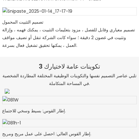
تصميم التثبيت المحمول
تصميم معياري وقابل للفصل ، مزود بتعليمات التثبيت ، يمكنك فهمه ، وإزالة
وتثبيت في غضون 2 دقيقة ؛ سواء كانت الشركة تنقل أو تضيف مواقف
العمل ، يمكنها تحقيق تشغيل فعال بسرعة.
3 تكوينات عامة لاختيارك
تلبي عناصر التصميم نفسها والتكوينات الوظيفية المختلفة المطاردة الشخصية
في المساحة المتكاملة.
إطار القوس: بسيط وسخي للاجتماع.
إطار القوس العالي: احصل على عمل مريح ومريح.