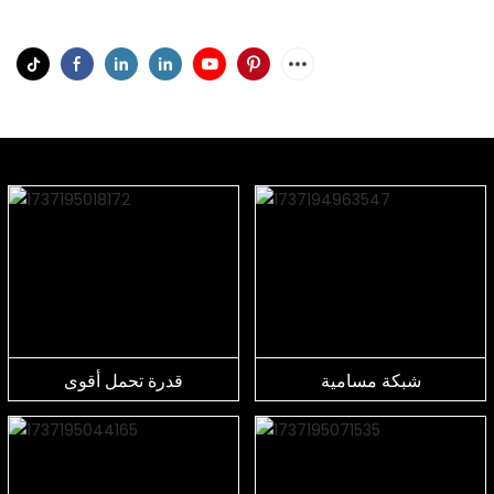
شبكة مسامية
قدرة تحمل أقوى