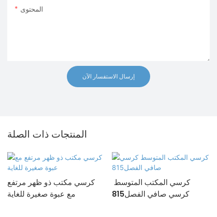
المحتوى
إرسال الاستفسار الآن
المنتجات ذات الصلة
كرسي المكتب المتوسط ​​
كرسي مكتب ذو ظهر مرتفع
كرسي صافي الفصل815
مع عبوة صغيرة للغاية