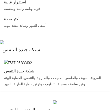
استقرار عالية
قوية وثابتة وآمنة ومضمنة
أكثر صحة
أسفل الظهر وسائد مقعد ليونة
شبكة جيدة التنفس
شبكة جيدة التنفس
المرونة القوية ، والملمس الخفيف ، والطازجة والتنفس. الحماية البيئة
وغير سامة ، وسهلة التنظيف ، وتوفير حماية العازلة للظهر
تصميم الهندسة البشرية