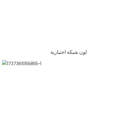
لون شبكة اختيارية