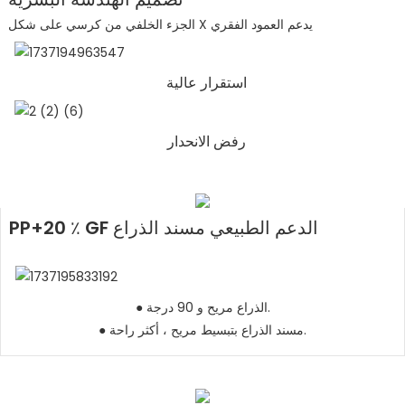
الجزء الخلفي من كرسي على شكل X يدعم العمود الفقري
استقرار عالية
رفض الانحدار
PP+20 ٪ GF الدعم الطبيعي مسند الذراع
● الذراع مريح و 90 درجة.
● مسند الذراع بتبسيط مريح ، أكثر راحة.