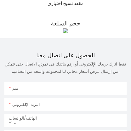
مقعد نسيج اختياري
حجم السلعة
الحصول على اتصال معنا
فقط اترك بريدك الإلكتروني أو رقم هاتفك في نموذج الاتصال حتى نتمكن
من إرسال عرض أسعار مجاني لنا لمجموعة واسعة من التصاميم!
اسم
البريد الإلكتروني
الهاتف/الواتساب
+1