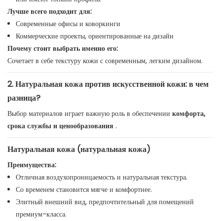
Лучше всего подходит для:
Современные офисы и коворкинги
Коммерческие проекты, ориентированные на дизайн
Почему стоит выбрать именно его:
Сочетает в себе текстуру кожи с современным, легким дизайном.
2. Натуральная кожа против искусственной кожи: в чем
разница?
Выбор материалов играет важную роль в обеспечении
комфорта,
срока службы и ценообразования
.
Натуральная кожа (натуральная кожа)
Преимущества:
Отличная воздухопроницаемость и натуральная текстура.
Со временем становится мягче и комфортнее.
Элитный внешний вид, предпочтительный для помещений
премиум-класса.