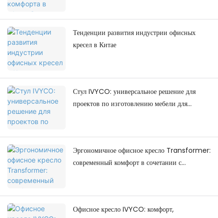
Тенденции развития индустрии офисных
кресел в Китае
Стул IVYCO: универсальное решение для
проектов по изготовлению мебели для
колледжей.
Эргономичное офисное кресло Transformer:
современный комфорт в сочетании с
современным дизайном рабочего
пространства.
Офисное кресло IVYCO: комфорт,