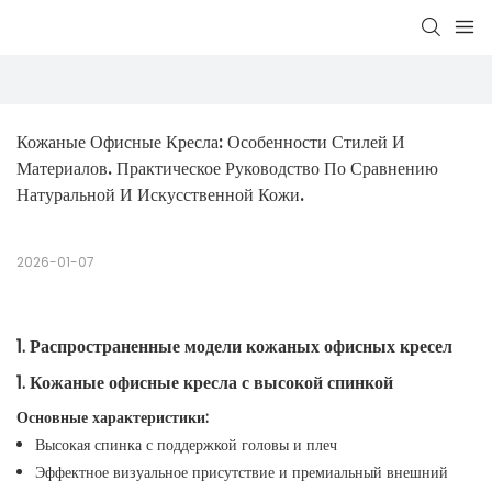
Кожаные Офисные Кресла: Особенности Стилей И 
Материалов. Практическое Руководство По Сравнению 
Натуральной И Искусственной Кожи.
2026-01-07
1. Распространенные модели кожаных офисных кресел
1. Кожаные офисные кресла с высокой спинкой
Основные характеристики:
Высокая спинка с поддержкой головы и плеч
Эффектное визуальное присутствие и премиальный внешний