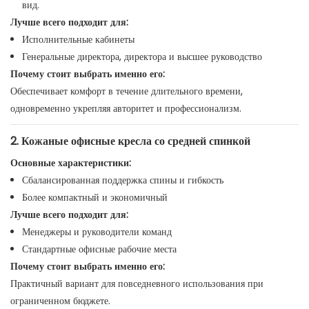
вид.
Лучше всего подходит для:
Исполнительные кабинеты
Генеральные директора, директора и высшее руководство
Почему стоит выбрать именно его:
Обеспечивает комфорт в течение длительного времени,
одновременно укрепляя авторитет и профессионализм.
2. Кожаные офисные кресла со средней спинкой
Основные характеристики:
Сбалансированная поддержка спины и гибкость
Более компактный и экономичный
Лучше всего подходит для:
Менеджеры и руководители команд
Стандартные офисные рабочие места
Почему стоит выбрать именно его:
Практичный вариант для повседневного использования при
ограниченном бюджете.