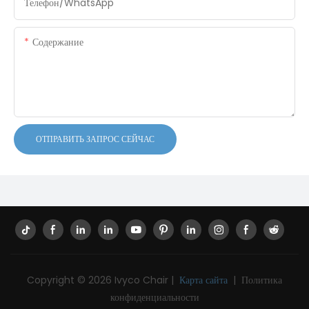
Телефон/WhatsApp
Содержание
ОТПРАВИТЬ ЗАПРОС СЕЙЧАС
Copyright © 2026 Ivyco Chair |
Карта сайта
|
Политика
конфиденциальности