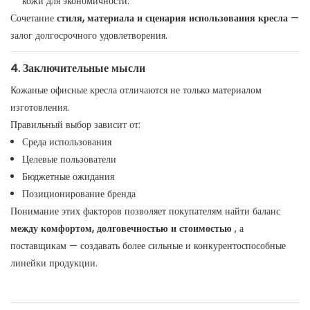
кожи для экономичности.
Сочетание
стиля, материала и сценария использования кресла
—
залог долгосрочного удовлетворения.
4. Заключительные мысли
Кожаные офисные кресла отличаются не только материалом
изготовления.
Правильный выбор зависит от:
Среда использования
Целевые пользователи
Бюджетные ожидания
Позиционирование бренда
Понимание этих факторов позволяет покупателям найти баланс
между комфортом, долговечностью и стоимостью
, а
поставщикам — создавать более сильные и конкурентоспособные
линейки продукции.