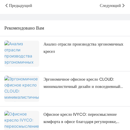
Предыдущий
Следующий
Рекомендовано Вам
Анализ отрасли производства эргономичных
кресел
Эргономичное офисное кресло CLOUD:
минималистичный дизайн и повседневный
комфорт.
Офисное кресло IVYCO: переосмысление
комфорта в офисе благодаря регулировке,
ориентированной на человека.