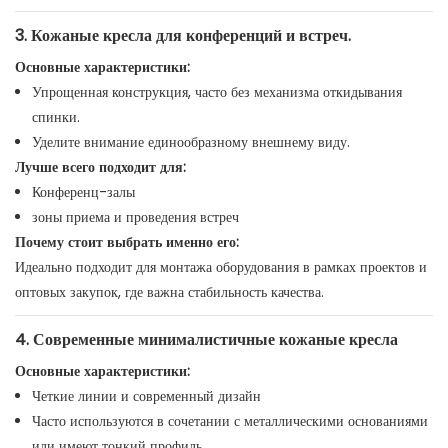
3. Кожаные кресла для конференций и встреч.
Основные характеристики:
Упрощенная конструкция, часто без механизма откидывания
спинки.
Уделите внимание единообразному внешнему виду.
Лучше всего подходит для:
Конференц-залы
зоны приема и проведения встреч
Почему стоит выбрать именно его:
Идеально подходит для монтажа оборудования в рамках проектов и
оптовых закупок, где важна стабильность качества.
4. Современные минималистичные кожаные кресла
Основные характеристики:
Четкие линии и современный дизайн
Часто используются в сочетании с металлическими основаниями
или имеют тонкий профиль.