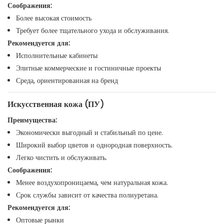
Соображения:
Более высокая стоимость
Требует более тщательного ухода и обслуживания.
Рекомендуется для:
Исполнительные кабинеты
Элитные коммерческие и гостиничные проекты
Среда, ориентированная на бренд
Искусственная кожа (ПУ)
Преимущества:
Экономически выгодный и стабильный по цене.
Широкий выбор цветов и однородная поверхность.
Легко чистить и обслуживать.
Соображения:
Менее воздухопроницаема, чем натуральная кожа.
Срок службы зависит от качества полиуретана.
Рекомендуется для:
Оптовые рынки