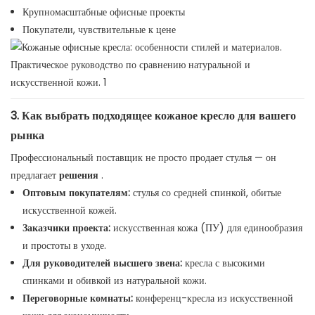
Крупномасштабные офисные проекты
Покупатели, чувствительные к цене
3. Как выбрать подходящее кожаное кресло для вашего
рынка
Профессиональный поставщик не просто продает стулья — он
предлагает
решения
.
Оптовым покупателям:
стулья со средней спинкой, обитые
искусственной кожей.
Заказчики проекта:
искусственная кожа (ПУ) для единообразия
и простоты в уходе.
Для руководителей высшего звена:
кресла с высокими
спинками и обивкой из натуральной кожи.
Переговорные комнаты:
конференц-кресла из искусственной