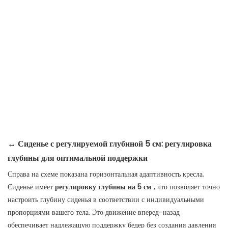
↔️
Сиденье с регулируемой глубиной 5 см: регулировка
глубины для оптимальной поддержки
Справа на схеме показана горизонтальная адаптивность кресла.
Сиденье имеет
регулировку глубины на 5 см
, что позволяет точно
настроить глубину сиденья в соответствии с индивидуальными
пропорциями вашего тела. Это движение вперед-назад
обеспечивает надлежащую поддержку бедер без создания давления