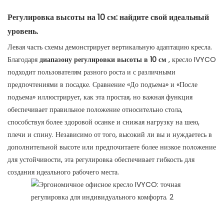
Регулировка высоты на 10 см: найдите свой идеальный
уровень.
Левая часть схемы демонстрирует вертикальную адаптацию кресла.
Благодаря
диапазону регулировки высоты в 10 см
, кресло IVYCO
подходит пользователям разного роста и с различными
предпочтениями в посадке. Сравнение «До подъема» и «После
подъема» иллюстрирует, как эта простая, но важная функция
обеспечивает правильное положение относительно стола,
способствуя более здоровой осанке и снижая нагрузку на шею,
плечи и спину. Независимо от того, высокий ли вы и нуждаетесь в
дополнительной высоте или предпочитаете более низкое положение
для устойчивости, эта регулировка обеспечивает гибкость для
создания идеального рабочего места.