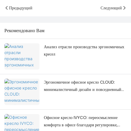
Предыдущий
Следующий
Рекомендовано Вам
Анализ отрасли производства эргономичных
кресел
Эргономичное офисное кресло CLOUD:
минималистичный дизайн и повседневный
комфорт.
Офисное кресло IVYCO: переосмысление
комфорта в офисе благодаря регулировке,