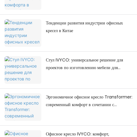
ориентированной на человека.
Тенденции развития индустрии офисных
кресел в Китае
Стул IVYCO: универсальное решение для
проектов по изготовлению мебели для
колледжей.
Эргономичное офисное кресло Transformer:
современный комфорт в сочетании с
современным дизайном рабочего
пространства.
Офисное кресло IVYCO: комфорт,