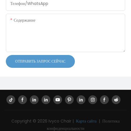
Телефон/WhatsApp
Содержание
ОТПРАВИТЬ ЗАПРОС СЕЙЧАС
Copyright © 2026 Ivyco Chair |
Карта сайта
|
Политика
конфиденциальности