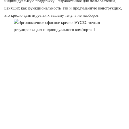
индивидуальную поддержку. Разработанное для пользователей,
ценящих как функциональность, так и продуманную конструкцию,
это кресло адаптируется к вашему телу, а не наоборот.