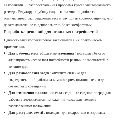
за коленями — распространенная проблема кресел универсального
размера. Регулируя глубину сиденья, вы можете добиться
оптимального распределения веса и улучшить кровообращение, что
делает длительное сидение заметно более комфортным.
Разработка решений для реальных потребностей
Ценность этих корректировок заключается в их практическом
применении:
Для рабочих мест общего пользования
: позволяет быстро
адаптировать кресло под потребности разных пользователей в
течение дня.
Для разнообразия задач
: опустите сиденье для
сосредоточенной работы за компьютером, поднимите его для
совместных совещаний.
Для изменения положения тела
: сдвиньте сиденье вперед для
работы в вертикальном положении, назад для чтения в
расслабленном положении.
Для растущих семей
: подходит для подростков и взрослых