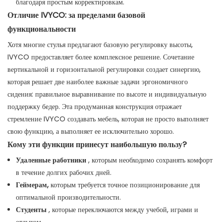
благодаря простым корректировкам.
Отличие IVYCO: за пределами базовой
функциональности
Хотя многие стулья предлагают базовую регулировку высоты,
IVYCO предоставляет более комплексное решение. Сочетание
вертикальной и горизонтальной регулировки создает синергию,
которая решает две наиболее важные задачи эргономичного
сидения: правильное выравнивание по высоте и индивидуальную
поддержку бедер. Эта продуманная конструкция отражает
стремление IVYCO создавать мебель, которая не просто выполняет
свою функцию, а выполняет ее исключительно хорошо.
Кому эти функции принесут наибольшую пользу?
Удаленные работники
, которым необходимо сохранять комфорт
в течение долгих рабочих дней.
Геймерам,
которым требуется точное позиционирование для
оптимальной производительности.
Студенты
, которые переключаются между учебой, играми и