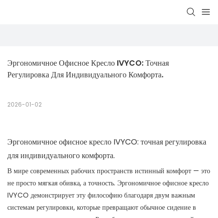
Эргономичное Офисное Кресло IVYCO: Точная 
Регулировка Для Индивидуального Комфорта.
2026-01-02
Эргономичное офисное кресло IVYCO: точная регулировка
для индивидуального комфорта.
В мире современных рабочих пространств истинный комфорт — это
не просто мягкая обивка, а точность. Эргономичное офисное кресло
IVYCO демонстрирует эту философию благодаря двум важным
системам регулировки, которые превращают обычное сидение в