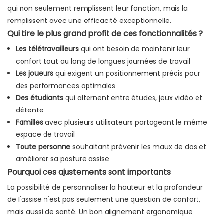
qui non seulement remplissent leur fonction, mais la
remplissent avec une efficacité exceptionnelle.
Qui tire le plus grand profit de ces fonctionnalités ?
Les télétravailleurs
qui ont besoin de maintenir leur
confort tout au long de longues journées de travail
Les joueurs
qui exigent un positionnement précis pour
des performances optimales
Des étudiants
qui alternent entre études, jeux vidéo et
détente
Familles
avec plusieurs utilisateurs partageant le même
espace de travail
Toute personne
souhaitant prévenir les maux de dos et
améliorer sa posture assise
Pourquoi ces ajustements sont importants
La possibilité de personnaliser la hauteur et la profondeur
de l'assise n'est pas seulement une question de confort,
mais aussi de santé. Un bon alignement ergonomique