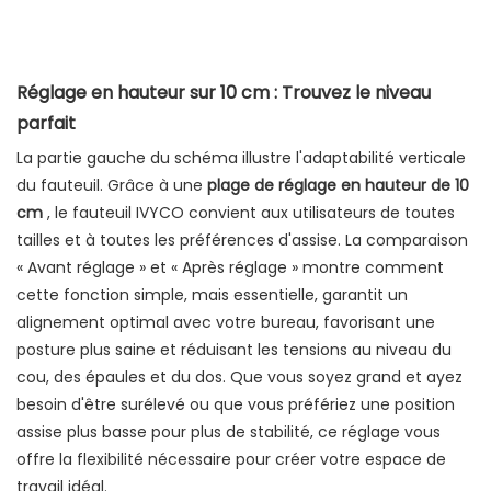
Réglage en hauteur sur 10 cm : Trouvez le niveau
parfait
La partie gauche du schéma illustre l'adaptabilité verticale
du fauteuil. Grâce à une
plage de réglage en hauteur de 10
cm
, le fauteuil IVYCO convient aux utilisateurs de toutes
tailles et à toutes les préférences d'assise. La comparaison
« Avant réglage » et « Après réglage » montre comment
cette fonction simple, mais essentielle, garantit un
alignement optimal avec votre bureau, favorisant une
posture plus saine et réduisant les tensions au niveau du
cou, des épaules et du dos. Que vous soyez grand et ayez
besoin d'être surélevé ou que vous préfériez une position
assise plus basse pour plus de stabilité, ce réglage vous
offre la flexibilité nécessaire pour créer votre espace de
travail idéal.