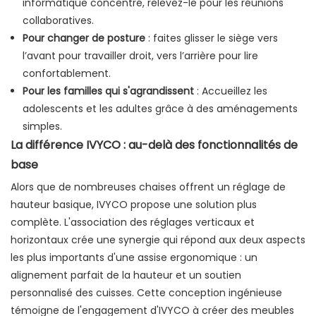
informatique concentré, relevez-le pour les réunions
collaboratives.
Pour changer de posture
: faites glisser le siège vers
l’avant pour travailler droit, vers l’arrière pour lire
confortablement.
Pour les familles qui s'agrandissent
: Accueillez les
adolescents et les adultes grâce à des aménagements
simples.
La différence IVYCO : au-delà des fonctionnalités de
base
Alors que de nombreuses chaises offrent un réglage de
hauteur basique, IVYCO propose une solution plus
complète. L'association des réglages verticaux et
horizontaux crée une synergie qui répond aux deux aspects
les plus importants d'une assise ergonomique : un
alignement parfait de la hauteur et un soutien
personnalisé des cuisses. Cette conception ingénieuse
témoigne de l'engagement d'IVYCO à créer des meubles