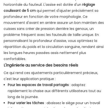
horizontale du fauteuil. L'assise est dotée d'un
réglage
coulissant de 5 cm
qui permet d'ajuster précisément sa
profondeur en fonction de votre morphologie. Ce
mouvement d'avant en arrière assure un bon maintien des
cuisses sans créer de pression derrière les genoux, un
problème fréquent avec les fauteuils de taille unique. En
personnalisant la profondeur d'assise, vous optimisez la
répartition du poids et la circulation sanguine, rendant ainsi
les longues heures passées assis nettement plus
confortables.
L'ingénierie au service des besoins réels
Ce qui rend ces ajustements particulièrement précieux,
c'est leur application pratique :
Pour les espaces de travail partagés
: adaptez
rapidement la chaise aux différents utilisateurs tout au
long de la journée.
Pour varier les tâches
: abaissez le siège pour un travail