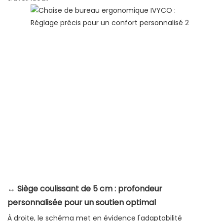
↔️
Siège coulissant de 5 cm : profondeur
personnalisée pour un soutien optimal
À droite, le schéma met en évidence l'adaptabilité