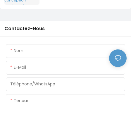
bureau IVYCO
Contactez-Nous
Nom
E-Mail
Téléphone/WhatsApp
Teneur