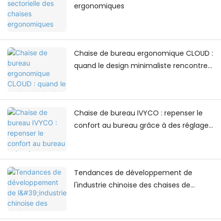
ergonomiques
Chaise de bureau ergonomique CLOUD :
quand le design minimaliste rencontre
le confort au quotidien
Chaise de bureau IVYCO : repenser le
confort au bureau grâce à des réglages
centrés sur l’humain
Tendances de développement de
l'industrie chinoise des chaises de
bureau