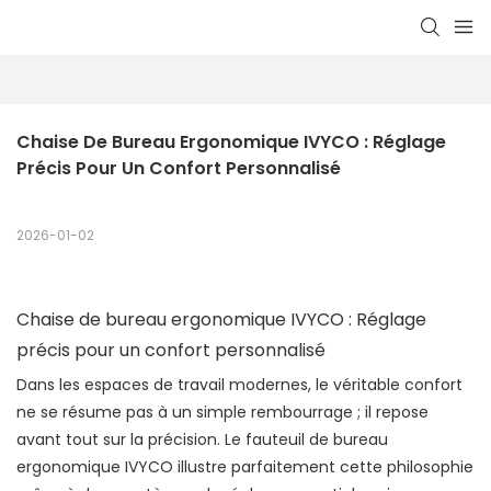
Chaise De Bureau Ergonomique IVYCO : Réglage 
Précis Pour Un Confort Personnalisé
2026-01-02
Chaise de bureau ergonomique IVYCO : Réglage
précis pour un confort personnalisé
Dans les espaces de travail modernes, le véritable confort
ne se résume pas à un simple rembourrage ; il repose
avant tout sur la précision. Le fauteuil de bureau
ergonomique IVYCO illustre parfaitement cette philosophie