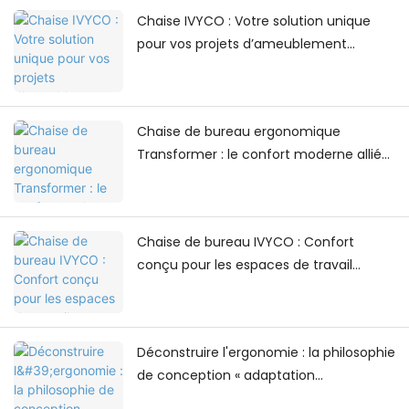
Chaise IVYCO : Votre solution unique
pour vos projets d’ameublement
universitaire
Chaise de bureau ergonomique
Transformer : le confort moderne allié
au design contemporain des espaces
de travail
Chaise de bureau IVYCO : Confort
conçu pour les espaces de travail
modernes
Déconstruire l'ergonomie : la philosophie
de conception « adaptation
multidimensionnelle » du fauteuil de