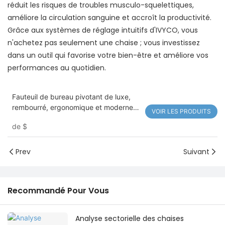
réduit les risques de troubles musculo-squelettiques,
améliore la circulation sanguine et accroît la productivité.
Grâce aux systèmes de réglage intuitifs d'IVYCO, vous
n'achetez pas seulement une chaise ; vous investissez
dans un outil qui favorise votre bien-être et améliore vos
performances au quotidien.
Fauteuil de bureau pivotant de luxe,
rembourré, ergonomique et moderne
VOIR LES PRODUITS
825
de
$
Prev
Suivant
Recommandé Pour Vous
Analyse sectorielle des chaises