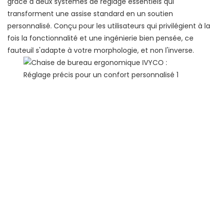
grâce à deux systèmes de réglage essentiels qui
transforment une assise standard en un soutien
personnalisé. Conçu pour les utilisateurs qui privilégient à la
fois la fonctionnalité et une ingénierie bien pensée, ce
fauteuil s'adapte à votre morphologie, et non l'inverse.