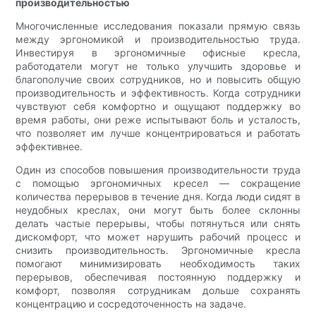
производительностью
Многочисленные исследования показали прямую связь
между эргономикой и производительностью труда.
Инвестируя в эргономичные офисные кресла,
работодатели могут не только улучшить здоровье и
благополучие своих сотрудников, но и повысить общую
производительность и эффективность. Когда сотрудники
чувствуют себя комфортно и ощущают поддержку во
время работы, они реже испытывают боль и усталость,
что позволяет им лучше концентрироваться и работать
эффективнее.
Один из способов повышения производительности труда
с помощью эргономичных кресел — сокращение
количества перерывов в течение дня. Когда люди сидят в
неудобных креслах, они могут быть более склонны
делать частые перерывы, чтобы потянуться или снять
дискомфорт, что может нарушить рабочий процесс и
снизить производительность. Эргономичные кресла
помогают минимизировать необходимость таких
перерывов, обеспечивая постоянную поддержку и
комфорт, позволяя сотрудникам дольше сохранять
концентрацию и сосредоточенность на задаче.