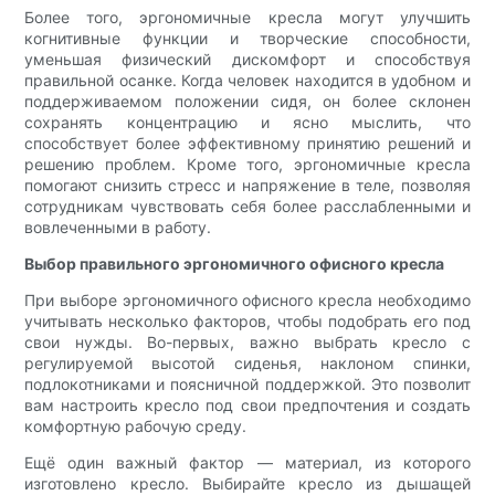
Более того, эргономичные кресла могут улучшить
когнитивные функции и творческие способности,
уменьшая физический дискомфорт и способствуя
правильной осанке. Когда человек находится в удобном и
поддерживаемом положении сидя, он более склонен
сохранять концентрацию и ясно мыслить, что
способствует более эффективному принятию решений и
решению проблем. Кроме того, эргономичные кресла
помогают снизить стресс и напряжение в теле, позволяя
сотрудникам чувствовать себя более расслабленными и
вовлеченными в работу.
Выбор правильного эргономичного офисного кресла
При выборе эргономичного офисного кресла необходимо
учитывать несколько факторов, чтобы подобрать его под
свои нужды. Во-первых, важно выбрать кресло с
регулируемой высотой сиденья, наклоном спинки,
подлокотниками и поясничной поддержкой. Это позволит
вам настроить кресло под свои предпочтения и создать
комфортную рабочую среду.
Ещё один важный фактор — материал, из которого
изготовлено кресло. Выбирайте кресло из дышащей