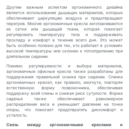
Другим важным аспектом эргономичного дизайна
является использование дышащих материалов, которые
обеспечивают циркуляцию воздуха и предотвращают
перегрев. Многие эргономичные кресла изготавливаются
из сетки или дышащей ткани, которая помогает
регулировать температуру тела и поддерживать
прохладу и комфорт в течение всего дня. Это может
быть особенно полезно для тех, кто работает в условиях
высокой температуры или склонен к потоотделению при
длительном сидении.
Помимо регулируемости и выбора материалов,
эргономичные офисные кресла также разработаны для
поддержания правильной осанки при сидении. Спинка
эргономичных кресел, как правило, изогнута, повторяя
естественную форму позвоночника, обеспечивая
поддержку всей спины и снижая риск сутулости. Форма
сиденья также обеспечивает равномерное
распределение веса и уменьшает давление на точки
опоры, что помогает предотвратить дискомфорт и
усталость.
Связь между эргономичными креслами и