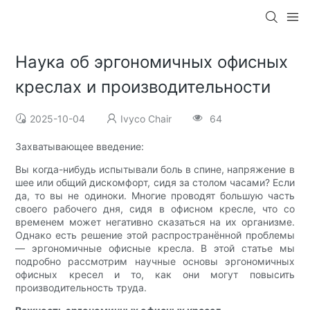
Наука об эргономичных офисных
креслах и производительности
2025-10-04
Ivyco Chair
64
Захватывающее введение:
Вы когда-нибудь испытывали боль в спине, напряжение в
шее или общий дискомфорт, сидя за столом часами? Если
да, то вы не одиноки. Многие проводят большую часть
своего рабочего дня, сидя в офисном кресле, что со
временем может негативно сказаться на их организме.
Однако есть решение этой распространённой проблемы
— эргономичные офисные кресла. В этой статье мы
подробно рассмотрим научные основы эргономичных
офисных кресел и то, как они могут повысить
производительность труда.