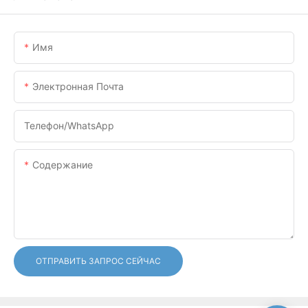
Имя
Электронная Почта
Телефон/WhatsApp
Содержание
ОТПРАВИТЬ ЗАПРОС СЕЙЧАС