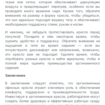
ткани или сетки, которая обеспечивает циркуляцию
воздуха и предотвращает перегрев, особенно если вы
проводите много времени сидя. Кроме того, обратите
внимание на размер и форму кресла, чтобы убедиться,
что оно идеально подходит вашему телу и обеспечивает
необходимую поддержку спине, рукам и ногам.
И наконец, не забудьте протестировать кресло перед
покупкой. Посидите в нём некоторое время, чтобы
оценить удобство и поддержку. Обратите внимание на
ощущения в теле во время сидения — если вы
почувствуете дискомфорт или напряжение, возможно,
это кресло вам не подходит. Уделите время, чтобы
опробовать разные кресла и найти идеальное, чтобы в
полной мере оценить преимущества эргономичного
сидения.
Заключение
В заключение следует отметить, что эргономичные
офисные кресла играют ключевую роль в обеспечении
комфорта, поддержки и производительности труда.
Инвестируя в эргономичные кресла, работодатели могут
создать более здоровую и эффективную рабочую среду