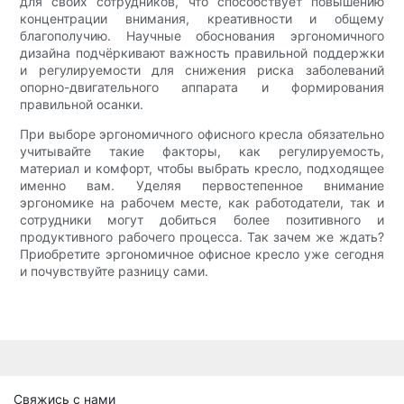
для своих сотрудников, что способствует повышению
концентрации внимания, креативности и общему
благополучию. Научные обоснования эргономичного
дизайна подчёркивают важность правильной поддержки
и регулируемости для снижения риска заболеваний
опорно-двигательного аппарата и формирования
правильной осанки.
При выборе эргономичного офисного кресла обязательно
учитывайте такие факторы, как регулируемость,
материал и комфорт, чтобы выбрать кресло, подходящее
именно вам. Уделяя первостепенное внимание
эргономике на рабочем месте, как работодатели, так и
сотрудники могут добиться более позитивного и
продуктивного рабочего процесса. Так зачем же ждать?
Приобретите эргономичное офисное кресло уже сегодня
и почувствуйте разницу сами.
Свяжись с нами