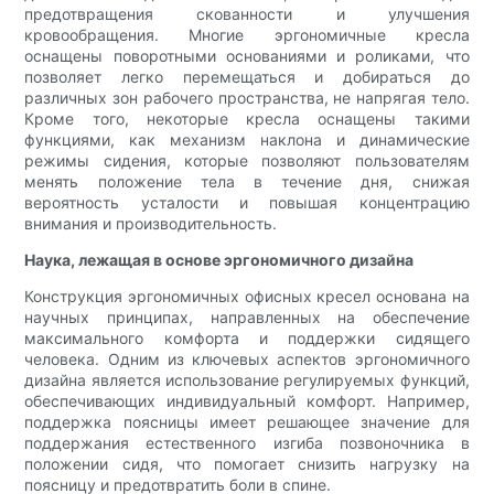
предотвращения скованности и улучшения
кровообращения. Многие эргономичные кресла
оснащены поворотными основаниями и роликами, что
позволяет легко перемещаться и добираться до
различных зон рабочего пространства, не напрягая тело.
Кроме того, некоторые кресла оснащены такими
функциями, как механизм наклона и динамические
режимы сидения, которые позволяют пользователям
менять положение тела в течение дня, снижая
вероятность усталости и повышая концентрацию
внимания и производительность.
Наука, лежащая в основе эргономичного дизайна
Конструкция эргономичных офисных кресел основана на
научных принципах, направленных на обеспечение
максимального комфорта и поддержки сидящего
человека. Одним из ключевых аспектов эргономичного
дизайна является использование регулируемых функций,
обеспечивающих индивидуальный комфорт. Например,
поддержка поясницы имеет решающее значение для
поддержания естественного изгиба позвоночника в
положении сидя, что помогает снизить нагрузку на
поясницу и предотвратить боли в спине.