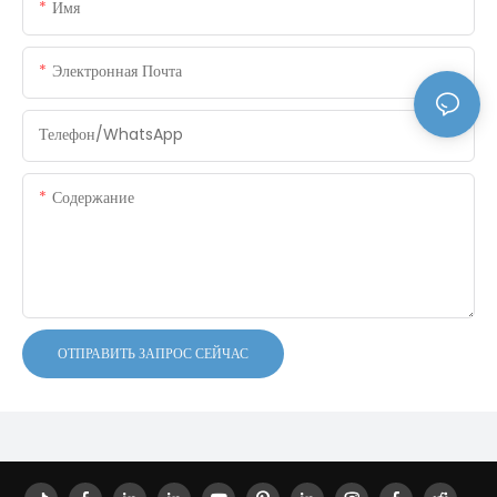
Имя
Электронная Почта
Телефон/WhatsApp
Содержание
ОТПРАВИТЬ ЗАПРОС СЕЙЧАС