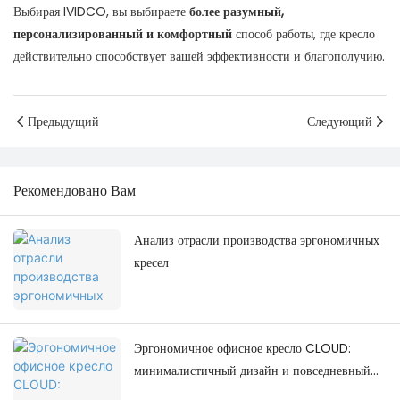
Выбирая IVIDCO, вы выбираете
более разумный,
персонализированный и комфортный
способ работы, где кресло
действительно способствует вашей эффективности и благополучию.
Предыдущий
Следующий
Рекомендовано Вам
Анализ отрасли производства эргономичных
кресел
Эргономичное офисное кресло CLOUD:
минималистичный дизайн и повседневный
комфорт.