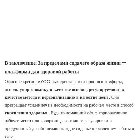
В заключение: За пределами сидячего образа жизни —
платформа для здоровой работы
Офисное кресло IVYCO выходит за рамки простого комфорта,
используя
эргономику в качестве основы, регулируемость в
качестве метода и персонализацию в качестве цели
. Оно
превращает «сидение» из необходимости на рабочем месте в способ
укрепления здоровья
. Будь то домашний офис, корпоративное
рабочее место или коворкинг, его точные регулировки и
продуманный дизайн делают каждое сиденье проявлением заботы о
теле.