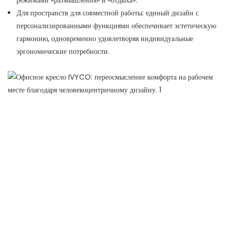
режимами «размышления» и «отдыха».
Для пространств для совместной работы: единый дизайн с
персонализированными функциями обеспечивает эстетическую
гармонию, одновременно удовлетворяя индивидуальные
эргономические потребности.