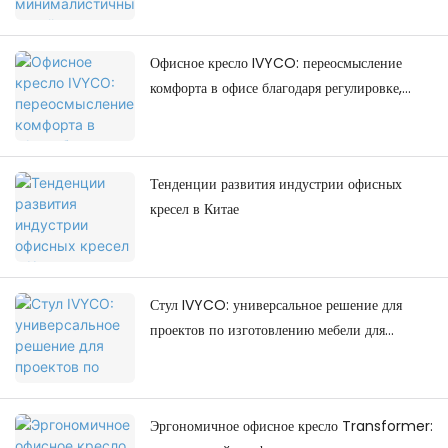
Офисное кресло IVYCO: переосмысление
комфорта в офисе благодаря регулировке,
ориентированной на человека.
Тенденции развития индустрии офисных
кресел в Китае
Стул IVYCO: универсальное решение для
проектов по изготовлению мебели для
колледжей.
Эргономичное офисное кресло Transformer: