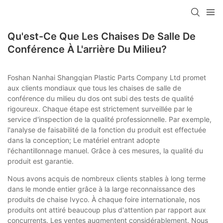
Qu'est-Ce Que Les Chaises De Salle De
Conférence À L'arrière Du Milieu?
Foshan Nanhai Shangqian Plastic Parts Company Ltd promet
aux clients mondiaux que tous les chaises de salle de
conférence du milieu du dos ont subi des tests de qualité
rigoureux. Chaque étape est strictement surveillée par le
service d'inspection de la qualité professionnelle. Par exemple,
l'analyse de faisabilité de la fonction du produit est effectuée
dans la conception; Le matériel entrant adopte
l'échantillonnage manuel. Grâce à ces mesures, la qualité du
produit est garantie.
Nous avons acquis de nombreux clients stables à long terme
dans le monde entier grâce à la large reconnaissance des
produits de chaise Ivyco. À chaque foire internationale, nos
produits ont attiré beaucoup plus d'attention par rapport aux
concurrents. Les ventes augmentent considérablement. Nous