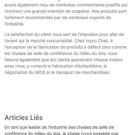
avons également reçu de nombreux commentaires positifs qui
montrent une grande intention de coopérer. Nos produits sont
fortement recommandés par de nombreux experts de
l'industrie.
La satisfaction du client nous sert de l'impulsion pour aller de
l'avant sur le marché concurrentiel. Chez Ivyco Chair, à
l'exception de la fabrication de produits à défaut zéro comme
les chaises de salle de conférence du milieu du dos, nous
faisons également que les clients apprécient chaque instant
avec nous, y compris la fabrication d'échantillons, la
négociation du MOQ et le transport de marchandises.
Articles Liés
En tant que leader de l'industrie des chaises de salle de
conférence du milieu du dos, la chaise Ivyco possède une