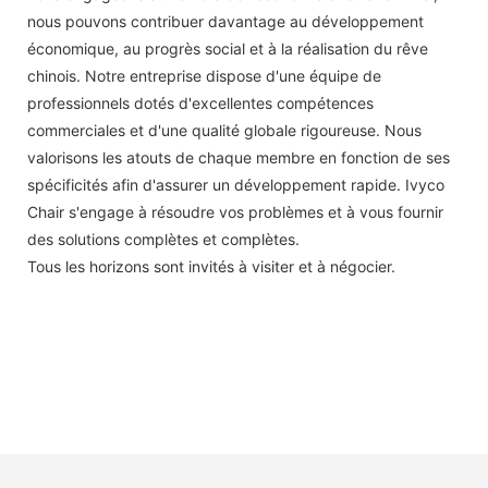
nous pouvons contribuer davantage au développement
économique, au progrès social et à la réalisation du rêve
chinois. Notre entreprise dispose d'une équipe de
professionnels dotés d'excellentes compétences
commerciales et d'une qualité globale rigoureuse. Nous
valorisons les atouts de chaque membre en fonction de ses
spécificités afin d'assurer un développement rapide. Ivyco
Chair s'engage à résoudre vos problèmes et à vous fournir
des solutions complètes et complètes.
Tous les horizons sont invités à visiter et à négocier.