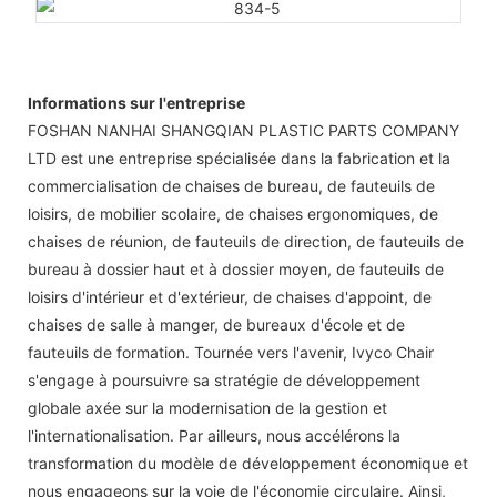
Informations sur l'entreprise
FOSHAN NANHAI SHANGQIAN PLASTIC PARTS COMPANY
LTD est une entreprise spécialisée dans la fabrication et la
commercialisation de chaises de bureau, de fauteuils de
loisirs, de mobilier scolaire, de chaises ergonomiques, de
chaises de réunion, de fauteuils de direction, de fauteuils de
bureau à dossier haut et à dossier moyen, de fauteuils de
loisirs d'intérieur et d'extérieur, de chaises d'appoint, de
chaises de salle à manger, de bureaux d'école et de
fauteuils de formation. Tournée vers l'avenir, Ivyco Chair
s'engage à poursuivre sa stratégie de développement
globale axée sur la modernisation de la gestion et
l'internationalisation. Par ailleurs, nous accélérons la
transformation du modèle de développement économique et
nous engageons sur la voie de l'économie circulaire. Ainsi,