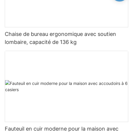
Chaise de bureau ergonomique avec soutien
lombaire, capacité de 136 kg
Fauteuil en cuir moderne pour la maison avec