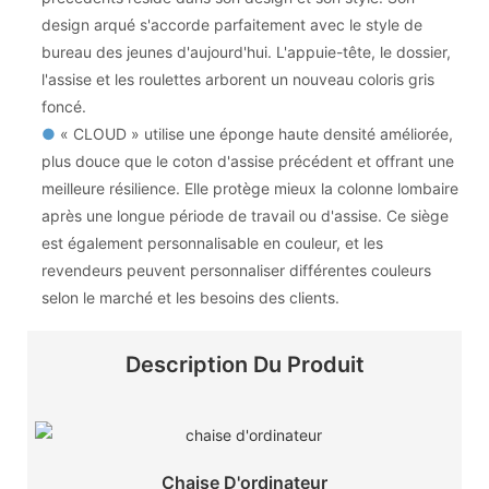
design arqué s'accorde parfaitement avec le style de
bureau des jeunes d'aujourd'hui. L'appuie-tête, le dossier,
l'assise et les roulettes arborent un nouveau coloris gris
foncé.
●
« CLOUD » utilise une éponge haute densité améliorée,
plus douce que le coton d'assise précédent et offrant une
meilleure résilience. Elle protège mieux la colonne lombaire
après une longue période de travail ou d'assise. Ce siège
est également personnalisable en couleur, et les
revendeurs peuvent personnaliser différentes couleurs
selon le marché et les besoins des clients.
Description Du Produit
Chaise D'ordinateur