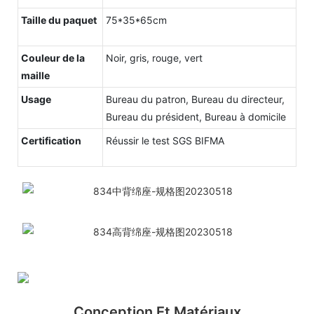
Taille du paquet
75*35*65cm
Couleur de la
Noir, gris, rouge, vert
maille
Usage
Bureau du patron, Bureau du directeur,
Bureau du président, Bureau à domicile
Certification
Réussir le test SGS BIFMA
Conception Et Matériaux