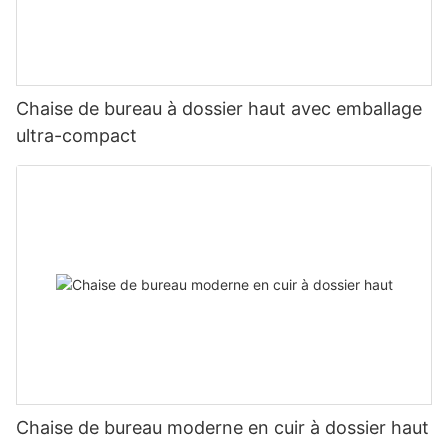
Chaise de bureau à dossier haut avec emballage
ultra-compact
Chaise de bureau moderne en cuir à dossier haut