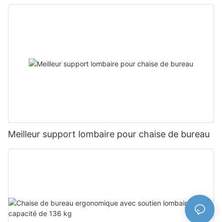
Meilleur support lombaire pour chaise de bureau