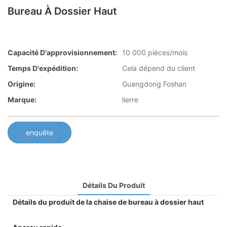
Bureau À Dossier Haut
Capacité D'approvisionnement:
10 000 pièces/mois
Temps D'expédition:
Cela dépend du client
Origine:
Guangdong Foshan
Marque:
lierre
enquête
Détails Du Produit
Détails du produit de la chaise de bureau à dossier haut