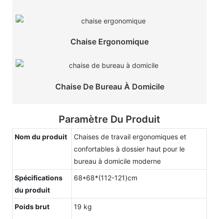
Chaise Ergonomique
Chaise De Bureau À Domicile
Paramètre Du Produit
Nom du produit
Chaises de travail ergonomiques et
confortables à dossier haut pour le
bureau à domicile moderne
Spécifications
68*68*(112-121)cm
du produit
Poids brut
19 kg