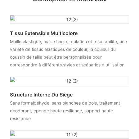
Tissu Extensible Multicolore
Maille élastique, maille fine, circulation et respirabilité, une
variété de tissus élastiques de couleur, la couleur du
coussin de taille peut être personnalisée pour
correspondre à différents styles et scénarios d'utilisation
Structure Interne Du Siège
Sans formaldéhyde, sans planches de bois, traitement
déodorant, éponge haute résilience, support haute
résistance