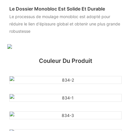
Le Dossier Monobloc Est Solide Et Durable
Le processus de moulage monobloc est adopté pour
réduire le lien d'épissure global et obtenir une plus grande
robustesse
Couleur Du Produit