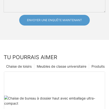
ENVOYER UNE ENQUÊTE MAINTENANT
TU POURRAIS AIMER
Chaise de loisirs
Meubles de classe universitaire
Produits