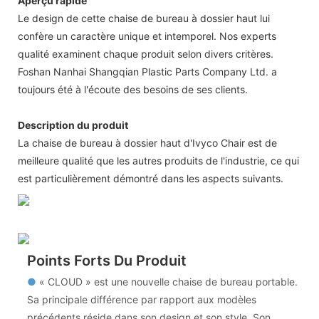
Aperçu rapide
Le design de cette chaise de bureau à dossier haut lui
confère un caractère unique et intemporel. Nos experts
qualité examinent chaque produit selon divers critères.
Foshan Nanhai Shangqian Plastic Parts Company Ltd. a
toujours été à l'écoute des besoins de ses clients.
Description du produit
La chaise de bureau à dossier haut d'Ivyco Chair est de
meilleure qualité que les autres produits de l'industrie, ce qui
est particulièrement démontré dans les aspects suivants.
Points Forts Du Produit
●
« CLOUD » est une nouvelle chaise de bureau portable.
Sa principale différence par rapport aux modèles
précédents réside dans son design et son style. Son