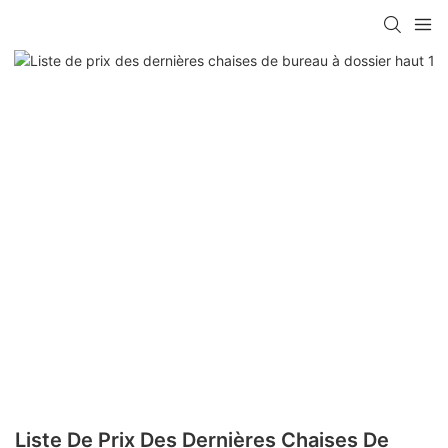
Liste De Prix Des Dernières Chaises De