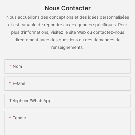
Nous Contacter
Nous accueillons des conceptions et des idées personnalisées
et est capable de répondre aux exigences spécifiques. Pour
plus d'informations, visitez le site Web ou contactez-nous
directement avec des questions ou des demandes de
renseignements.
Nom
E-Mail
Téléphone/WhatsApp
Teneur