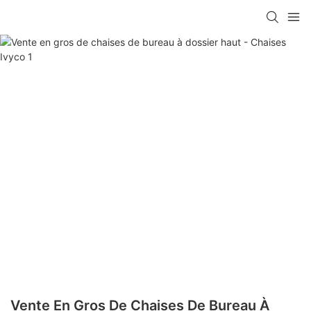
Vente En Gros De Chaises De Bureau À