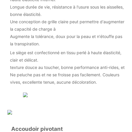
Longue durée de vie, résistance à l'usure sous les aisselles,
bonne élasticité.
Une conception de grille claire peut permettre d'augmenter
la capacité de charge à
Augmente la tolérance, doux pour la peau et n'étouffe pas
la transpiration.
Le siège est confectionné en tissu perlé à haute élasticité,
clair et délicat.
texture douce au toucher, bonne performance anti-rides, et
Ne peluche pas et ne se froisse pas facilement. Couleurs
vives, excellente tenue, aucune décoloration.
Accoudoir pivotant