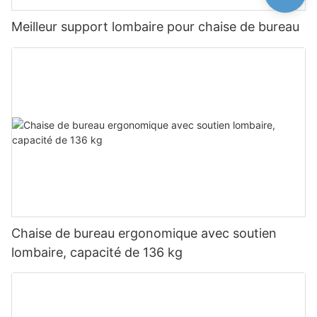
Meilleur support lombaire pour chaise de bureau
Chaise de bureau ergonomique avec soutien
lombaire, capacité de 136 kg