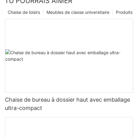
TU POURRAIS AIMER
Chaise de loisirs
Meubles de classe universitaire
Produits
Chaise de bureau à dossier haut avec emballage
ultra-compact