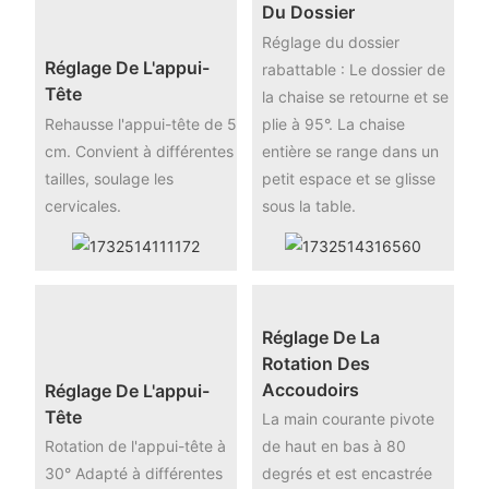
Du Dossier
Réglage du dossier
Réglage De L'appui-
rabattable : Le dossier de
Tête
la chaise se retourne et se
Rehausse l'appui-tête de 5
plie à 95°. La chaise
cm. Convient à différentes
entière se range dans un
tailles, soulage les
petit espace et se glisse
cervicales.
sous la table.
Réglage De La
Rotation Des
Accoudoirs
Réglage De L'appui-
Tête
La main courante pivote
Rotation de l'appui-tête à
de haut en bas à 80
30° Adapté à différentes
degrés et est encastrée