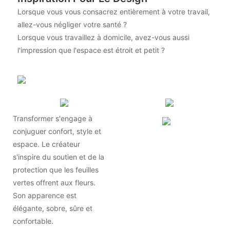
Lorsque vous vous consacrez entièrement à votre travail,
allez-vous négliger votre santé ?
Lorsque vous travaillez à domicile, avez-vous aussi
l'impression que l'espace est étroit et petit ?
Transformer s'engage à
conjuguer confort, style et
espace. Le créateur
s'inspire du soutien et de la
protection que les feuilles
vertes offrent aux fleurs.
Son apparence est
élégante, sobre, sûre et
confortable.