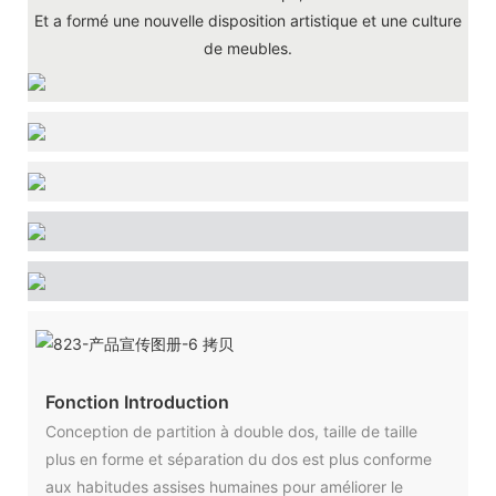
Et a formé une nouvelle disposition artistique et une culture
de meubles.
Fonction Introduction
Conception de partition à double dos, taille de taille
plus en forme et séparation du dos est plus conforme
aux habitudes assises humaines pour améliorer le