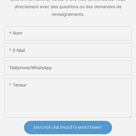
directement avec des questions ou des demandes de
renseignements.
Nom
E-Mail
Téléphone/WhatsApp
Teneur
ENVOYER UNE ENQUÊTE MAINTENANT