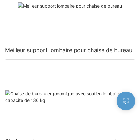
Meilleur support lombaire pour chaise de bureau