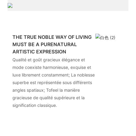
THE TRUE NOBLE WAY OF LIVING
MUST BE A PURENATURAL
ARTISTIC EXPRESSION
Qualité et goût gracieux élégance et
mode coexiste harmonieuse, exquise et
luxe librement constamment; La noblesse
superbe est représentée sous différents
angles spatiaux; Tofeel la manière
gracieuse de qualité supérieure et la
signification classique.