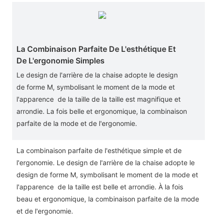
La Combinaison Parfaite De L'esthétique Et
De L'ergonomie Simples
Le design de l'arrière de la chaise adopte le design
de forme M, symbolisant le moment de la mode et
l'apparence
de la taille de la taille est magnifique et
arrondie. La fois belle et ergonomique, la combinaison
parfaite de la mode et de l'ergonomie.
La combinaison parfaite de l'esthétique simple et de
l'ergonomie.
Le design de l'arrière de la chaise adopte le
design de forme M, symbolisant le moment de la mode et
l'apparence
de la taille est belle et arrondie. À la fois
beau et ergonomique, la combinaison parfaite de la mode
et de l'ergonomie.