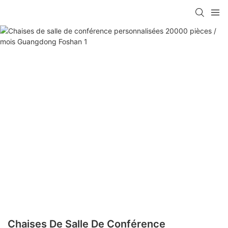
Chaises De Salle De Conférence