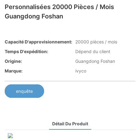
Personnalisées 20000 Pièces / Mois
Guangdong Foshan
Capacité D'approvisionnement:
20000 pièces / mois
Temps D'expédition:
Dépend du client
Origine:
Guangdong Foshan
Marque:
ivyco
enquête
Détail Du Produit