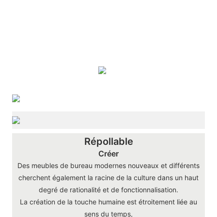
Répollable
Créer
Des meubles de bureau modernes nouveaux et différents
cherchent également la racine de la culture dans un haut
degré de rationalité et de fonctionnalisation.
La création de la touche humaine est étroitement liée au
sens du temps,