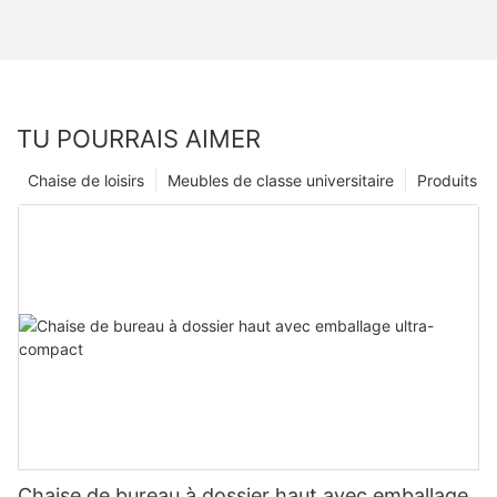
TU POURRAIS AIMER
Chaise de loisirs
Meubles de classe universitaire
Produits
Chaise de bureau à dossier haut avec emballage