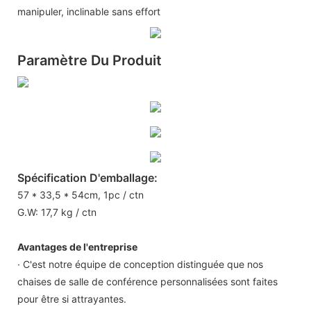
manipuler, inclinable sans effort
Paramètre Du Produit
Spécification D'emballage:
57 * 33,5 * 54cm, 1pc / ctn
G.W: 17,7 kg / ctn
Avantages de l'entreprise
· C'est notre équipe de conception distinguée que nos
chaises de salle de conférence personnalisées sont faites
pour être si attrayantes.