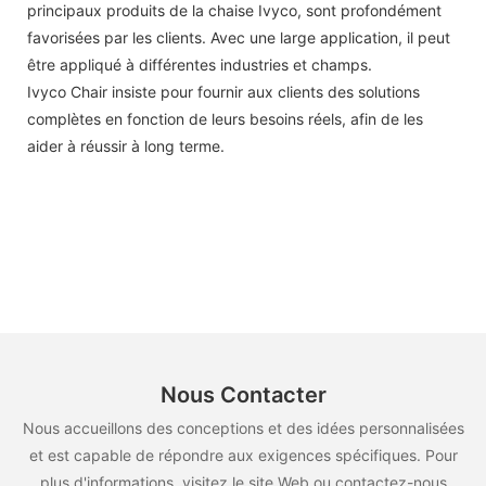
principaux produits de la chaise Ivyco, sont profondément
favorisées par les clients. Avec une large application, il peut
être appliqué à différentes industries et champs.
Ivyco Chair insiste pour fournir aux clients des solutions
complètes en fonction de leurs besoins réels, afin de les
aider à réussir à long terme.
Nous Contacter
Nous accueillons des conceptions et des idées personnalisées
et est capable de répondre aux exigences spécifiques. Pour
plus d'informations, visitez le site Web ou contactez-nous