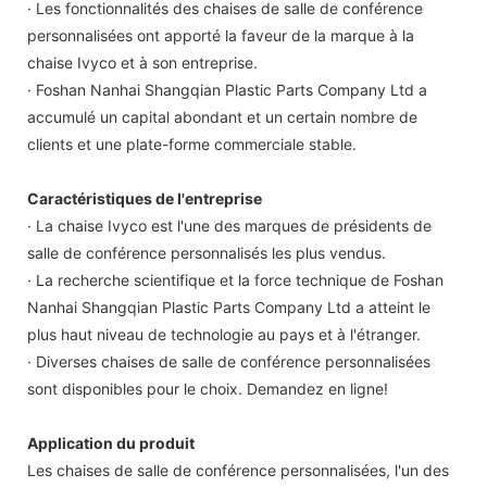
· Les fonctionnalités des chaises de salle de conférence
personnalisées ont apporté la faveur de la marque à la
chaise Ivyco et à son entreprise.
· Foshan Nanhai Shangqian Plastic Parts Company Ltd a
accumulé un capital abondant et un certain nombre de
clients et une plate-forme commerciale stable.
Caractéristiques de l'entreprise
· La chaise Ivyco est l'une des marques de présidents de
salle de conférence personnalisés les plus vendus.
· La recherche scientifique et la force technique de Foshan
Nanhai Shangqian Plastic Parts Company Ltd a atteint le
plus haut niveau de technologie au pays et à l'étranger.
· Diverses chaises de salle de conférence personnalisées
sont disponibles pour le choix. Demandez en ligne!
Application du produit
Les chaises de salle de conférence personnalisées, l'un des