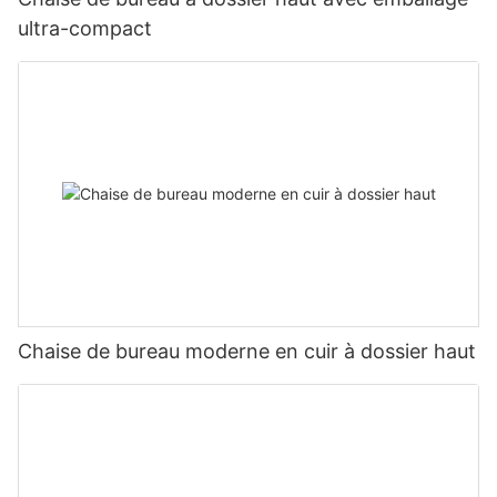
ultra-compact
Chaise de bureau moderne en cuir à dossier haut