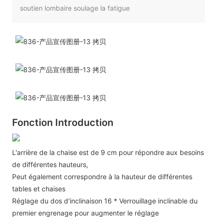
soutien lombaire soulage la fatigue
Fonction Introduction
L'arrière de la chaise est de 9 cm pour répondre aux besoins
de différentes hauteurs,
Peut également correspondre à la hauteur de différentes
tables et chaises
Réglage du dos d'inclinaison 16 * Verrouillage inclinable du
premier engrenage pour augmenter le réglage