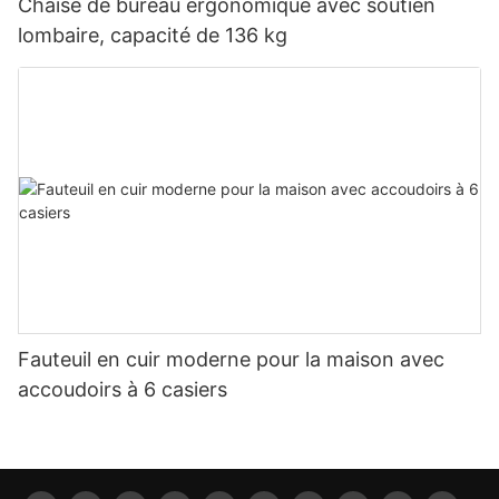
Chaise de bureau ergonomique avec soutien
lombaire, capacité de 136 kg
Fauteuil en cuir moderne pour la maison avec
accoudoirs à 6 casiers