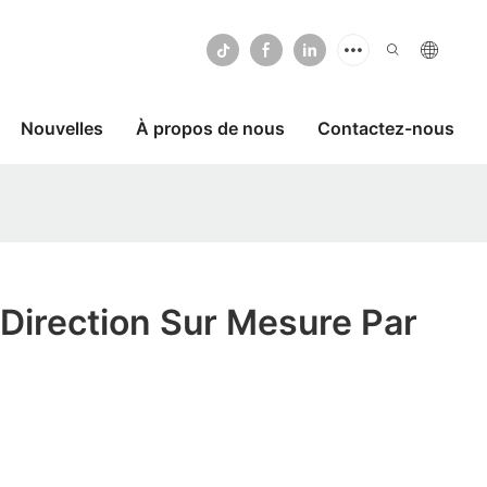
Nouvelles
À propos de nous
Contactez-nous
 Direction Sur Mesure Par