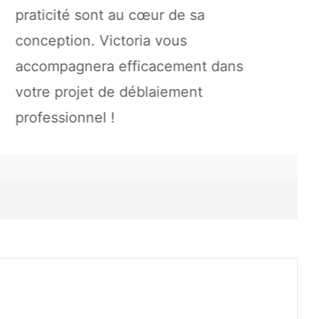
praticité sont au cœur de sa
conception. Victoria vous
accompagnera efficacement dans
votre projet de déblaiement
professionnel !