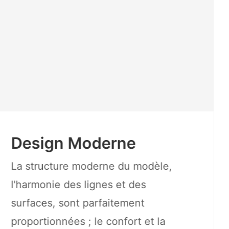
Design Moderne
La structure moderne du modèle,
l'harmonie des lignes et des
surfaces, sont parfaitement
proportionnées ; le confort et la