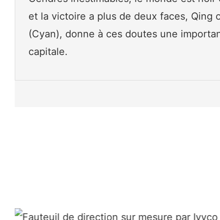
et la victoire a plus de deux faces, Qing 
(Cyan), donne à ces doutes une importa
capitale.