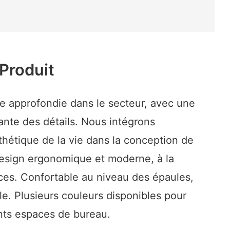
Produit
e approfondie dans le secteur, avec une
ante des détails. Nous intégrons
hétique de la vie dans la conception de
design ergonomique et moderne, à la
ces. Confortable au niveau des épaules,
lle. Plusieurs couleurs disponibles pour
ents espaces de bureau.