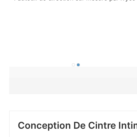
Conception De Cintre Int