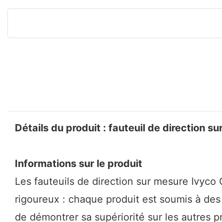
Détails du produit : fauteuil de direction s
Informations sur le produit
Les fauteuils de direction sur mesure Ivyco C
rigoureux : chaque produit est soumis à des 
de démontrer sa supériorité sur les autres 