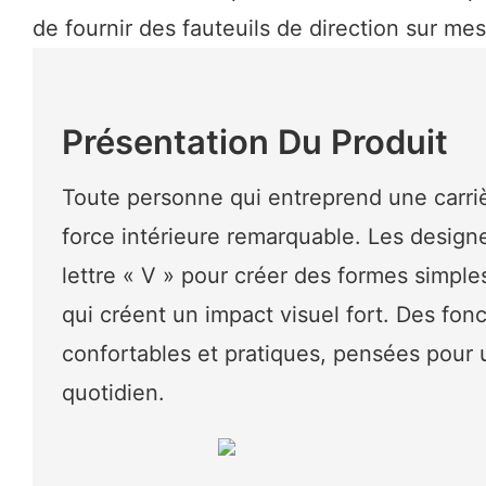
de fournir des fauteuils de direction sur mes
Présentation Du Produit
Toute personne qui entreprend une carri
force intérieure remarquable. Les designer
lettre « V » pour créer des formes simple
qui créent un impact visuel fort. Des fonc
confortables et pratiques, pensées pour 
quotidien.