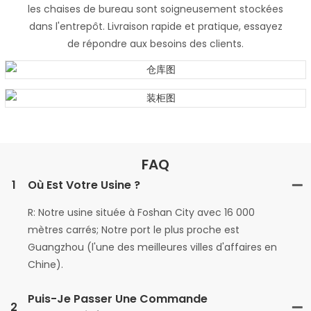
les chaises de bureau sont soigneusement stockées
dans l'entrepôt. Livraison rapide et pratique, essayez
de répondre aux besoins des clients.
FAQ
1
Où Est Votre Usine ?
R: Notre usine située à Foshan City avec 16 000
mètres carrés; Notre port le plus proche est
Guangzhou (l'une des meilleures villes d'affaires en
Chine).
Puis-Je Passer Une Commande
2