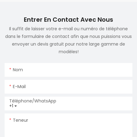
Entrer En Contact Avec Nous
Il suffit de laisser votre e-mail ou numéro de téléphone
dans le formulaire de contact afin que nous puissions vous
envoyer un devis gratuit pour notre large gamme de
modèles!
Nom
E-Mail
Téléphone/WhatsApp
+1
Teneur