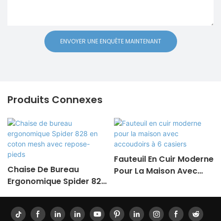
ENVOYER UNE ENQUÊTE MAINTENANT
Produits Connexes
Fauteuil En Cuir Moderne
Chaise De Bureau
Pour La Maison Avec
Ergonomique Spider 828
Accoudoirs À 6 Casiers
En Coton Mesh Avec
Repose-Pieds