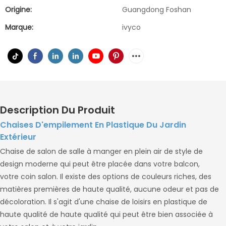
Origine:
Guangdong Foshan
Marque:
ivyco
Description Du Produit
Chaises D'empilement En Plastique Du Jardin
Extérieur
Chaise de salon de salle à manger en plein air de style de
design moderne qui peut être placée dans votre balcon,
votre coin salon. Il existe des options de couleurs riches, des
matières premières de haute qualité, aucune odeur et pas de
décoloration. Il s'agit d'une chaise de loisirs en plastique de
haute qualité de haute qualité qui peut être bien associée à