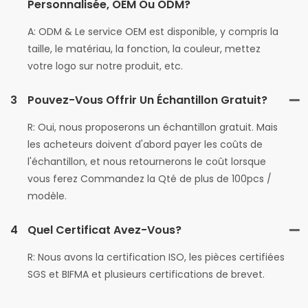
Personnalisée, OEM Ou ODM?
A: ODM & Le service OEM est disponible, y compris la
taille, le matériau, la fonction, la couleur, mettez
votre logo sur notre produit, etc.
3
Pouvez-Vous Offrir Un Échantillon Gratuit?
R: Oui, nous proposerons un échantillon gratuit. Mais
les acheteurs doivent d'abord payer les coûts de
l'échantillon, et nous retournerons le coût lorsque
vous ferez Commandez la Qté de plus de 100pcs /
modèle.
4
Quel Certificat Avez-Vous?
R: Nous avons la certification ISO, les pièces certifiées
SGS et BIFMA et plusieurs certifications de brevet.