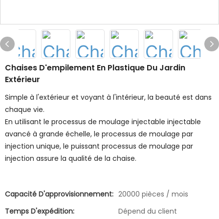
Chaises D'empilement En Plastique Du Jardin
Extérieur
Simple à l'extérieur et voyant à l'intérieur, la beauté est dans
chaque vie.
En utilisant le processus de moulage injectable injectable
avancé à grande échelle, le processus de moulage par
injection unique, le puissant processus de moulage par
injection assure la qualité de la chaise.
Capacité D'approvisionnement:
20000 pièces / mois
Temps D'expédition:
Dépend du client