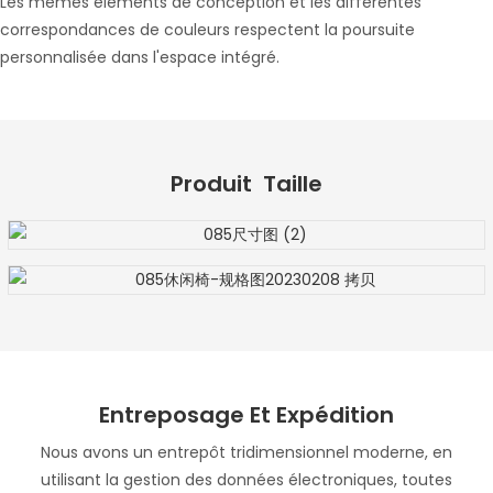
Les mêmes éléments de conception et les différentes
correspondances de couleurs respectent la poursuite
personnalisée dans l'espace intégré.
Produit Taille
Entreposage Et Expédition
Nous avons un entrepôt tridimensionnel moderne, en
utilisant la gestion des données électroniques, toutes