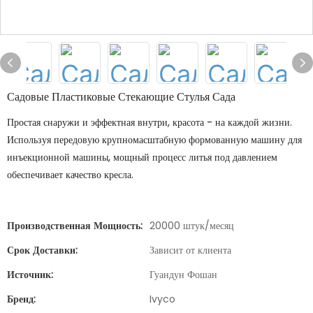
Садовые Пластиковые Стекающие Стулья Сада
Простая снаружи и эффектная внутри, красота - на каждой жизни.
Используя передовую крупномасштабную формованную машину для
инъекционной машины, мощный процесс литья под давлением
обеспечивает качество кресла.
Производственная Мощность:
20000 штук/месяц
Срок Доставки:
Зависит от клиента
Источник:
Гуандун Фошан
Бренд:
Ivyco