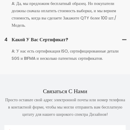
A: Да, мы предложим бесплатный образец. Но покупатели
должны сначала оплатить стоимость выборки, и мы вернем
стоимость, когда вы сделаете Закажите QTY более 100 шт./
Модель.
4
Какой У Вас Сертификат?
A: У нас есть сертификация ISO, сертифицированные детали
SGS и BIFMA и несколько патентных сертификатов.
Связаться С Нами
Просто оставьте свой адрес электронной почты или номер телефона
в контактной форме, чтобы мы могли отправить вам бесплатную
цитату для нашего широкого спектра Дизайнов!