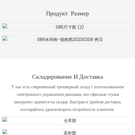
Продукт Размер
Складирование И Доставка
У нас есть современный трехмерный склад с использованием
электронного управления данными, все офисные стулья
аккуратно хранятся на складе. Быстрая и удобная доставка,
постарайтесь удовлетворить потребности клиентов.