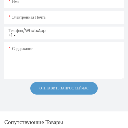
Имя
Электронная Почта
Телефон/WhatsApp
+1
Содержание
ОТПРАВИТЬ ЗАПРОС СЕЙЧАС
Сопутствующие Товары