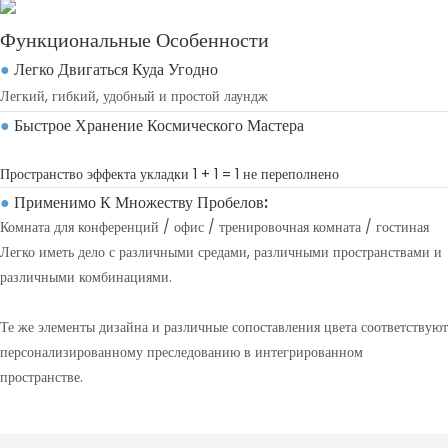
Функциональные Особенности
Легко Двигаться Куда Угодно
●
Легкий, гибкий, удобный и простой лаундж
Быстрое Хранение Космического Мастера
●
Пространство эффекта укладки 1 + 1 = 1 не переполнено
Применимо К Множеству Пробелов:
●
Комната для конференций / офис / тренировочная комната / гостиная
Легко иметь дело с различными средами, различными пространствами и
различными комбинациями.
Те же элементы дизайна и различные сопоставления цвета соответствуют
персонализированному преследованию в интегрированном
пространстве.