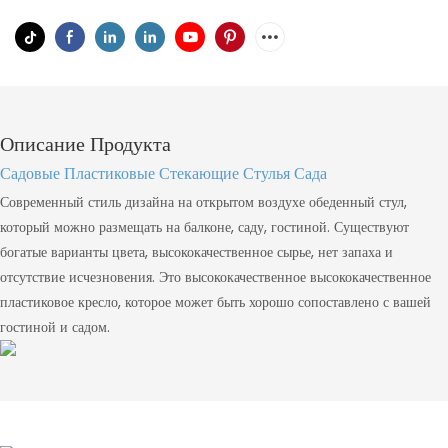
Описание Продукта
Садовые Пластиковые Стекающие Стулья Сада
Современный стиль дизайна на открытом воздухе обеденный стул,
который можно размещать на балконе, саду, гостиной. Существуют
богатые варианты цвета, высококачественное сырье, нет запаха и
отсутствие исчезновения. Это высококачественное высококачественное
пластиковое кресло, которое может быть хорошо сопоставлено с вашей
гостиной и садом.