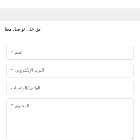
ابق على تواصل معنا
اسم
البريد الإلكتروني
الهاتف/الواتساب
المحتوى