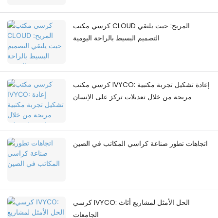
كرسي مكتب CLOUD المريح: حيث يلتقي
التصميم البسيط بالراحة اليومية
كرسي مكتب IVYCO: إعادة تشكيل تجربة مكتبية
مريحة من خلال تعديلات تركز على الإنسان
اتجاهات تطور صناعة كراسي المكاتب في الصين
كرسي IVYCO: الحل الأمثل لمشاريع أثاث
الجامعات