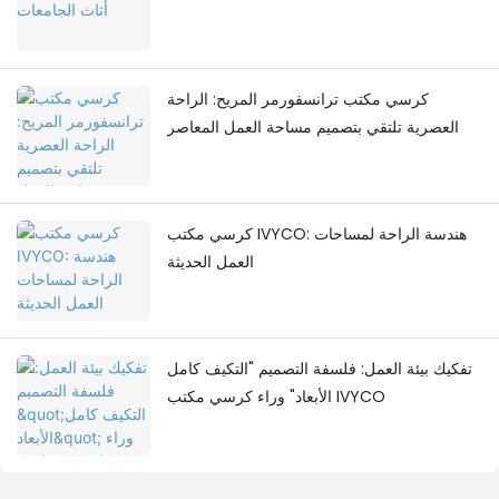
كرسي مكتب ترانسفورمر المريح: الراحة
العصرية تلتقي بتصميم مساحة العمل المعاصر
كرسي مكتب IVYCO: هندسة الراحة لمساحات
العمل الحديثة
تفكيك بيئة العمل: فلسفة التصميم "التكيف كامل
الأبعاد" وراء كرسي مكتب IVYCO