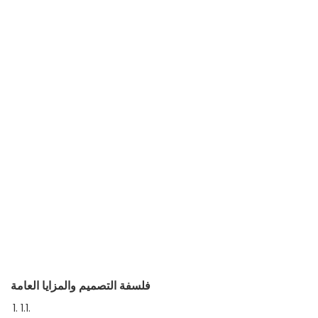
فلسفة التصميم والمزايا العامة
1.1.