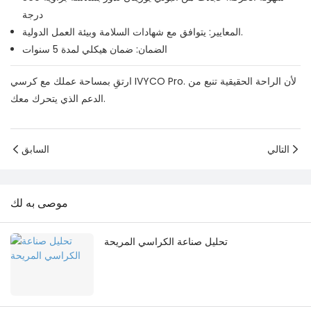
درجة
المعايير: يتوافق مع شهادات السلامة وبيئة العمل الدولية.
الضمان: ضمان هيكلي لمدة 5 سنوات
ارتقِ بمساحة عملك مع كرسي IVYCO Pro. لأن الراحة الحقيقية تنبع من
الدعم الذي يتحرك معك.
التالي
السابق
موصى به لك
تحليل صناعة الكراسي المريحة