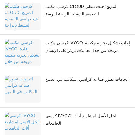
كرسي مكتب CLOUD المريح: حيث يلتقي
التصميم البسيط بالراحة اليومية
كرسي مكتب IVYCO: إعادة تشكيل تجربة مكتبية
مريحة من خلال تعديلات تركز على الإنسان
اتجاهات تطور صناعة كراسي المكاتب في الصين
كرسي IVYCO: الحل الأمثل لمشاريع أثاث
الجامعات