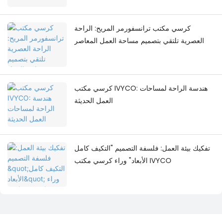
كرسي مكتب ترانسفورمر المريح: الراحة
العصرية تلتقي بتصميم مساحة العمل المعاصر
كرسي مكتب IVYCO: هندسة الراحة لمساحات
العمل الحديثة
تفكيك بيئة العمل: فلسفة التصميم "التكيف كامل
الأبعاد" وراء كرسي مكتب IVYCO