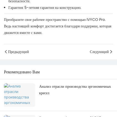
безопасности.
Гарантия: 5-летняя гарантия на конструкцию.
Преобразите свое рабочее пространство с помощью IVYCO Pro.
Ведь настоящий комфорт достигается благодаря поддержке, которая
движется вместе с вами.
Предыдущий
Следующий
Рекомендовано Вам
Анализ отрасли производства эргономичных
кресел