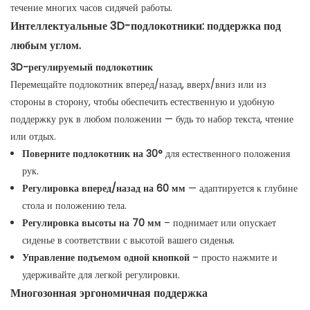
течение многих часов сидячей работы.
Интеллектуальные 3D-подлокотники: поддержка под
любым углом.
3D-регулируемый подлокотник
Перемещайте подлокотник вперед/назад, вверх/вниз или из
стороны в сторону, чтобы обеспечить естественную и удобную
поддержку рук в любом положении — будь то набор текста, чтение
или отдых.
Поверните подлокотник на 30°
для естественного положения
рук.
Регулировка вперед/назад на 60 мм
— адаптируется к глубине
стола и положению тела.
Регулировка высоты на 70 мм
– поднимает или опускает
сиденье в соответствии с высотой вашего сиденья.
Управление подъемом одной кнопкой
– просто нажмите и
удерживайте для легкой регулировки.
Многозонная эргономичная поддержка