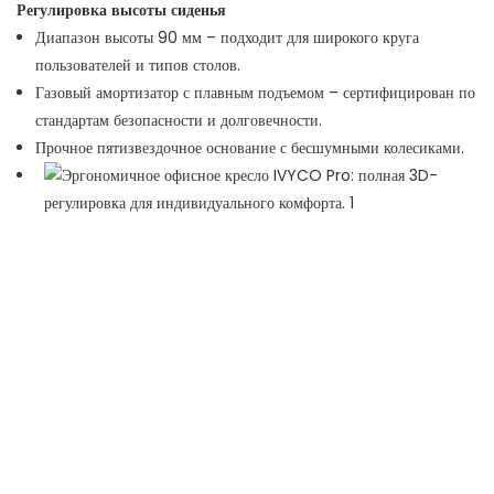
Регулировка высоты сиденья
Диапазон высоты 90 мм – подходит для широкого круга
пользователей и типов столов.
Газовый амортизатор с плавным подъемом – сертифицирован по
стандартам безопасности и долговечности.
Прочное пятизвездочное основание с бесшумными колесиками.