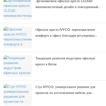
Эргономичное офисное кресло CLOUD:
минималистичный дизайн и повседневный
комфорт.
Офисное кресло IVYCO: переосмысление
комфорта в офисе благодаря регулировке,
ориентированной на человека.
Тенденции развития индустрии офисных
кресел в Китае
Стул IVYCO: универсальное решение для
проектов по изготовлению мебели для
колледжей.