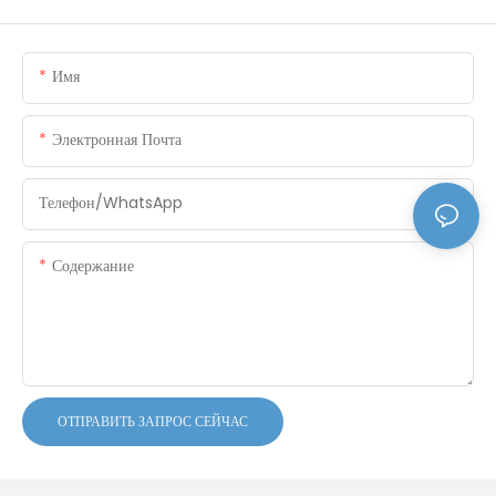
Имя
Электронная Почта
Телефон/WhatsApp
Содержание
ОТПРАВИТЬ ЗАПРОС СЕЙЧАС