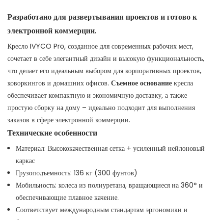
Разработано для развертывания проектов и готово к
электронной коммерции.
Кресло IVYCO Pro, созданное для современных рабочих мест,
сочетает в себе элегантный дизайн и высокую функциональность,
что делает его идеальным выбором для корпоративных проектов,
коворкингов и домашних офисов.
Съемное основание
кресла
обеспечивает компактную и экономичную доставку, а также
простую сборку на дому – идеально подходит для выполнения
заказов в сфере электронной коммерции.
Технические особенности
Материал: Высококачественная сетка + усиленный нейлоновый
каркас
Грузоподъемность: 136 кг (300 фунтов)
Мобильность: колеса из полиуретана, вращающиеся на 360° и
обеспечивающие плавное качение.
Соответствует международным стандартам эргономики и