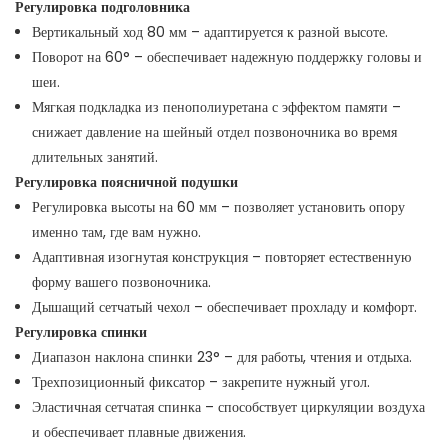
Регулировка подголовника
Вертикальный ход 80 мм – адаптируется к разной высоте.
Поворот на 60° – обеспечивает надежную поддержку головы и
шеи.
Мягкая подкладка из пенополиуретана с эффектом памяти –
снижает давление на шейный отдел позвоночника во время
длительных занятий.
Регулировка поясничной подушки
Регулировка высоты на 60 мм – позволяет установить опору
именно там, где вам нужно.
Адаптивная изогнутая конструкция – повторяет естественную
форму вашего позвоночника.
Дышащий сетчатый чехол – обеспечивает прохладу и комфорт.
Регулировка спинки
Диапазон наклона спинки 23° – для работы, чтения и отдыха.
Трехпозиционный фиксатор – закрепите нужный угол.
Эластичная сетчатая спинка – способствует циркуляции воздуха
и обеспечивает плавные движения.