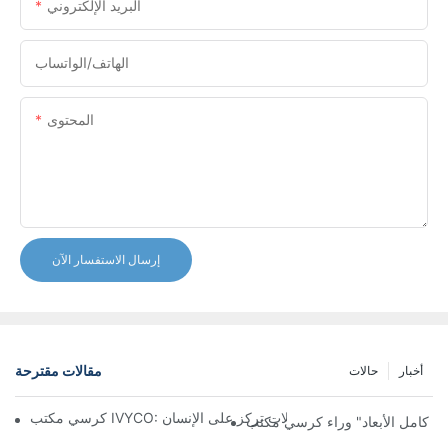
البريد الإلكتروني
الهاتف/الواتساب
المحتوى
إرسال الاستفسار الآن
مقالات مقترحة
أخبار
حالات
تشكيل تجربة مكتبية مريحة من خلال تعديلات تركز على الإنسان