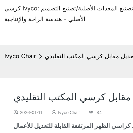
كرسي Ivyco: مصنع كراسي المكاتب المتخصص في تصنيع المعدات الأصلية/تصنيع التصميم
الأصلي - هندسة الراحة والإنتاجية
عديل مقابل كرسي المكتب التقليدي
Ivyco Chair
مقابل كرسي المكتب التقليدي
2026-01-11
Ivyco Chair
84
 كراسي الظهر المرتفعة القابلة للتعديل للأعمال