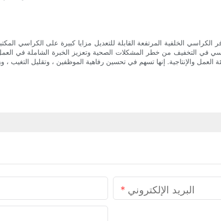
ر الكراسي الخلفية المرتفعة القابلة للتعديل مزايا كبيرة على الكراسي المكتبية
في التخفيف من خطر المشكلات الصحية وتعزيز الخبرة الشاملة في العمل. في الن
البريد الإلكتروني