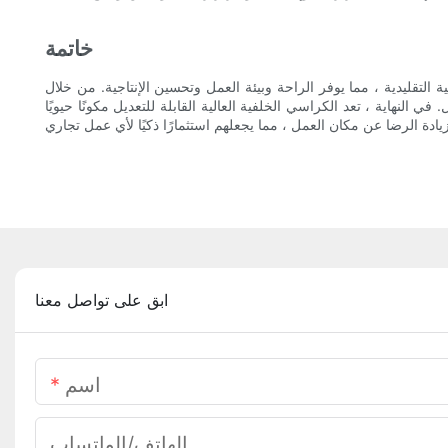
خاتمة
 التقليدية ، مما يوفر الراحة وبيئة العمل وتحسين الإنتاجية. من خلال
هاية ، تعد الكراسي الخلفية العالية القابلة للتعديل مكونًا حيويًا
ابق على تواصل معنا
اسم
الهاتف/الواتساب