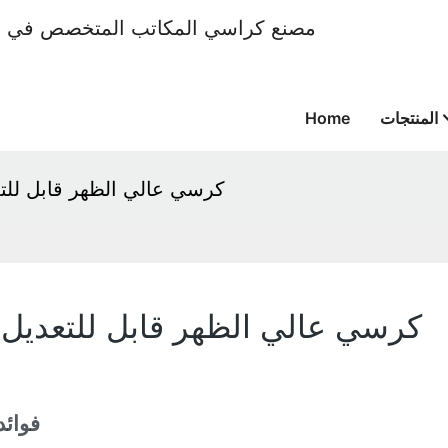
المنتجات
Home
كرسي عالي الظهر قابل للت
كرسي عالي الظهر قابل للتعديل 
فوائد