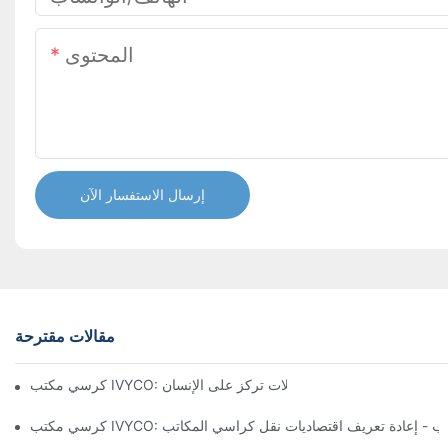
المحتوى
إرسال الاستفسار الآن
مقالات مقترحة
تشكيل تجربة مكتبية مريحة من خلال تعديلات تركز على الإنسان