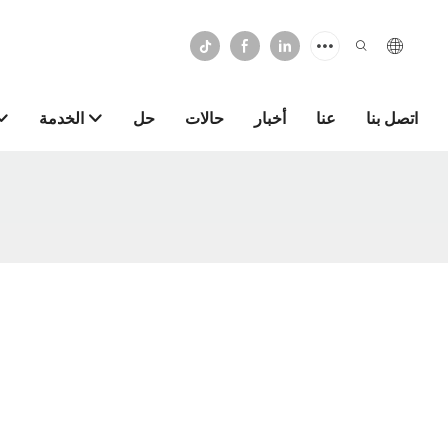
اتصل بنا
عنا
أخبار
حالات
حل
الخدمة