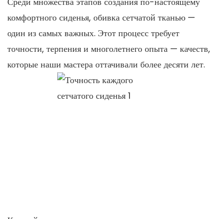
Среди множества этапов создания по-настоящему
комфортного сиденья, обивка сетчатой ​​тканью —
один из самых важных. Этот процесс требует
точности, терпения и многолетнего опыта — качеств,
которые наши мастера оттачивали более десяти лет.