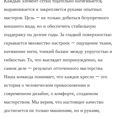
Каждый элемент сетки тщательно натягивается,
выравнивается и закрепляется руками опытных
мастеров. Цель — не только добиться безупречного
внешнего вида, но и обеспечить стабильную
поддержку на долгие годы. За гладкой поверхностью
скрывается множество настроек — ощущение ткани,
натяжение нити, тонкий баланс между упругостью и
гибкостью. То, что выглядит непринужденно, на
самом деле — результат отточенного мастерства.
Наша команда понимает, что каждое кресло — это
история о человеческом прикосновении и
современном дизайне, о комфорте, созданном
мастерством. Мы верим, что настоящее качество
достигается не только машинами, но и руками,