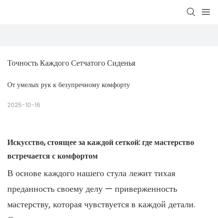
Точность Каждого Сетчатого Сиденья
От умелых рук к безупречному комфорту
2025-10-16
Искусство, стоящее за каждой сеткой: где мастерство
встречается с комфортом
В основе каждого нашего стула лежит тихая
преданность своему делу — приверженность
мастерству, которая чувствуется в каждой детали.