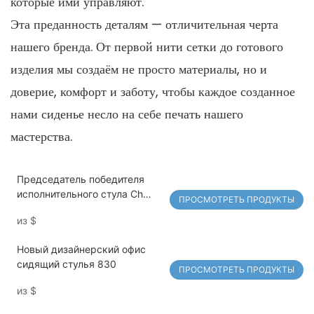
которые ими управляют.
Эта преданность деталям — отличительная черта
нашего бренда. От первой нити сетки до готового
изделия мы создаём не просто материалы, но и
доверие, комфорт и заботу, чтобы каждое созданное
нами сиденье несло на себе печать нашего
мастерства.
Председатель победителя
исполнительного стула Ch
ПРОСМОТРЕТЬ ПРОДУКТЫ
837
из
$
Новый дизайнерский офис
сидящий стулья 830
ПРОСМОТРЕТЬ ПРОДУКТЫ
из
$