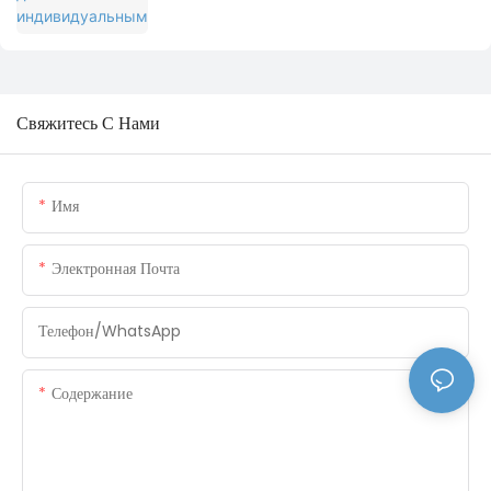
пресс-форм
Свяжитесь С Нами
Имя
Электронная Почта
Телефон/WhatsApp
Содержание