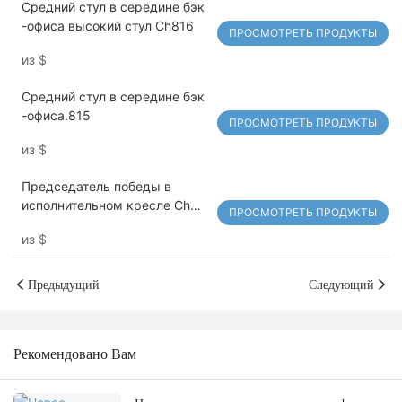
Средний стул в середине бэк
-офиса высокий стул Ch816
ПРОСМОТРЕТЬ ПРОДУКТЫ
из
$
Средний стул в середине бэк
-офиса.815
ПРОСМОТРЕТЬ ПРОДУКТЫ
из
$
Председатель победы в
исполнительном кресле Ch
ПРОСМОТРЕТЬ ПРОДУКТЫ
820
из
$
Предыдущий
Следующий
Рекомендовано Вам