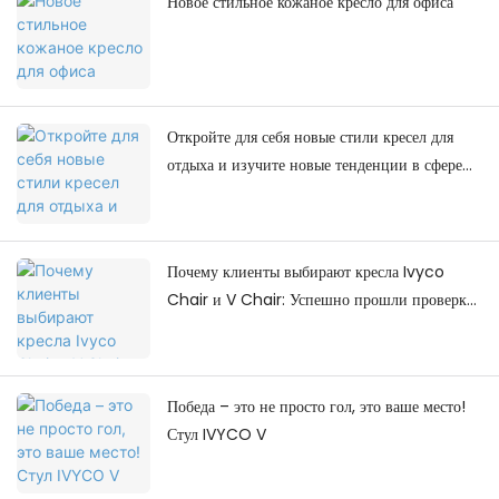
Новое стильное кожаное кресло для офиса
Откройте для себя новые стили кресел для
отдыха и изучите новые тенденции в сфере
досуга.
Почему клиенты выбирают кресла Ivyco
Chair и V Chair: Успешно прошли проверку
качества на месте.
Победа – это не просто гол, это ваше место!
Стул IVYCO V