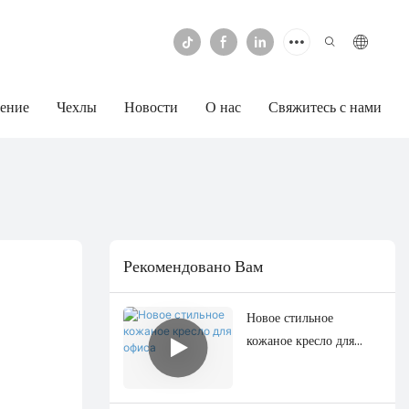
ение
Чехлы
Новости
О нас
Свяжитесь с нами
Рекомендовано Вам
Новое стильное
кожаное кресло для
офиса