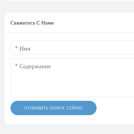
Свяжитесь С Нами
Имя
Содержание
ОТПРАВИТЬ ЗАПРОС СЕЙЧАС