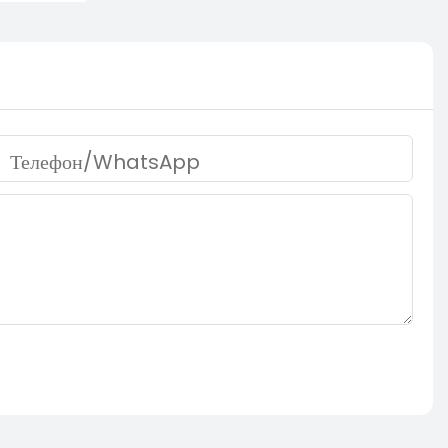
Телефон/WhatsApp