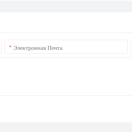
Электронная Почта