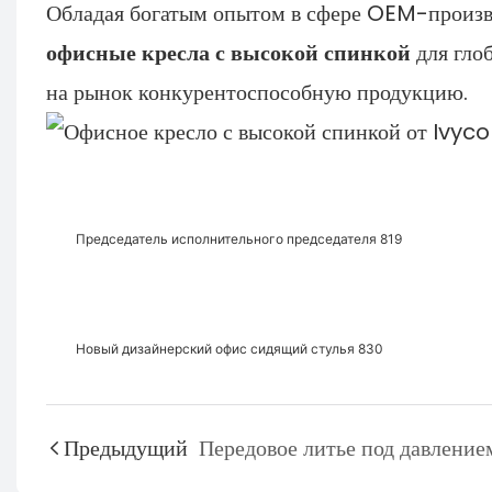
Обладая богатым опытом в сфере OEM-произв
офисные кресла с высокой спинкой
для гло
на рынок конкурентоспособную продукцию.
Председатель исполнительного председателя 819
Новый дизайнерский офис сидящий стулья 830
Предыдущий