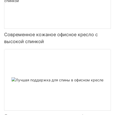
Современное кожаное офисное кресло с
высокой спинкой