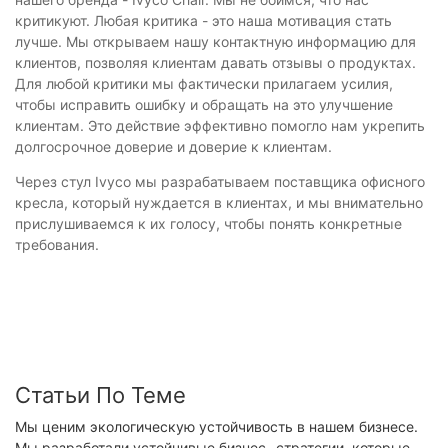
критикуют. Любая критика - это наша мотивация стать
лучше. Мы открываем нашу контактную информацию для
клиентов, позволяя клиентам давать отзывы о продуктах.
Для любой критики мы фактически прилагаем усилия,
чтобы исправить ошибку и обращать на это улучшение
клиентам. Это действие эффективно помогло нам укрепить
долгосрочное доверие и доверие к клиентам.
Через стул Ivyco мы разрабатываем поставщика офисного
кресла, который нуждается в клиентах, и мы внимательно
прислушиваемся к их голосу, чтобы понять конкретные
требования.
Статьи По Теме
Мы ценим экологическую устойчивость в нашем бизнесе.
Мы разработали устойчивые бизнес -стратегии, которые