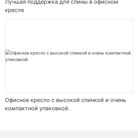
Лучшая поддержка для спины в офисном
кресле
Офисное кресло с высокой спинкой и очень
компактной упаковкой.