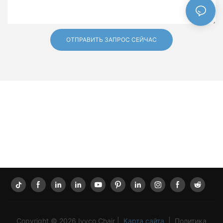
ОТПРАВИТЬ ЗАПРОС СЕЙЧАС
Copyright © 2026 Ivyco Chair |
Карта сайта
|
Политика