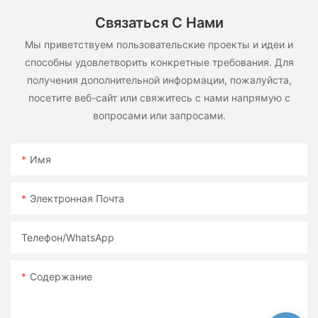
Связаться С Нами
Мы приветствуем пользовательские проекты и идеи и
способны удовлетворить конкретные требования. Для
получения дополнительной информации, пожалуйста,
посетите веб-сайт или свяжитесь с нами напрямую с
вопросами или запросами.
Имя
Электронная Почта
Телефон/WhatsApp
Содержание