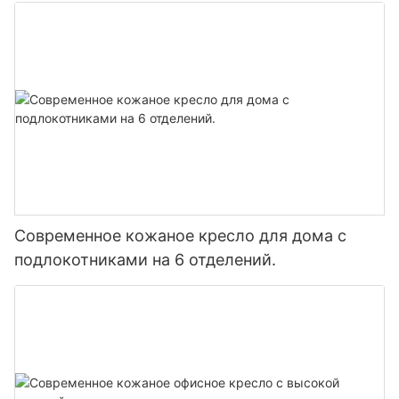
Современное кожаное кресло для дома с
подлокотниками на 6 отделений.