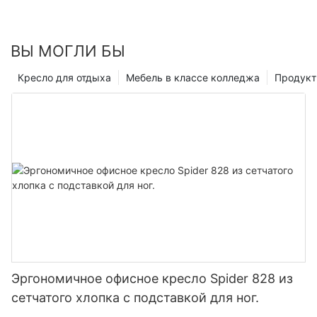
ВЫ МОГЛИ БЫ
Кресло для отдыха
Мебель в классе колледжа
Продук
Эргономичное офисное кресло Spider 828 из
сетчатого хлопка с подставкой для ног.