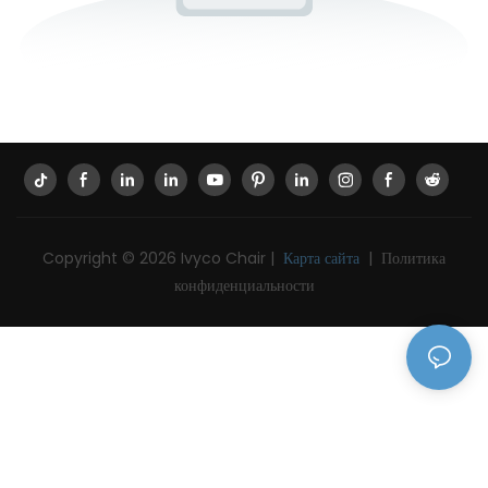
Copyright © 2026 Ivyco Chair |
Карта сайта
|
Политика
конфиденциальности