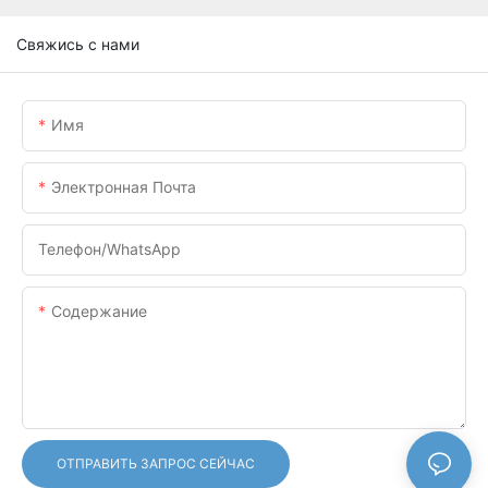
Свяжись с нами
Имя
Электронная Почта
Телефон/WhatsApp
Содержание
ОТПРАВИТЬ ЗАПРОС СЕЙЧАС