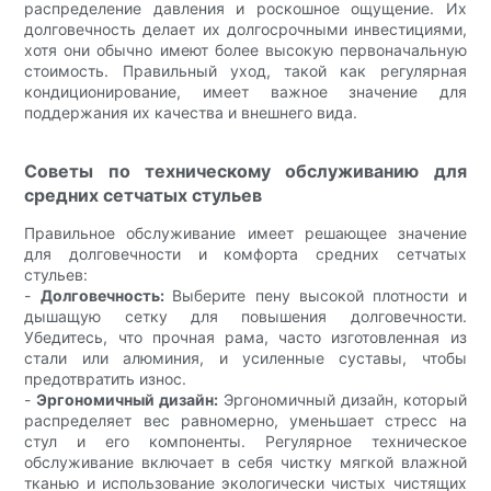
распределение давления и роскошное ощущение. Их
долговечность делает их долгосрочными инвестициями,
хотя они обычно имеют более высокую первоначальную
стоимость. Правильный уход, такой как регулярная
кондиционирование, имеет важное значение для
поддержания их качества и внешнего вида.
Советы по техническому обслуживанию для
средних сетчатых стульев
Правильное обслуживание имеет решающее значение
для долговечности и комфорта средних сетчатых
стульев:
-
Долговечность:
Выберите пену высокой плотности и
дышащую сетку для повышения долговечности.
Убедитесь, что прочная рама, часто изготовленная из
стали или алюминия, и усиленные суставы, чтобы
предотвратить износ.
-
Эргономичный дизайн:
Эргономичный дизайн, который
распределяет вес равномерно, уменьшает стресс на
стул и его компоненты. Регулярное техническое
обслуживание включает в себя чистку мягкой влажной
тканью и использование экологически чистых чистящих