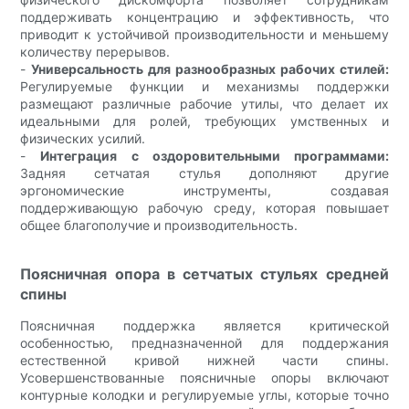
поддерживать концентрацию и эффективность, что
приводит к устойчивой производительности и меньшему
количеству перерывов.
-
Универсальность для разнообразных рабочих стилей:
Регулируемые функции и механизмы поддержки
размещают различные рабочие утилы, что делает их
идеальными для ролей, требующих умственных и
физических усилий.
-
Интеграция с оздоровительными программами:
Задняя сетчатая стулья дополняют другие
эргономические инструменты, создавая
поддерживающую рабочую среду, которая повышает
общее благополучие и производительность.
Поясничная опора в сетчатых стульях средней
спины
Поясничная поддержка является критической
особенностью, предназначенной для поддержания
естественной кривой нижней части спины.
Усовершенствованные поясничные опоры включают
контурные колодки и регулируемые углы, которые точно