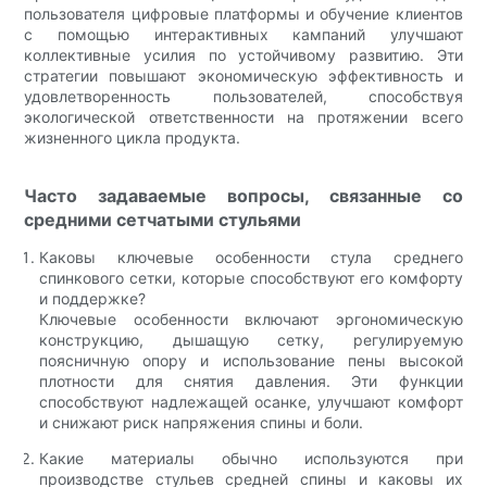
пользователя цифровые платформы и обучение клиентов
с помощью интерактивных кампаний улучшают
коллективные усилия по устойчивому развитию. Эти
стратегии повышают экономическую эффективность и
удовлетворенность пользователей, способствуя
экологической ответственности на протяжении всего
жизненного цикла продукта.
Часто задаваемые вопросы, связанные со
средними сетчатыми стульями
Каковы ключевые особенности стула среднего
спинкового сетки, которые способствуют его комфорту
и поддержке?
Ключевые особенности включают эргономическую
конструкцию, дышащую сетку, регулируемую
поясничную опору и использование пены высокой
плотности для снятия давления. Эти функции
способствуют надлежащей осанке, улучшают комфорт
и снижают риск напряжения спины и боли.
Какие материалы обычно используются при
производстве стульев средней спины и каковы их