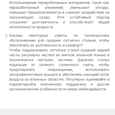
Использование переработанных материалов, таких как
переработанный алюминий, уменьшает отходы,
повышает биоразлагаемость и снижает воздействие на
окружающую среду. Этот устойчивый подход
сохраняет долговечность и способствует общей
экологичности продукта.
Каковы некоторые советы по техническому
обслуживанию для средних сетчатых стульев, чтобы
обеспечить их долговечность и комфорт?
Чтобы поддерживать сетчатые стулья средней задней
части, регулярно чистите их мягкой, влажной тканью и
экологически чистыми чистями. Держите стулья
подальше от прямого солнечного света, чтобы
предотвратить повреждение, использовать
ультрафиолетовые крышки и обеспечить хороший поток
воздуха во влажных областях. Регулярно оценивайте и
корректируйте поясничную поддержку и другие
эргономические особенности по мере необходимости.