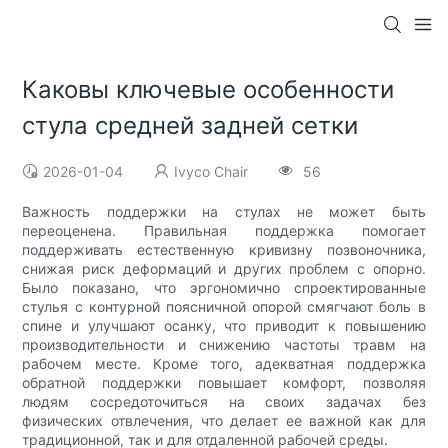
Каковы ключевые особенности
стула средней задней сетки
2026-01-04
Ivyco Chair
56
Важность поддержки на стулах не может быть
переоценена. Правильная поддержка помогает
поддерживать естественную кривизну позвоночника,
снижая риск деформаций и других проблем с опорно.
Было показано, что эргономично спроектированные
стулья с контурной поясничной опорой смягчают боль в
спине и улучшают осанку, что приводит к повышению
производительности и снижению частоты травм на
рабочем месте. Кроме того, адекватная поддержка
обратной поддержки повышает комфорт, позволяя
людям сосредоточиться на своих задачах без
физических отвлечения, что делает ее важной как для
традиционной, так и для отдаленной рабочей среды.