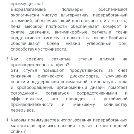
преимущества?
Биоразлагаемые полимеры обеспечивают
экологически чистую альтернативу, переработанный
алюминий, обеспечивающий долговечность и легкость,
пена высокой плотности обеспечивает комфорт и
снятие давления, антимикробные сетчатые ткани
поддерживают гигиену, а волокна на основе биобинга
обеспечивают более низкий углеродный фон,
способствуя устойчивости.
Как средние сетчатые стулья влияют на
производительность офиса?
Эти стулья повышают продуктивность за счет
снижения физического дискомфорта, улучшения
осанки и поддержания оптимальной температуры тела
и кровообращения. Эргономичный дизайн помогает
сотрудникам оставаться сосредоточенными и
эффективными, что приводит к устойчивой
производительности и меньшему количеству
перерывов.
Каковы преимущества использования переработанных
материалов при изготовлении стульев сетки средней
спины?