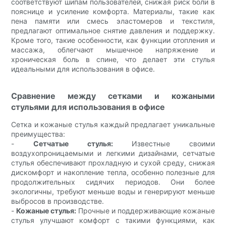
соответствуют шипам пользователей, снижая риск боли в
пояснице и усиление комфорта. Материалы, такие как
пена памяти или смесь эластомеров и текстиля,
предлагают оптимальное снятие давления и поддержку.
Кроме того, такие особенности, как функции отопления и
массажа, облегчают мышечное напряжение и
хроническая боль в спине, что делает эти стулья
идеальными для использования в офисе.
Сравнение между сетками и кожаными
стульями для использования в офисе
Сетка и кожаные стулья каждый предлагает уникальные
преимущества:
-
Сетчатые стулья:
Известные своими
воздухопроницаемыми и легкими дизайнами, сетчатые
стулья обеспечивают прохладную и сухой среду, снижая
дискомфорт и накопление тепла, особенно полезные для
продолжительных сидячих периодов. Они более
экологичны, требуют меньше воды и генерируют меньше
выбросов в производстве.
-
Кожаные стулья:
Прочные и поддерживающие кожаные
стулья улучшают комфорт с такими функциями, как