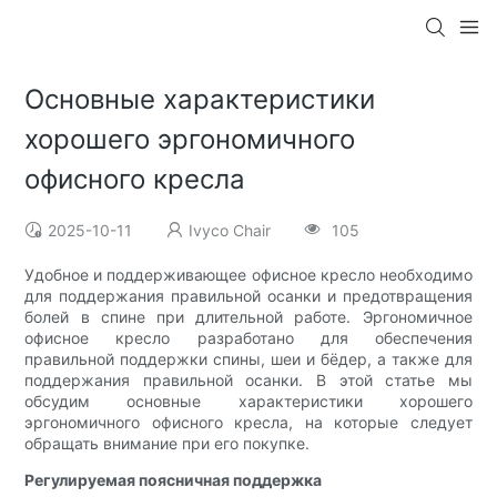
Основные характеристики
хорошего эргономичного
офисного кресла
2025-10-11
Ivyco Chair
105
Удобное и поддерживающее офисное кресло необходимо
для поддержания правильной осанки и предотвращения
болей в спине при длительной работе. Эргономичное
офисное кресло разработано для обеспечения
правильной поддержки спины, шеи и бёдер, а также для
поддержания правильной осанки. В этой статье мы
обсудим основные характеристики хорошего
эргономичного офисного кресла, на которые следует
обращать внимание при его покупке.
Регулируемая поясничная поддержка