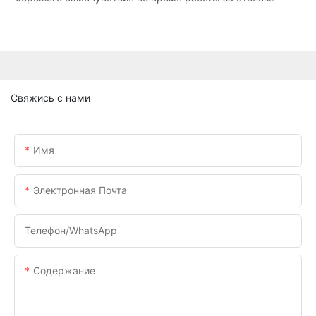
Свяжись с нами
Имя
Электронная Почта
Телефон/WhatsApp
Содержание