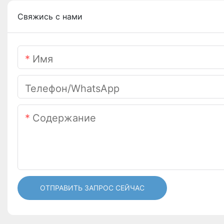
Свяжись с нами
Имя
Телефон/WhatsApp
Содержание
ОТПРАВИТЬ ЗАПРОС СЕЙЧАС