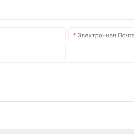
Электронная Почт