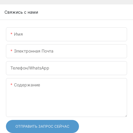
Свяжись с нами
Имя
Электронная Почта
Телефон/WhatsApp
Содержание
ОТПРАВИТЬ ЗАПРОС СЕЙЧАС