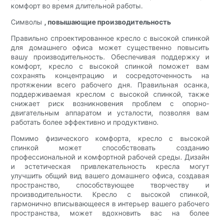
комфорт во время длительной работы.
Символы
, повышающие производительность
Правильно спроектированное кресло с высокой спинкой
для домашнего офиса может существенно повысить
вашу производительность. Обеспечивая поддержку и
комфорт, кресло с высокой спинкой поможет вам
сохранять концентрацию и сосредоточенность на
протяжении всего рабочего дня. Правильная осанка,
поддерживаемая креслом с высокой спинкой, также
снижает риск возникновения проблем с опорно-
двигательным аппаратом и усталости, позволяя вам
работать более эффективно и продуктивно.
Помимо физического комфорта, кресло с высокой
спинкой может способствовать созданию
профессиональной и комфортной рабочей среды. Дизайн
и эстетическая привлекательность кресла могут
улучшить общий вид вашего домашнего офиса, создавая
пространство, способствующее творчеству и
производительности. Кресло с высокой спинкой,
гармонично вписывающееся в интерьер вашего рабочего
пространства, может вдохновить вас на более