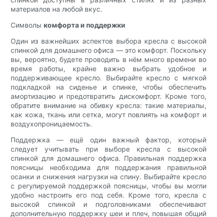
материалов на любой вкус.
Символы
комфорта и поддержки
Один из важнейших аспектов выбора кресла с высокой
спинкой для домашнего офиса — это комфорт. Поскольку
вы, вероятно, будете проводить в нём много времени во
время работы, крайне важно выбрать удобное и
поддерживающее кресло. Выбирайте кресло с мягкой
подкладкой на сиденье и спинке, чтобы обеспечить
амортизацию и предотвратить дискомфорт. Кроме того,
обратите внимание на обивку кресла: такие материалы,
как кожа, ткань или сетка, могут повлиять на комфорт и
воздухопроницаемость.
Поддержка — ещё один важный фактор, который
следует учитывать при выборе кресла с высокой
спинкой для домашнего офиса. Правильная поддержка
поясницы необходима для поддержания правильной
осанки и снижения нагрузки на спину. Выбирайте кресло
с регулируемой поддержкой поясницы, чтобы вы могли
удобно настроить его под себя. Кроме того, кресла с
высокой спинкой и подголовниками обеспечивают
дополнительную поддержку шеи и плеч, повышая общий