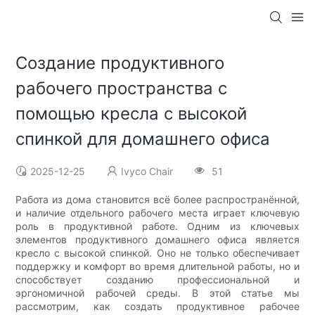
Создание продуктивного
рабочего пространства с
помощью кресла с высокой
спинкой для домашнего офиса
2025-12-25
Ivyco Chair
51
Работа из дома становится всё более распространённой,
и наличие отдельного рабочего места играет ключевую
роль в продуктивной работе. Одним из ключевых
элементов продуктивного домашнего офиса является
кресло с высокой спинкой. Оно не только обеспечивает
поддержку и комфорт во время длительной работы, но и
способствует созданию профессиональной и
эргономичной рабочей среды. В этой статье мы
рассмотрим, как создать продуктивное рабочее