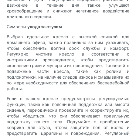
движение в течение дня также улучшают
кровообращение и снижают негативное воздействие
длительного сидения.
Символы
ухода за стулом
Выбрав идеальное кресло с высокой спинкой для
домашнего офиса, важно правильно за ним ухаживать,
чтобы обеспечить долгий срок службы и комфорт.
Регулярно чистите кресло в соответствии с
инструкциями производителя, чтобы предотвратить
скопление грязи и мусора и их повреждение. Проверяйте
подвижные части кресла, такие как ролики и
подлокотники, на наличие следов износа и смазывайте их
по мере необходимости для обеспечения бесперебойной
работы.
Если в вашем кресле предусмотрены регулируемые
функции, такие как поясничная поддержка или высота
сиденья, периодически проверяйте и корректируйте их,
чтобы убедиться, что они обеспечивают правильную
поддержку вашего тела. Подумайте о приобретении
коврика для стула, чтобы защитить пол от колёс и
предотвратить царапины и повреждения. Регулярный