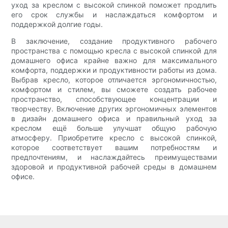
уход за креслом с высокой спинкой поможет продлить
его срок службы и наслаждаться комфортом и
поддержкой долгие годы.
В заключение, создание продуктивного рабочего
пространства с помощью кресла с высокой спинкой для
домашнего офиса крайне важно для максимального
комфорта, поддержки и продуктивности работы из дома.
Выбрав кресло, которое отличается эргономичностью,
комфортом и стилем, вы сможете создать рабочее
пространство, способствующее концентрации и
творчеству. Включение других эргономичных элементов
в дизайн домашнего офиса и правильный уход за
креслом ещё больше улучшат общую рабочую
атмосферу. Приобретите кресло с высокой спинкой,
которое соответствует вашим потребностям и
предпочтениям, и наслаждайтесь преимуществами
здоровой и продуктивной рабочей среды в домашнем
офисе.