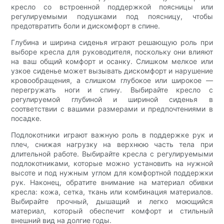
кресло со встроенной поддержкой поясницы или
регулируемыми подушками под поясницу, чтобы
предотвратить боли и дискомфорт в спине.
Глубина и ширина сиденья играют решающую роль при
выборе кресла для руководителя, поскольку они влияют
на ваш общий комфорт и осанку. Слишком мелкое или
узкое сиденье может вызывать дискомфорт и нарушение
кровообращения, а слишком глубокое или широкое —
перегружать ноги и спину. Выбирайте кресло с
регулируемой глубиной и шириной сиденья в
соответствии с вашими размерами и предпочтениями в
посадке.
Подлокотники играют важную роль в поддержке рук и
плеч, снижая нагрузку на верхнюю часть тела при
длительной работе. Выбирайте кресла с регулируемыми
подлокотниками, которые можно установить на нужной
высоте и под нужным углом для комфортной поддержки
рук. Наконец, обратите внимание на материал обивки
кресла: кожа, сетка, ткань или комбинация материалов.
Выбирайте прочный, дышащий и легко моющийся
материал, который обеспечит комфорт и стильный
внешний вид на долгие годы.