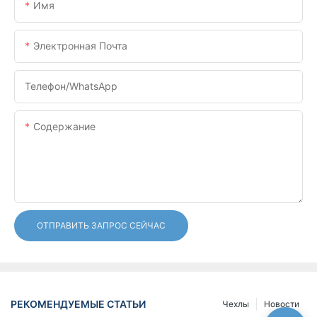
Имя
Электронная Почта
Телефон/WhatsApp
Содержание
ОТПРАВИТЬ ЗАПРОС СЕЙЧАС
РЕКОМЕНДУЕМЫЕ СТАТЬИ
Чехлы
Новости