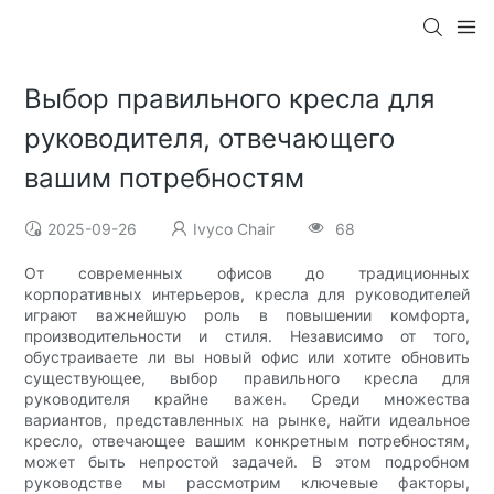
Выбор правильного кресла для
руководителя, отвечающего
вашим потребностям
2025-09-26
Ivyco Chair
68
От современных офисов до традиционных
корпоративных интерьеров, кресла для руководителей
играют важнейшую роль в повышении комфорта,
производительности и стиля. Независимо от того,
обустраиваете ли вы новый офис или хотите обновить
существующее, выбор правильного кресла для
руководителя крайне важен. Среди множества
вариантов, представленных на рынке, найти идеальное
кресло, отвечающее вашим конкретным потребностям,
может быть непростой задачей. В этом подробном
руководстве мы рассмотрим ключевые факторы,