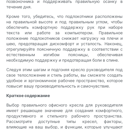
позвоночника и поддерживать правильную осанку в
течение дня.
Кроме того, убедитесь, что подлокотники расположены
на правильной высоте и под правильным углом, чтобы
обеспечить комфортную поддержку рук при наборе
текста или работе за компьютером. Правильное
положение подлокотников снижает нагрузку на плечи и
шею, предотвращая дискомфорт и усталость. Наконец,
отрегулируйте поясничную поддержку в соответствии с
естественным изгибом поясницы, обеспечивая
необходимую поддержку и предотвращая боли в спине.
Следуя этим шагам и подгоняя кресло руководителя под
свое телосложение и стиль работы, вы сможете создать
удобное и эргономичное рабочее пространство, которое
повысит вашу производительность и самочувствие.
Краткое содержание
Выбор правильного офисного кресла для руководителя
имеет решающее значение для создания комфортного,
продуктивного и стильного рабочего пространства.
Рассмотрите доступные типы кресел, факторы,
влияющие на ваш выбор, и функции, которые улучшают