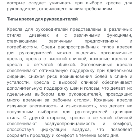
которые следует учитывать при выборе кресла для
руководителя, отвечающего вашим требованиям.
Типы кресел для руководителей
Кресла для руководителей представлены в различных
стилях, дизайнах и с различными функциями,
отвечающими различным предпочтениям и
потребностям. Среди распространённых типов кресел
для руководителей можно выделить эргономичные
кресла, кресла с высокой спинкой, кожаные кресла и
кресла с сетчатой ​​обивкой. Эргономичные кресла
обеспечивают оптимальную поддержку при длительном
сидении, снижая риск возникновения болей в спине и
усталости. Кресла с высокой спинкой обеспечивают
дополнительную поддержку шеи и головы, что делает их
идеальным выбором для руководителей, проводящих
много времени за рабочим столом. Кожаные кресла
излучают элегантность и изысканность, что делает их
популярным выбором для руководителей, ценящих
стиль. С другой стороны, кресла с сетчатой ​​обивкой
обеспечивают воздухопроницаемость и комфорт,
способствуя циркуляции воздуха, что позволяет
сохранять прохладу и комфорт в течение всего дня.