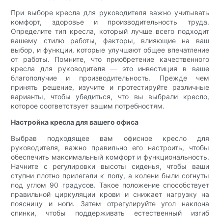
При выборе кресла для руководителя важно учитывать
комфорт, здоровье и производительность труда.
Определите тип кресла, который лучше всего подходит
вашему стилю работы, факторы, влияющие на ваш
выбор, и функции, которые улучшают общее впечатление
от работы. Помните, что приобретение качественного
кресла для руководителя — это инвестиция в ваше
благополучие и производительность. Прежде чем
принять решение, изучите и протестируйте различные
варианты, чтобы убедиться, что вы выбрали кресло,
которое соответствует вашим потребностям.
Настройка кресла для вашего офиса
Выбрав подходящее вам офисное кресло для
руководителя, важно правильно его настроить, чтобы
обеспечить максимальный комфорт и функциональность.
Начните с регулировки высоты сиденья, чтобы ваши
ступни плотно прилегали к полу, а колени были согнуты
под углом 90 градусов. Такое положение способствует
правильной циркуляции крови и снижает нагрузку на
поясницу и ноги. Затем отрегулируйте угол наклона
спинки, чтобы поддерживать естественный изгиб