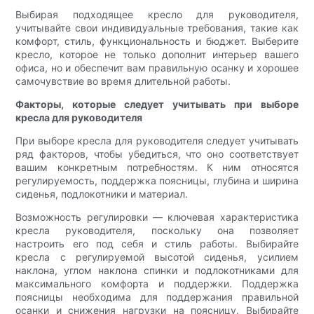
Выбирая подходящее кресло для руководителя,
учитывайте свои индивидуальные требования, такие как
комфорт, стиль, функциональность и бюджет. Выберите
кресло, которое не только дополнит интерьер вашего
офиса, но и обеспечит вам правильную осанку и хорошее
самочувствие во время длительной работы.
Факторы, которые следует учитывать при выборе
кресла для руководителя
При выборе кресла для руководителя следует учитывать
ряд факторов, чтобы убедиться, что оно соответствует
вашим конкретным потребностям. К ним относятся
регулируемость, поддержка поясницы, глубина и ширина
сиденья, подлокотники и материал.
Возможность регулировки — ключевая характеристика
кресла руководителя, поскольку она позволяет
настроить его под себя и стиль работы. Выбирайте
кресла с регулируемой высотой сиденья, усилием
наклона, углом наклона спинки и подлокотниками для
максимального комфорта и поддержки. Поддержка
поясницы необходима для поддержания правильной
осанки и снижения нагрузки на поясницу. Выбирайте