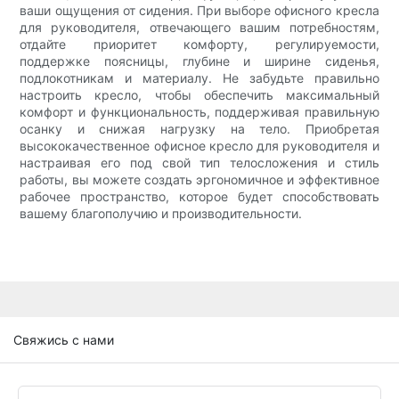
ваши ощущения от сидения. При выборе офисного кресла
для руководителя, отвечающего вашим потребностям,
отдайте приоритет комфорту, регулируемости,
поддержке поясницы, глубине и ширине сиденья,
подлокотникам и материалу. Не забудьте правильно
настроить кресло, чтобы обеспечить максимальный
комфорт и функциональность, поддерживая правильную
осанку и снижая нагрузку на тело. Приобретая
высококачественное офисное кресло для руководителя и
настраивая его под свой тип телосложения и стиль
работы, вы можете создать эргономичное и эффективное
рабочее пространство, которое будет способствовать
вашему благополучию и производительности.
Свяжись с нами