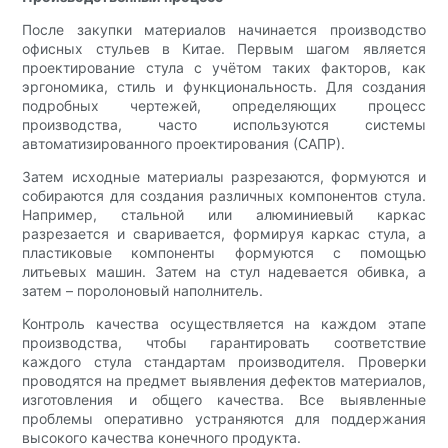
После закупки материалов начинается производство
офисных стульев в Китае. Первым шагом является
проектирование стула с учётом таких факторов, как
эргономика, стиль и функциональность. Для создания
подробных чертежей, определяющих процесс
производства, часто используются системы
автоматизированного проектирования (САПР).
Затем исходные материалы разрезаются, формуются и
собираются для создания различных компонентов стула.
Например, стальной или алюминиевый каркас
разрезается и сваривается, формируя каркас стула, а
пластиковые компоненты формуются с помощью
литьевых машин. Затем на стул надевается обивка, а
затем – поролоновый наполнитель.
Контроль качества осуществляется на каждом этапе
производства, чтобы гарантировать соответствие
каждого стула стандартам производителя. Проверки
проводятся на предмет выявления дефектов материалов,
изготовления и общего качества. Все выявленные
проблемы оперативно устраняются для поддержания
высокого качества конечного продукта.