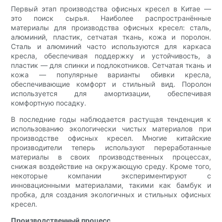
Первый этап производства офисных кресел в Китае —
это поиск сырья. Наиболее распространённые
материалы для производства офисных кресел: сталь,
алюминий, пластик, сетчатая ткань, кожа и поролон.
Сталь и алюминий часто используются для каркаса
кресла, обеспечивая поддержку и устойчивость, а
пластик — для спинки и подлокотников. Сетчатая ткань и
кожа — популярные варианты обивки кресла,
обеспечивающие комфорт и стильный вид. Поролон
используется для амортизации, обеспечивая
комфортную посадку.
В последние годы наблюдается растущая тенденция к
использованию экологически чистых материалов при
производстве офисных кресел. Многие китайские
производители теперь используют переработанные
материалы в своих производственных процессах,
снижая воздействие на окружающую среду. Кроме того,
некоторые компании экспериментируют с
инновационными материалами, такими как бамбук и
пробка, для создания экологичных и стильных офисных
кресел.
Производственный процесс