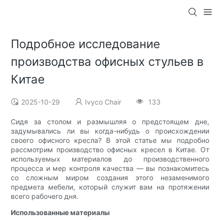
Подробное исследование
производства офисных стульев в
Китае
2025-10-29
Ivyco Chair
133
Сидя за столом и размышляя о предстоящем дне,
задумывались ли вы когда-нибудь о происхождении
своего офисного кресла? В этой статье мы подробно
рассмотрим производство офисных кресел в Китае. От
используемых материалов до производственного
процесса и мер контроля качества — вы познакомитесь
со сложным миром создания этого незаменимого
предмета мебели, который служит вам на протяжении
всего рабочего дня.
Использованные материалы