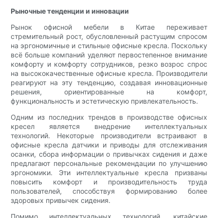
Рыночные тенденции и инновации
Рынок офисной мебели в Китае переживает
стремительный рост, обусловленный растущим спросом
на эргономичные и стильные офисные кресла. Поскольку
всё больше компаний уделяют первостепенное внимание
комфорту и комфорту сотрудников, резко возрос спрос
на высококачественные офисные кресла. Производители
реагируют на эту тенденцию, создавая инновационные
решения, ориентированные на комфорт,
функциональность и эстетическую привлекательность.
Одним из последних трендов в производстве офисных
кресел является внедрение интеллектуальных
технологий. Некоторые производители встраивают в
офисные кресла датчики и приводы для отслеживания
осанки, сбора информации о привычках сидения и даже
предлагают персональные рекомендации по улучшению
эргономики. Эти интеллектуальные кресла призваны
повысить комфорт и производительность труда
пользователей, способствуя формированию более
здоровых привычек сидения.
Помимо интеллектуальных технологий, китайские