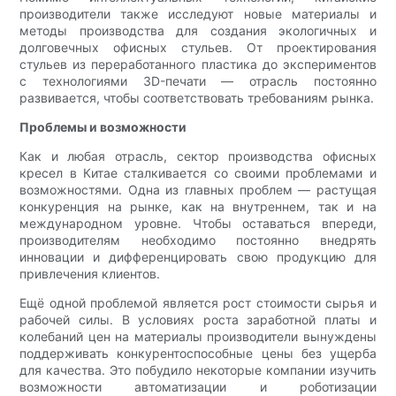
производители также исследуют новые материалы и
методы производства для создания экологичных и
долговечных офисных стульев. От проектирования
стульев из переработанного пластика до экспериментов
с технологиями 3D-печати — отрасль постоянно
развивается, чтобы соответствовать требованиям рынка.
Проблемы и возможности
Как и любая отрасль, сектор производства офисных
кресел в Китае сталкивается со своими проблемами и
возможностями. Одна из главных проблем — растущая
конкуренция на рынке, как на внутреннем, так и на
международном уровне. Чтобы оставаться впереди,
производителям необходимо постоянно внедрять
инновации и дифференцировать свою продукцию для
привлечения клиентов.
Ещё одной проблемой является рост стоимости сырья и
рабочей силы. В условиях роста заработной платы и
колебаний цен на материалы производители вынуждены
поддерживать конкурентоспособные цены без ущерба
для качества. Это побудило некоторые компании изучить
возможности автоматизации и роботизации