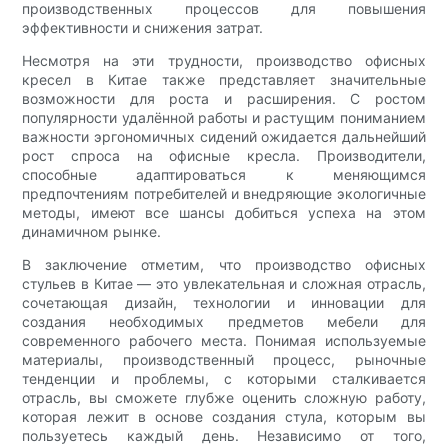
производственных процессов для повышения
эффективности и снижения затрат.
Несмотря на эти трудности, производство офисных
кресел в Китае также представляет значительные
возможности для роста и расширения. С ростом
популярности удалённой работы и растущим пониманием
важности эргономичных сидений ожидается дальнейший
рост спроса на офисные кресла. Производители,
способные адаптироваться к меняющимся
предпочтениям потребителей и внедряющие экологичные
методы, имеют все шансы добиться успеха на этом
динамичном рынке.
В заключение отметим, что производство офисных
стульев в Китае — это увлекательная и сложная отрасль,
сочетающая дизайн, технологии и инновации для
создания необходимых предметов мебели для
современного рабочего места. Понимая используемые
материалы, производственный процесс, рыночные
тенденции и проблемы, с которыми сталкивается
отрасль, вы сможете глубже оценить сложную работу,
которая лежит в основе создания стула, которым вы
пользуетесь каждый день. Независимо от того,