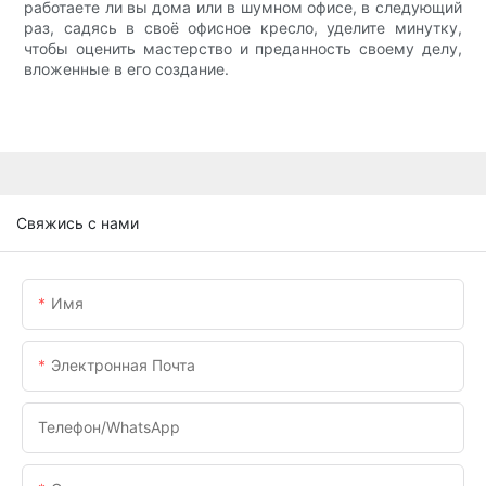
работаете ли вы дома или в шумном офисе, в следующий
раз, садясь в своё офисное кресло, уделите минутку,
чтобы оценить мастерство и преданность своему делу,
вложенные в его создание.
Свяжись с нами
Имя
Электронная Почта
Телефон/WhatsApp