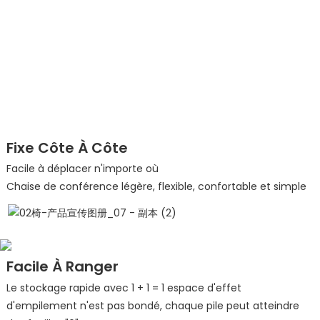
Fixe Côte À Côte
Facile à déplacer n'importe où
Chaise de conférence légère, flexible, confortable et simple
Facile À Ranger
Le stockage rapide avec 1 + 1 = 1 espace d'effet
d'empilement n'est pas bondé, chaque pile peut atteindre