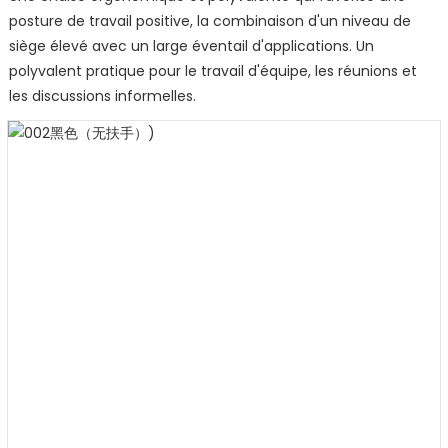
posture de travail positive, la combinaison d'un niveau de
siège élevé avec un large éventail d'applications. Un
polyvalent pratique pour le travail d'équipe, les réunions et
les discussions informelles.