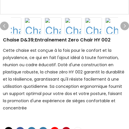
Chaise D&39;entraînement Zero Chair HY 002
Cette chaise est conçue à la fois pour le confort et la
polyvalence, ce qui en fait l'ajout idéal à toute formation,
réunion ou cadre éducatif. Doté d'une construction en
plastique robuste, la chaise zéro HY 002 garantit la durabilité
et la résilience, garantissant qu'il résiste facilement à une
utilisation quotidienne. Sa conception ergonomique fournit
un support optimal pour votre dos et votre posture, faisant
la promotion d'une expérience de sièges confortable et
concentrée