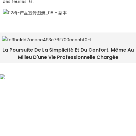
des feuilles "6".
La Poursuite De La Simplicité Et Du Confort, Même Au
Milieu D'une Vie Professionnelle Chargée