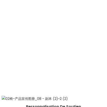
Personnalisation De Soutien