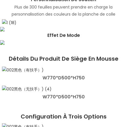
Plus de 300 feuilles peuvent prendre en charge la
personnalisation des couleurs de la planche de colle
Effet De Mode
Détails Du Produit De Siège En Mousse
W770*D500*H750
W770*D500*H750
Configuration À Trois Options