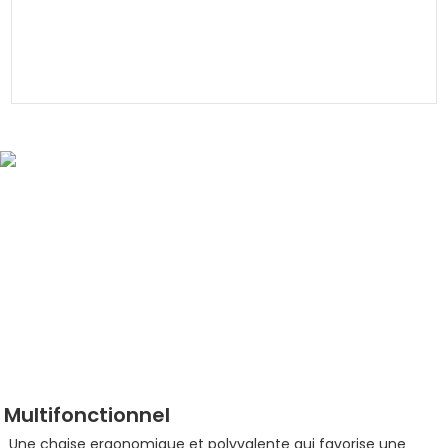
Multifonctionnel
Une chaise ergonomique et polyvalente qui favorise une