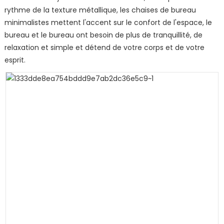
rythme de la texture métallique, les chaises de bureau
minimalistes mettent l'accent sur le confort de l'espace, le
bureau et le bureau ont besoin de plus de tranquillité, de
relaxation et simple et détend de votre corps et de votre
esprit.