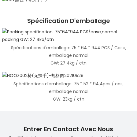
Spécification D'emballage
Spécifications d'emballage: 75 * 64 * 944 PCS / Case,
emballage normal
GW: 27 4kg / ctn
Spécifications d'emballage: 75 * 52 * 94,4pcs / cas,
emballage normal
GW: 23kg / ctn
Entrer En Contact Avec Nous