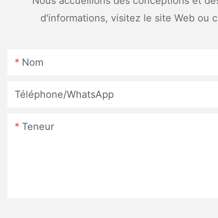
Nous accueillons des conceptions et des
d'informations, visitez le site Web 
Nom
Téléphone/WhatsApp
Teneur