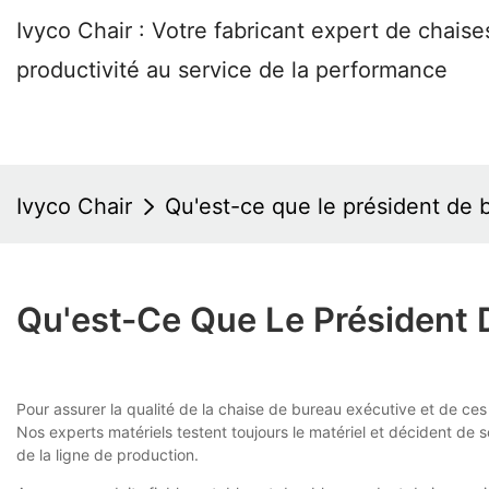
Ivyco Chair : Votre fabricant expert de chai
productivité au service de la performance
Ivyco Chair
Qu'est-ce que le président de 
Qu'est-Ce Que Le Président 
Pour assurer la qualité de la chaise de bureau exécutive et de c
Nos experts matériels testent toujours le matériel et décident de 
de la ligne de production.