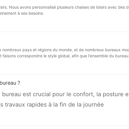
sirs. Nous avons personnalisé plusieurs chaises de loisirs avec des do
leinement à ses besoins.
de nombreux pays et régions du monde, et de nombreux bureaux moder
faisons correspondre le style global, afin que l'ensemble du bureau so
 bureau ?
 bureau est crucial pour le confort, la posture 
 travaux rapides à la fin de la journée