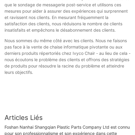
que le sondage de messagerie post-service et utilisons ces
mesures pour aider à assurer des expériences qui surprennent
et ravissent nos clients. En mesurant fréquemment la
satisfaction des clients, nous réduisons le nombre de clients
insatisfaits et empêchons le désabonnement des clients.
Nous sommes du même côté avec les clients. Nous ne faisons
pas face à la vente de chaise informatique pivotante ou aux
derniers produits répertoriés chez Ivyco Chair - au lieu de cela -
nous écoutons le problème des clients et offrons des stratégies
de produits pour résoudre la racine du problème et atteindre
leurs objectifs.
Articles Liés
Foshan Nanhai Shangqian Plastic Parts Company Ltd est connu
pour son professionnalisme et son expérience dans cette