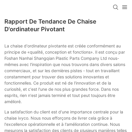
Rapport De Tendance De Chaise
D'ordinateur Pivotant
La chaise d'ordinateur pivotante est créée conformément au
principe de «qualité, conception et fonctions». Il est conçu par
Foshan Nanhai Shangqian Plastic Parts Company Ltd nous-
mêmes avec l'inspiration que nous trouvons dans divers salons
commerciaux, et sur les dernières pistes - tout en travaillant
constamment pour trouver des solutions innovantes et
fonctionnelles. Ce produit est né de l'innovation et de la
curiosité, et c'est l'une de nos plus grandes force. Dans nos
esprits, rien n'est jamais terminé et tout peut toujours être
amélioré.
La satisfaction du client est d'une importance centrale pour la
chaise ivyco. Nous nous efforçons de livrer cela grâce à
l'excellence opérationnelle et à l'amélioration continue. Nous
mesurons la satisfaction des clients de plusieurs manières telles