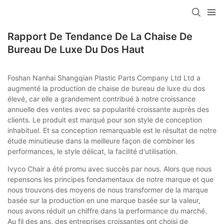
Rapport De Tendance De La Chaise De
Bureau De Luxe Du Dos Haut
Foshan Nanhai Shangqian Plastic Parts Company Ltd Ltd a
augmenté la production de chaise de bureau de luxe du dos
élevé, car elle a grandement contribué à notre croissance
annuelle des ventes avec sa popularité croissante auprès des
clients. Le produit est marqué pour son style de conception
inhabituel. Et sa conception remarquable est le résultat de notre
étude minutieuse dans la meilleure façon de combiner les
performances, le style délicat, la facilité d'utilisation.
Ivyco Chair a été promu avec succès par nous. Alors que nous
repensons les principes fondamentaux de notre marque et que
nous trouvons des moyens de nous transformer de la marque
basée sur la production en une marque basée sur la valeur,
nous avons réduit un chiffre dans la performance du marché.
Au fil des ans, des entreprises croissantes ont choisi de