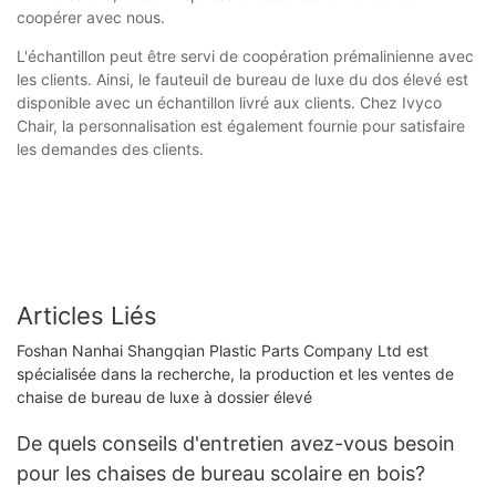
coopérer avec nous.
L'échantillon peut être servi de coopération prémalinienne avec
les clients. Ainsi, le fauteuil de bureau de luxe du dos élevé est
disponible avec un échantillon livré aux clients. Chez Ivyco
Chair, la personnalisation est également fournie pour satisfaire
les demandes des clients.
Articles Liés
Foshan Nanhai Shangqian Plastic Parts Company Ltd est
spécialisée dans la recherche, la production et les ventes de
chaise de bureau de luxe à dossier élevé
De quels conseils d'entretien avez-vous besoin
pour les chaises de bureau scolaire en bois?