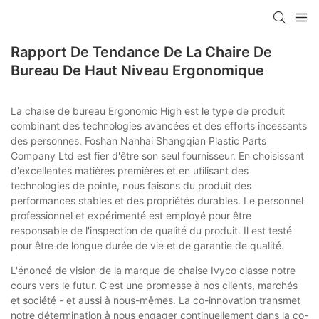
Rapport De Tendance De La Chaire De
Bureau De Haut Niveau Ergonomique
La chaise de bureau Ergonomic High est le type de produit
combinant des technologies avancées et des efforts incessants
des personnes. Foshan Nanhai Shangqian Plastic Parts
Company Ltd est fier d'être son seul fournisseur. En choisissant
d'excellentes matières premières et en utilisant des
technologies de pointe, nous faisons du produit des
performances stables et des propriétés durables. Le personnel
professionnel et expérimenté est employé pour être
responsable de l'inspection de qualité du produit. Il est testé
pour être de longue durée de vie et de garantie de qualité.
L'énoncé de vision de la marque de chaise Ivyco classe notre
cours vers le futur. C'est une promesse à nos clients, marchés
et société - et aussi à nous-mêmes. La co-innovation transmet
notre détermination à nous engager continuellement dans la co-