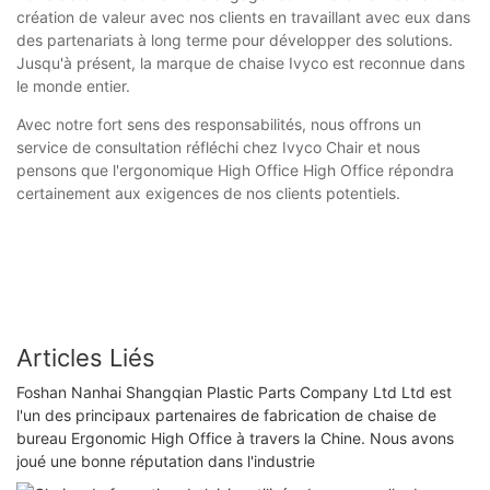
création de valeur avec nos clients en travaillant avec eux dans
des partenariats à long terme pour développer des solutions.
Jusqu'à présent, la marque de chaise Ivyco est reconnue dans
le monde entier.
Avec notre fort sens des responsabilités, nous offrons un
service de consultation réfléchi chez Ivyco Chair et nous
pensons que l'ergonomique High Office High Office répondra
certainement aux exigences de nos clients potentiels.
Articles Liés
Foshan Nanhai Shangqian Plastic Parts Company Ltd Ltd est
l'un des principaux partenaires de fabrication de chaise de
bureau Ergonomic High Office à travers la Chine. Nous avons
joué une bonne réputation dans l'industrie