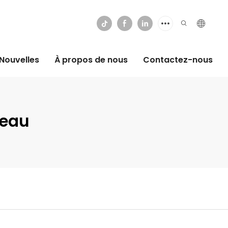
Nouvelles
À propos de nous
Contactez-nous
reau