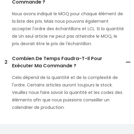
Commande ?
Nous avons indiqué le MOQ pour chaque élément de
la liste des prix. Mais nous pouvons également
accepter l'ordre des échantillons et LCL. Si la quantité
de Un seul article ne peut pas atteindre le MOQ, le
prix devrait être le prix de l'échantillon.
Combien De Temps Faudra-T-Il Pour
2
Exécuter Ma Commande ?
Cela dépend de la quantité et de la complexité de
l'ordre. Certains articles auront toujours le stock.
Veuillez nous faire savoir la quantité et les codes des
éléments afin que nous puissions conseiller un
calendrier de production.