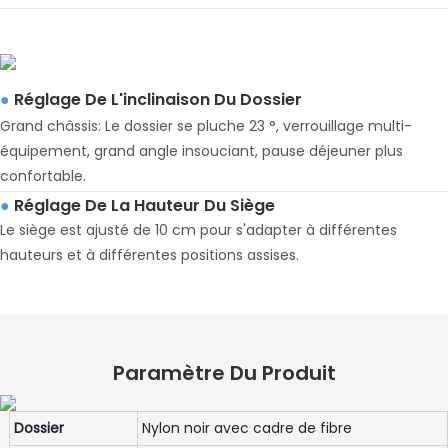
Réglage De L'inclinaison Du Dossier
●
Grand châssis: Le dossier se pluche 23 °, verrouillage multi-
équipement, grand angle insouciant, pause déjeuner plus
confortable.
Réglage De La Hauteur Du Siège
●
Le siège est ajusté de 10 cm pour s'adapter à différentes
hauteurs et à différentes positions assises.
Paramètre Du Produit
Dossier
Nylon noir avec cadre de fibre