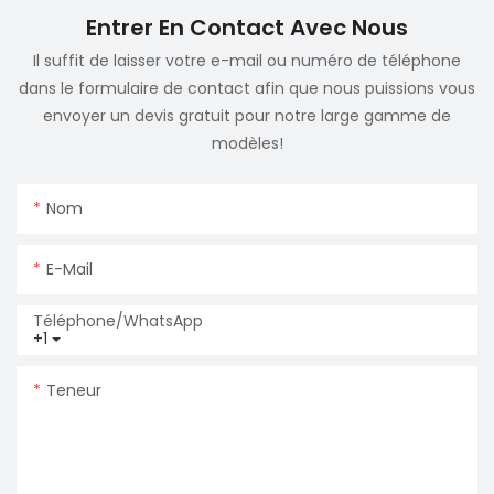
Entrer En Contact Avec Nous
Il suffit de laisser votre e-mail ou numéro de téléphone
dans le formulaire de contact afin que nous puissions vous
envoyer un devis gratuit pour notre large gamme de
modèles!
Nom
E-Mail
Téléphone/WhatsApp
+1
Teneur