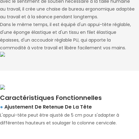
avec le sentiment de soutien nécessaire à la taille humaine
au travail, il crée une chaise de bureau ergonomique adaptée
au travail et à la séance pendant longtemps.
Dans le même temps, il est équipé d'un appui-tête réglable,
d'une éponge élastique et d'un tissu en filet élastique
épaisses, d'un accoudoir réglable PU, qui apporte la
commodité à votre travail et libère facilement vos mains.
Caractéristiques Fonctionnelles
Ajustement De Retenue De La Tête
●
L'appui-tête peut être ajusté de 5 cm pour s'adapter à
différentes hauteurs et soulager la colonne cervicale.