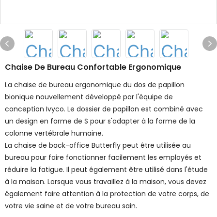
Chaise De Bureau Confortable Ergonomique
La chaise de bureau ergonomique du dos de papillon
bionique nouvellement développé par l'équipe de
conception Ivyco. Le dossier de papillon est combiné avec
un design en forme de S pour s'adapter à la forme de la
colonne vertébrale humaine.
La chaise de back-office Butterfly peut être utilisée au
bureau pour faire fonctionner facilement les employés et
réduire la fatigue. Il peut également être utilisé dans l'étude
à la maison. Lorsque vous travaillez à la maison, vous devez
également faire attention à la protection de votre corps, de
votre vie saine et de votre bureau sain.