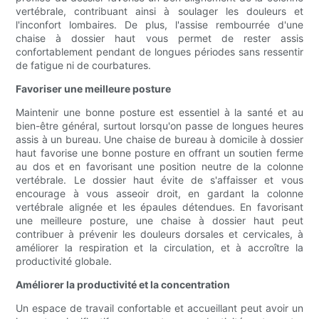
vertébrale, contribuant ainsi à soulager les douleurs et
l'inconfort lombaires. De plus, l'assise rembourrée d'une
chaise à dossier haut vous permet de rester assis
confortablement pendant de longues périodes sans ressentir
de fatigue ni de courbatures.
Favoriser une meilleure posture
Maintenir une bonne posture est essentiel à la santé et au
bien-être général, surtout lorsqu'on passe de longues heures
assis à un bureau. Une chaise de bureau à domicile à dossier
haut favorise une bonne posture en offrant un soutien ferme
au dos et en favorisant une position neutre de la colonne
vertébrale. Le dossier haut évite de s'affaisser et vous
encourage à vous asseoir droit, en gardant la colonne
vertébrale alignée et les épaules détendues. En favorisant
une meilleure posture, une chaise à dossier haut peut
contribuer à prévenir les douleurs dorsales et cervicales, à
améliorer la respiration et la circulation, et à accroître la
productivité globale.
Améliorer la productivité et la concentration
Un espace de travail confortable et accueillant peut avoir un