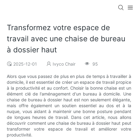
Transformez votre espace de
travail avec une chaise de bureau
à dossier haut
2025-12-01
Ivyco Chair
95
Alors que vous passez de plus en plus de temps à travailler à
domicile, il est essentiel de créer un espace de travail propice
à la productivité et au confort. Choisir la bonne chaise est un
élément clé de l'aménagement d'un bureau à domicile. Une
chaise de bureau à dossier haut est non seulement élégante,
mais offre également un soutien essentiel au dos et à la
nuque, vous aidant à maintenir une bonne posture pendant
de longues heures de travail. Dans cet article, nous allons
découvrir comment une chaise de bureau à dossier haut peut
transformer votre espace de travail et améliorer votre
productivité.