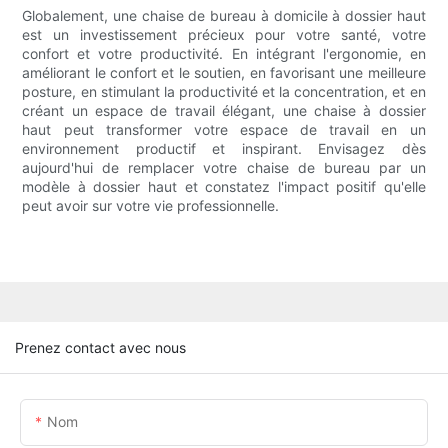
Globalement, une chaise de bureau à domicile à dossier haut
est un investissement précieux pour votre santé, votre
confort et votre productivité. En intégrant l'ergonomie, en
améliorant le confort et le soutien, en favorisant une meilleure
posture, en stimulant la productivité et la concentration, et en
créant un espace de travail élégant, une chaise à dossier
haut peut transformer votre espace de travail en un
environnement productif et inspirant. Envisagez dès
aujourd'hui de remplacer votre chaise de bureau par un
modèle à dossier haut et constatez l'impact positif qu'elle
peut avoir sur votre vie professionnelle.
Prenez contact avec nous
Nom