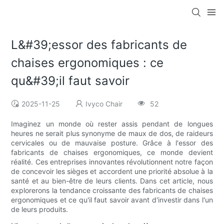
L&#39;essor des fabricants de
chaises ergonomiques : ce
qu&#39;il faut savoir
2025-11-25
Ivyco Chair
52
Imaginez un monde où rester assis pendant de longues
heures ne serait plus synonyme de maux de dos, de raideurs
cervicales ou de mauvaise posture. Grâce à l'essor des
fabricants de chaises ergonomiques, ce monde devient
réalité. Ces entreprises innovantes révolutionnent notre façon
de concevoir les sièges et accordent une priorité absolue à la
santé et au bien-être de leurs clients. Dans cet article, nous
explorerons la tendance croissante des fabricants de chaises
ergonomiques et ce qu'il faut savoir avant d'investir dans l'un
de leurs produits.