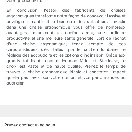
votre productivité.
En conclusion, l'essor des fabricants de chaises
ergonomiques transforme notre façon de concevoir l'assise et
privilégie la santé et le bien-être des utilisateurs. Investir
dans une chaise ergonomique vous offre de nombreux
avantages, notamment un confort accru, une meilleure
productivité et une meilleure santé générale. Lors de l'achat
d'une chaise ergonomique, tenez compte de ses
caractéristiques clés, telles que le soutien lombaire, le
réglage des accoudoirs et les options d'inclinaison. Grâce aux
grands fabricants comme Herman Miller et Steelcase, le
choix est vaste et de haute qualité. Prenez le temps de
trouver la chaise ergonomique idéale et constatez l'impact
qu'elle peut avoir sur votre confort et vos performances au
quotidien.
Prenez contact avec nous