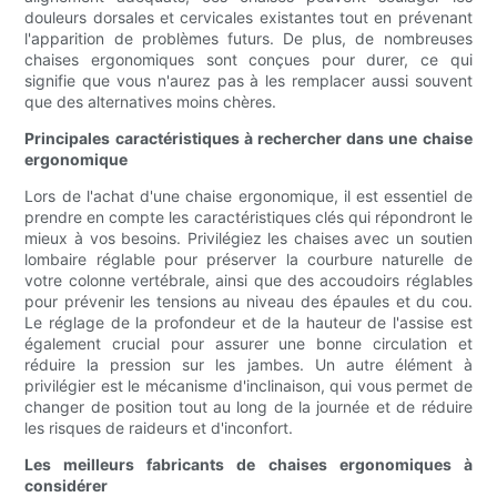
douleurs dorsales et cervicales existantes tout en prévenant
l'apparition de problèmes futurs. De plus, de nombreuses
chaises ergonomiques sont conçues pour durer, ce qui
signifie que vous n'aurez pas à les remplacer aussi souvent
que des alternatives moins chères.
Principales caractéristiques à rechercher dans une chaise
ergonomique
Lors de l'achat d'une chaise ergonomique, il est essentiel de
prendre en compte les caractéristiques clés qui répondront le
mieux à vos besoins. Privilégiez les chaises avec un soutien
lombaire réglable pour préserver la courbure naturelle de
votre colonne vertébrale, ainsi que des accoudoirs réglables
pour prévenir les tensions au niveau des épaules et du cou.
Le réglage de la profondeur et de la hauteur de l'assise est
également crucial pour assurer une bonne circulation et
réduire la pression sur les jambes. Un autre élément à
privilégier est le mécanisme d'inclinaison, qui vous permet de
changer de position tout au long de la journée et de réduire
les risques de raideurs et d'inconfort.
Les meilleurs fabricants de chaises ergonomiques à
considérer