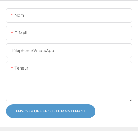
Nom
E-Mail
Téléphone/WhatsApp
Teneur
ENVOYER UNE ENQUÊTE MAINTENANT