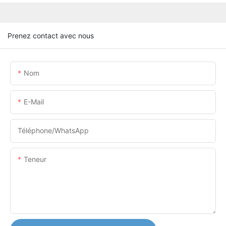
Prenez contact avec nous
Nom
E-Mail
Téléphone/WhatsApp
Teneur