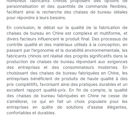
nombreux fabricants chinois proposent des options de
personnalisation et des quantités de commande flexibles,
facilitant ainsi la recherche des chaises de bureau idéales
pour répondre à leurs besoins.
En conclusion, le débat sur la qualité de la fabrication de
chaises de bureau en Chine est complexe et multiforme, et
divers facteurs influencent le produit final. Des processus de
contrôle qualité et des matériaux utilisés à la conception, en
passant par l'ergonomie et la durabilité environnementale, les
fabricants chinois ont réalisé des progrès significatifs dans la
production de chaises de bureau répondant aux exigences
des entreprises et des consommateurs modernes. En
choisissant des chaises de bureau fabriquées en Chine, les
entreprises bénéficient de produits de haute qualité à des
prix compétitifs, favorisant ainsi des pratiques durables et un
excellent rapport qualité-prix. En fin de compte, la qualité
des chaises de bureau fabriquées en Chine ne cesse de
s'améliorer, ce qui en fait un choix populaire pour les
entreprises en quête de solutions d'assise élégantes,
confortables et durables.