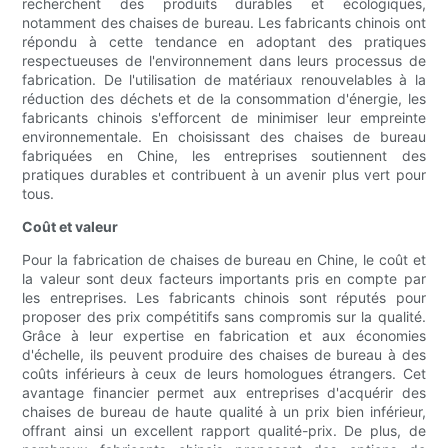
recherchent des produits durables et écologiques,
notamment des chaises de bureau. Les fabricants chinois ont
répondu à cette tendance en adoptant des pratiques
respectueuses de l'environnement dans leurs processus de
fabrication. De l'utilisation de matériaux renouvelables à la
réduction des déchets et de la consommation d'énergie, les
fabricants chinois s'efforcent de minimiser leur empreinte
environnementale. En choisissant des chaises de bureau
fabriquées en Chine, les entreprises soutiennent des
pratiques durables et contribuent à un avenir plus vert pour
tous.
Coût et valeur
Pour la fabrication de chaises de bureau en Chine, le coût et
la valeur sont deux facteurs importants pris en compte par
les entreprises. Les fabricants chinois sont réputés pour
proposer des prix compétitifs sans compromis sur la qualité.
Grâce à leur expertise en fabrication et aux économies
d'échelle, ils peuvent produire des chaises de bureau à des
coûts inférieurs à ceux de leurs homologues étrangers. Cet
avantage financier permet aux entreprises d'acquérir des
chaises de bureau de haute qualité à un prix bien inférieur,
offrant ainsi un excellent rapport qualité-prix. De plus, de