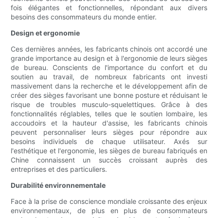
fois élégantes et fonctionnelles, répondant aux divers
besoins des consommateurs du monde entier.
Design et ergonomie
Ces dernières années, les fabricants chinois ont accordé une
grande importance au design et à l'ergonomie de leurs sièges
de bureau. Conscients de l'importance du confort et du
soutien au travail, de nombreux fabricants ont investi
massivement dans la recherche et le développement afin de
créer des sièges favorisant une bonne posture et réduisant le
risque de troubles musculo-squelettiques. Grâce à des
fonctionnalités réglables, telles que le soutien lombaire, les
accoudoirs et la hauteur d'assise, les fabricants chinois
peuvent personnaliser leurs sièges pour répondre aux
besoins individuels de chaque utilisateur. Axés sur
l'esthétique et l'ergonomie, les sièges de bureau fabriqués en
Chine connaissent un succès croissant auprès des
entreprises et des particuliers.
Durabilité environnementale
Face à la prise de conscience mondiale croissante des enjeux
environnementaux, de plus en plus de consommateurs