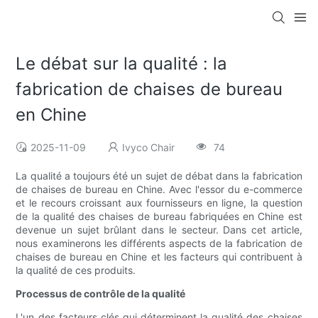
Le débat sur la qualité : la
fabrication de chaises de bureau
en Chine
2025-11-09
Ivyco Chair
74
La qualité a toujours été un sujet de débat dans la fabrication
de chaises de bureau en Chine. Avec l'essor du e-commerce
et le recours croissant aux fournisseurs en ligne, la question
de la qualité des chaises de bureau fabriquées en Chine est
devenue un sujet brûlant dans le secteur. Dans cet article,
nous examinerons les différents aspects de la fabrication de
chaises de bureau en Chine et les facteurs qui contribuent à
la qualité de ces produits.
Processus de contrôle de la qualité
L'un des facteurs clés qui déterminent la qualité des chaises