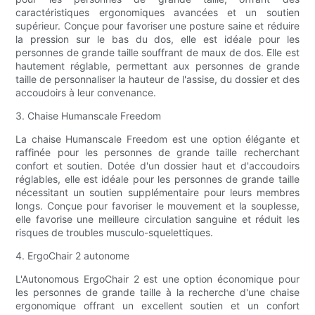
caractéristiques ergonomiques avancées et un soutien
supérieur. Conçue pour favoriser une posture saine et réduire
la pression sur le bas du dos, elle est idéale pour les
personnes de grande taille souffrant de maux de dos. Elle est
hautement réglable, permettant aux personnes de grande
taille de personnaliser la hauteur de l'assise, du dossier et des
accoudoirs à leur convenance.
3. Chaise Humanscale Freedom
La chaise Humanscale Freedom est une option élégante et
raffinée pour les personnes de grande taille recherchant
confort et soutien. Dotée d'un dossier haut et d'accoudoirs
réglables, elle est idéale pour les personnes de grande taille
nécessitant un soutien supplémentaire pour leurs membres
longs. Conçue pour favoriser le mouvement et la souplesse,
elle favorise une meilleure circulation sanguine et réduit les
risques de troubles musculo-squelettiques.
4. ErgoChair 2 autonome
L'Autonomous ErgoChair 2 est une option économique pour
les personnes de grande taille à la recherche d'une chaise
ergonomique offrant un excellent soutien et un confort