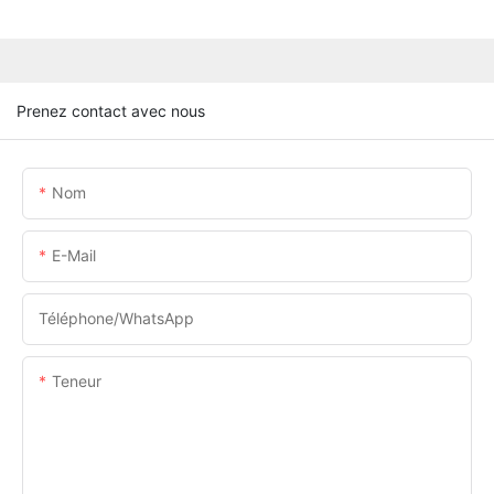
Prenez contact avec nous
Nom
E-Mail
Téléphone/WhatsApp
Teneur