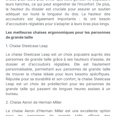
leurs hanches, ce qui peut engendrer de l'inconfort. De plus,
la hauteur du dossier est cruciale pour assurer un soutien
adéquat sur toute la longueur du dos. La hauteur des
accoudoirs est également importante : ils ont besoin
d'accoudoirs réglables pour s'adapter à leurs bras plus longs.
Les meilleures chaises ergonomiques pour les personnes
de grande taille
1. Chaise Steelcase Leap
La chaise Steelcase Leap est un choix populaire auprès des
personnes de grande taille grâce à ses hauteurs d'assise, de
dossier et d'accoudoirs réglables. Elle est hautement
personnalisable, permettant aux personnes de grande taille
de trouver la chaise idéale pour leurs besoins spécifiques.
Réputée pour sa durabilité et son confort, la chaise Steelcase
Leap est un choix de prédilection pour les personnes de
grande taille qui passent de longues heures assises à un
bureau.
2. Chaise Aeron de Herman Miller
La chaise Aeron d'Herman Miller est une excellente option
pour les personnes de grande taille, offrant des