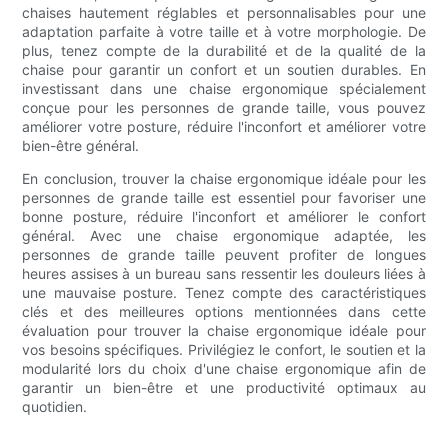
chaises hautement réglables et personnalisables pour une
adaptation parfaite à votre taille et à votre morphologie. De
plus, tenez compte de la durabilité et de la qualité de la
chaise pour garantir un confort et un soutien durables. En
investissant dans une chaise ergonomique spécialement
conçue pour les personnes de grande taille, vous pouvez
améliorer votre posture, réduire l'inconfort et améliorer votre
bien-être général.
En conclusion, trouver la chaise ergonomique idéale pour les
personnes de grande taille est essentiel pour favoriser une
bonne posture, réduire l'inconfort et améliorer le confort
général. Avec une chaise ergonomique adaptée, les
personnes de grande taille peuvent profiter de longues
heures assises à un bureau sans ressentir les douleurs liées à
une mauvaise posture. Tenez compte des caractéristiques
clés et des meilleures options mentionnées dans cette
évaluation pour trouver la chaise ergonomique idéale pour
vos besoins spécifiques. Privilégiez le confort, le soutien et la
modularité lors du choix d'une chaise ergonomique afin de
garantir un bien-être et une productivité optimaux au
quotidien.