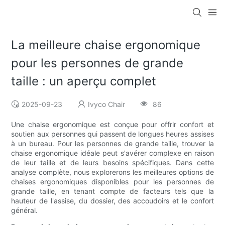
La meilleure chaise ergonomique
pour les personnes de grande
taille : un aperçu complet
2025-09-23
Ivyco Chair
86
Une chaise ergonomique est conçue pour offrir confort et
soutien aux personnes qui passent de longues heures assises
à un bureau. Pour les personnes de grande taille, trouver la
chaise ergonomique idéale peut s'avérer complexe en raison
de leur taille et de leurs besoins spécifiques. Dans cette
analyse complète, nous explorerons les meilleures options de
chaises ergonomiques disponibles pour les personnes de
grande taille, en tenant compte de facteurs tels que la
hauteur de l'assise, du dossier, des accoudoirs et le confort
général.