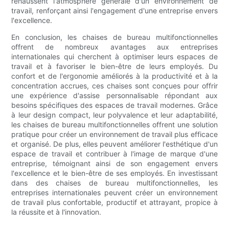
rehaussent l'atmosphère générale d'un environnement de
travail, renforçant ainsi l'engagement d'une entreprise envers
l'excellence.
En conclusion, les chaises de bureau multifonctionnelles
offrent de nombreux avantages aux entreprises
internationales qui cherchent à optimiser leurs espaces de
travail et à favoriser le bien-être de leurs employés. Du
confort et de l'ergonomie améliorés à la productivité et à la
concentration accrues, ces chaises sont conçues pour offrir
une expérience d'assise personnalisable répondant aux
besoins spécifiques des espaces de travail modernes. Grâce
à leur design compact, leur polyvalence et leur adaptabilité,
les chaises de bureau multifonctionnelles offrent une solution
pratique pour créer un environnement de travail plus efficace
et organisé. De plus, elles peuvent améliorer l'esthétique d'un
espace de travail et contribuer à l'image de marque d'une
entreprise, témoignant ainsi de son engagement envers
l'excellence et le bien-être de ses employés. En investissant
dans des chaises de bureau multifonctionnelles, les
entreprises internationales peuvent créer un environnement
de travail plus confortable, productif et attrayant, propice à
la réussite et à l'innovation.