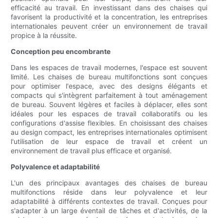
efficacité au travail. En investissant dans des chaises qui
favorisent la productivité et la concentration, les entreprises
internationales peuvent créer un environnement de travail
propice à la réussite.
Conception peu encombrante
Dans les espaces de travail modernes, l'espace est souvent
limité. Les chaises de bureau multifonctions sont conçues
pour optimiser l'espace, avec des designs élégants et
compacts qui s'intègrent parfaitement à tout aménagement
de bureau. Souvent légères et faciles à déplacer, elles sont
idéales pour les espaces de travail collaboratifs ou les
configurations d'assise flexibles. En choisissant des chaises
au design compact, les entreprises internationales optimisent
l'utilisation de leur espace de travail et créent un
environnement de travail plus efficace et organisé.
Polyvalence et adaptabilité
L'un des principaux avantages des chaises de bureau
multifonctions réside dans leur polyvalence et leur
adaptabilité à différents contextes de travail. Conçues pour
s'adapter à un large éventail de tâches et d'activités, de la