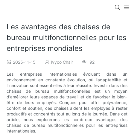
Les avantages des chaises de
bureau multifonctionnelles pour les
entreprises mondiales
2025-11-15
Ivyco Chair
92
Les entreprises internationales évoluent dans un
environnement en constante évolution, où l'adaptabilité et
l'innovation sont essentielles à leur réussite. Investir dans des
chaises de bureau multifonctionnelles est un moyen
d'améliorer leurs espaces de travail et de favoriser le bien-
être de leurs employés. Conçues pour offrir polyvalence,
confort et soutien, ces chaises aident les employés à rester
productifs et concentrés tout au long de la journée. Dans cet
article, nous explorerons les nombreux avantages des
chaises de bureau multifonctionnelles pour les entreprises
internationales.