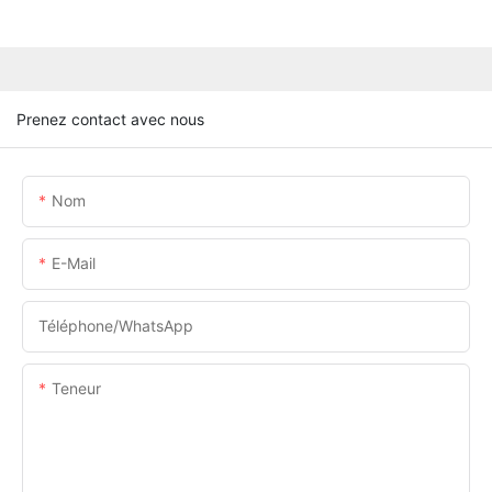
Prenez contact avec nous
Nom
E-Mail
Téléphone/WhatsApp
Teneur