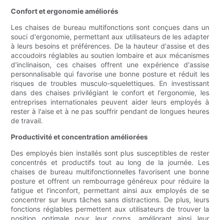
Confort et ergonomie améliorés
Les chaises de bureau multifonctions sont conçues dans un
souci d'ergonomie, permettant aux utilisateurs de les adapter
à leurs besoins et préférences. De la hauteur d'assise et des
accoudoirs réglables au soutien lombaire et aux mécanismes
d'inclinaison, ces chaises offrent une expérience d'assise
personnalisable qui favorise une bonne posture et réduit les
risques de troubles musculo-squelettiques. En investissant
dans des chaises privilégiant le confort et l'ergonomie, les
entreprises internationales peuvent aider leurs employés à
rester à l'aise et à ne pas souffrir pendant de longues heures
de travail.
Productivité et concentration améliorées
Des employés bien installés sont plus susceptibles de rester
concentrés et productifs tout au long de la journée. Les
chaises de bureau multifonctionnelles favorisent une bonne
posture et offrent un rembourrage généreux pour réduire la
fatigue et l'inconfort, permettant ainsi aux employés de se
concentrer sur leurs tâches sans distractions. De plus, leurs
fonctions réglables permettent aux utilisateurs de trouver la
position optimale pour leur corps, améliorant ainsi leur