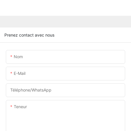
Prenez contact avec nous
Nom
E-Mail
Téléphone/WhatsApp
Teneur