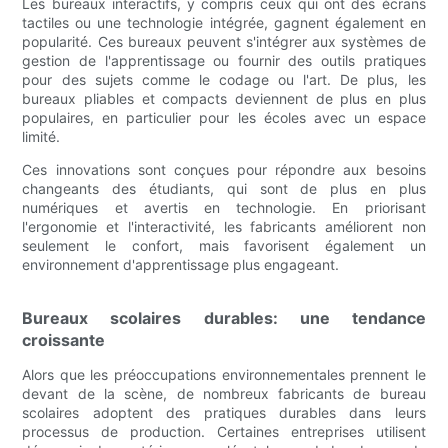
Les bureaux interactifs, y compris ceux qui ont des écrans
tactiles ou une technologie intégrée, gagnent également en
popularité. Ces bureaux peuvent s'intégrer aux systèmes de
gestion de l'apprentissage ou fournir des outils pratiques
pour des sujets comme le codage ou l'art. De plus, les
bureaux pliables et compacts deviennent de plus en plus
populaires, en particulier pour les écoles avec un espace
limité.
Ces innovations sont conçues pour répondre aux besoins
changeants des étudiants, qui sont de plus en plus
numériques et avertis en technologie. En priorisant
l'ergonomie et l'interactivité, les fabricants améliorent non
seulement le confort, mais favorisent également un
environnement d'apprentissage plus engageant.
Bureaux scolaires durables: une tendance
croissante
Alors que les préoccupations environnementales prennent le
devant de la scène, de nombreux fabricants de bureau
scolaires adoptent des pratiques durables dans leurs
processus de production. Certaines entreprises utilisent