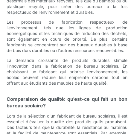
désormais des matériaux recyclés, tels que du bambou ou du
plastique recyclé, pour créer des bureaux à la fois
respectueux de l'environnement et durables.
Les processus de fabrication respectueux de
l'environnement, tels que les lignes de production
éconergétiques et les techniques de réduction des déchets,
sont également en cours de priorité. De plus, certains
fabricants se concentrent sur des bureaux durables à base
de bois durs durables ou d'autres ressources renouvelables.
La demande croissante de produits durables stimule
l'innovation dans la fabrication de bureau scolaires. En
choisissant un fabricant qui priorise l'environnement, les
écoles peuvent réduire leur empreinte carbone tout en
offrant aux étudiants des meubles de haute qualité.
Comparaison de qualité: qu'est-ce qui fait un bon
bureau scolaire?
Lors de la sélection d'un fabricant de bureau scolaires, il est
essentiel d'évaluer la qualité des produits qu'ils produisent.
Des facteurs tels que la durabilité, la résistance au matériau
et la facilité de maintenance sont essentiels. Par exemple,