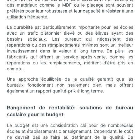
des matériaux comme le MDF ou le placage sont souvent
préférés pour leur robustesse et leur capacité à résister à une
utilisation fréquente.
La durabilité est particulièrement importante pour les écoles
avec un trafic piétonnier élevé ou des élèves ayant des
besoins spéciaux. Les bureaux qui nécessitent des
réparations ou des remplacements minimes sont un meilleur
investissement dans la valeur à long terme. De plus, les
fabricants qui offrent un service après-vente, comme les
réparations ou les remplacements, méritent d'être pris en
compte.
Une approche équilibrée de la qualité garantit que les
bureaux fonctionnent non seulement bien, mais offrent
également un rapport qualité-prix à long terme.
Rangement de rentabilité: solutions de bureau
scolaire pour le budget
Le budget est une considération clé pour de nombreuses
écoles et établissements d'enseignement. Cependant, le coût
ne devrait pas se faire au détriment de la qualité. De