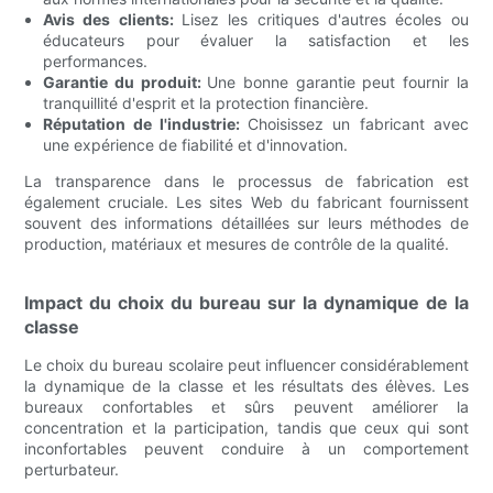
Avis des clients:
Lisez les critiques d'autres écoles ou
éducateurs pour évaluer la satisfaction et les
performances.
Garantie du produit:
Une bonne garantie peut fournir la
tranquillité d'esprit et la protection financière.
Réputation de l'industrie:
Choisissez un fabricant avec
une expérience de fiabilité et d'innovation.
La transparence dans le processus de fabrication est
également cruciale. Les sites Web du fabricant fournissent
souvent des informations détaillées sur leurs méthodes de
production, matériaux et mesures de contrôle de la qualité.
Impact du choix du bureau sur la dynamique de la
classe
Le choix du bureau scolaire peut influencer considérablement
la dynamique de la classe et les résultats des élèves. Les
bureaux confortables et sûrs peuvent améliorer la
concentration et la participation, tandis que ceux qui sont
inconfortables peuvent conduire à un comportement
perturbateur.