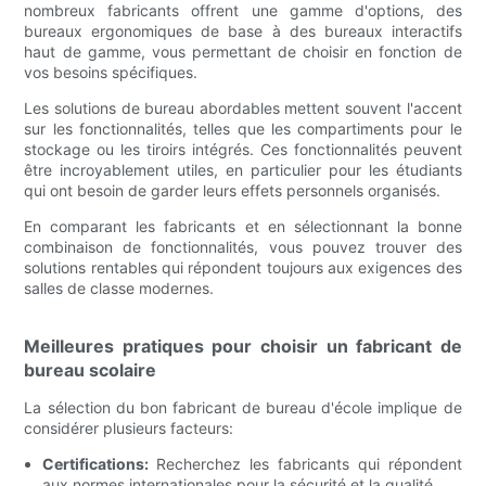
nombreux fabricants offrent une gamme d'options, des
bureaux ergonomiques de base à des bureaux interactifs
haut de gamme, vous permettant de choisir en fonction de
vos besoins spécifiques.
Les solutions de bureau abordables mettent souvent l'accent
sur les fonctionnalités, telles que les compartiments pour le
stockage ou les tiroirs intégrés. Ces fonctionnalités peuvent
être incroyablement utiles, en particulier pour les étudiants
qui ont besoin de garder leurs effets personnels organisés.
En comparant les fabricants et en sélectionnant la bonne
combinaison de fonctionnalités, vous pouvez trouver des
solutions rentables qui répondent toujours aux exigences des
salles de classe modernes.
Meilleures pratiques pour choisir un fabricant de
bureau scolaire
La sélection du bon fabricant de bureau d'école implique de
considérer plusieurs facteurs:
Certifications:
Recherchez les fabricants qui répondent
aux normes internationales pour la sécurité et la qualité.