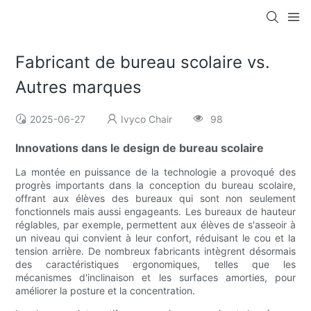
Fabricant de bureau scolaire vs.
Autres marques
2025-06-27
Ivyco Chair
98
Innovations dans le design de bureau scolaire
La montée en puissance de la technologie a provoqué des
progrès importants dans la conception du bureau scolaire,
offrant aux élèves des bureaux qui sont non seulement
fonctionnels mais aussi engageants. Les bureaux de hauteur
réglables, par exemple, permettent aux élèves de s'asseoir à
un niveau qui convient à leur confort, réduisant le cou et la
tension arrière. De nombreux fabricants intègrent désormais
des caractéristiques ergonomiques, telles que les
mécanismes d'inclinaison et les surfaces amorties, pour
améliorer la posture et la concentration.