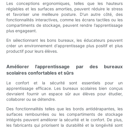
Les conceptions ergonomiques, telles que les hauteurs
réglables et les surfaces amorties, peuvent réduire le stress
et favoriser une meilleure posture. D'un autre côté, des
fonctionnalités interactives, comme les écrans tactiles ou les
compartiments de stockage, peuvent rendre l'apprentissage
plus engageant.
En sélectionnant les bons bureaux, les éducateurs peuvent
créer un environnement d'apprentissage plus positif et plus
productif pour leurs élèves.
Améliorer l'apprentissage par des bureaux
scolaires confortables et sûrs
Le confort et la sécurité sont essentiels pour un
apprentissage efficace. Les bureaux scolaires bien conçus
devraient fournir un espace sûr aux élèves pour étudier,
collaborer ou se détendre.
Des fonctionnalités telles que les bords antidérapantes, les
surfaces rembourrées ou les compartiments de stockage
intégrés peuvent améliorer la sécurité et le confort. De plus,
les fabricants qui priorisent la durabilité et la longévité sont