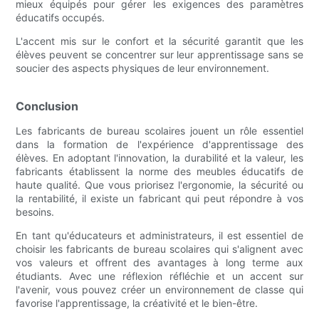
mieux équipés pour gérer les exigences des paramètres
éducatifs occupés.
L'accent mis sur le confort et la sécurité garantit que les
élèves peuvent se concentrer sur leur apprentissage sans se
soucier des aspects physiques de leur environnement.
Conclusion
Les fabricants de bureau scolaires jouent un rôle essentiel
dans la formation de l'expérience d'apprentissage des
élèves. En adoptant l'innovation, la durabilité et la valeur, les
fabricants établissent la norme des meubles éducatifs de
haute qualité. Que vous priorisez l'ergonomie, la sécurité ou
la rentabilité, il existe un fabricant qui peut répondre à vos
besoins.
En tant qu'éducateurs et administrateurs, il est essentiel de
choisir les fabricants de bureau scolaires qui s'alignent avec
vos valeurs et offrent des avantages à long terme aux
étudiants. Avec une réflexion réfléchie et un accent sur
l'avenir, vous pouvez créer un environnement de classe qui
favorise l'apprentissage, la créativité et le bien-être.