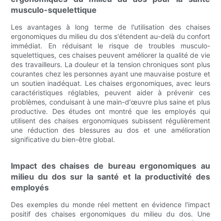
musculo-squelettique
Les avantages à long terme de l'utilisation des chaises
ergonomiques du milieu du dos s'étendent au-delà du confort
immédiat. En réduisant le risque de troubles musculo-
squelettiques, ces chaises peuvent améliorer la qualité de vie
des travailleurs. La douleur et la tension chroniques sont plus
courantes chez les personnes ayant une mauvaise posture et
un soutien inadéquat. Les chaises ergonomiques, avec leurs
caractéristiques réglables, peuvent aider à prévenir ces
problèmes, conduisant à une main-d'œuvre plus saine et plus
productive. Des études ont montré que les employés qui
utilisent des chaises ergonomiques subissent régulièrement
une réduction des blessures au dos et une amélioration
significative du bien-être global.
Impact des chaises de bureau ergonomiques au
milieu du dos sur la santé et la productivité des
employés
Des exemples du monde réel mettent en évidence l'impact
positif des chaises ergonomiques du milieu du dos. Une