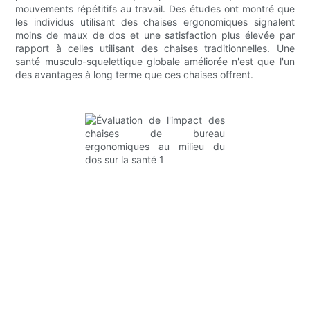
mouvements répétitifs au travail. Des études ont montré que
les individus utilisant des chaises ergonomiques signalent
moins de maux de dos et une satisfaction plus élevée par
rapport à celles utilisant des chaises traditionnelles. Une
santé musculo-squelettique globale améliorée n'est que l'un
des avantages à long terme que ces chaises offrent.