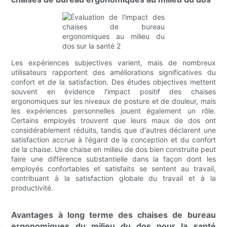
Les expériences subjectives varient, mais de nombreux
utilisateurs rapportent des améliorations significatives du
confort et de la satisfaction. Des études objectives mettent
souvent en évidence l'impact positif des chaises
ergonomiques sur les niveaux de posture et de douleur, mais
les expériences personnelles jouent également un rôle.
Certains employés trouvent que leurs maux de dos ont
considérablement réduits, tandis que d'autres déclarent une
satisfaction accrue à l'égard de la conception et du confort
de la chaise. Une chaise en milieu de dos bien construite peut
faire une différence substantielle dans la façon dont les
employés confortables et satisfaits se sentent au travail,
contribuant à la satisfaction globale du travail et à la
productivité.
Avantages à long terme des chaises de bureau
ergonomiques du milieu du dos pour la santé