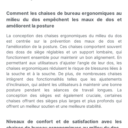
Comment les chaises de bureau ergonomiques au
milieu du dos empêchent les maux de dos et
améliorent la posture
La conception des chaises ergonomiques du milieu du dos
est centrée sur la prévention des maux de dos et
l'amélioration de la posture. Ces chaises comportent souvent
des doss de siège réglables et un support lombaire, qui
fonctionnent ensemble pour maintenir un bon alignement. En
permettant aux utilisateurs d'ajuster l'angle de leur dos, les
chaises ergonomiques réduisent le risque de blessures liées à
la souche et à la souche. De plus, de nombreuses chaises
intègrent des fonctionnalités telles que les ajustements
d'inclinaison, qui aident les utilisateurs à maintenir une bonne
posture pendant les séances de travail longues. La
conception des sièges est également cruciale, certaines
chaises offrant des sièges plus larges et plus profonds qui
offrent un meilleur soutien et une meilleure stabilité.
Niveaux de confort et de satisfaction avec les
chaises de bureau ergonomiques au milieu du dos