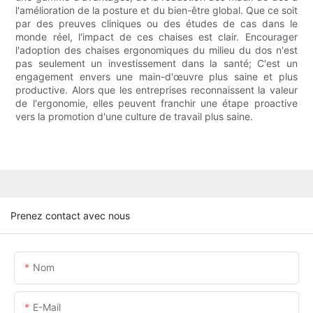
l'amélioration de la posture et du bien-être global. Que ce soit
par des preuves cliniques ou des études de cas dans le
monde réel, l'impact de ces chaises est clair. Encourager
l'adoption des chaises ergonomiques du milieu du dos n'est
pas seulement un investissement dans la santé; C'est un
engagement envers une main-d'œuvre plus saine et plus
productive. Alors que les entreprises reconnaissent la valeur
de l'ergonomie, elles peuvent franchir une étape proactive
vers la promotion d'une culture de travail plus saine.
Prenez contact avec nous
Nom
E-Mail