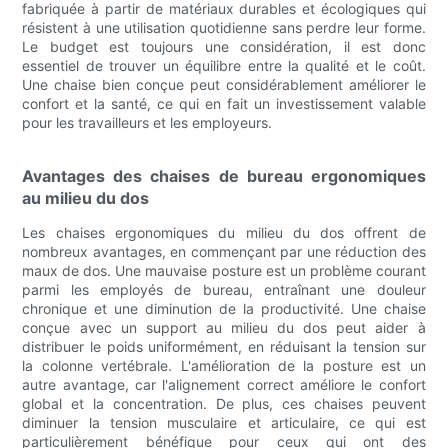
fabriquée à partir de matériaux durables et écologiques qui
résistent à une utilisation quotidienne sans perdre leur forme.
Le budget est toujours une considération, il est donc
essentiel de trouver un équilibre entre la qualité et le coût.
Une chaise bien conçue peut considérablement améliorer le
confort et la santé, ce qui en fait un investissement valable
pour les travailleurs et les employeurs.
Avantages des chaises de bureau ergonomiques
au milieu du dos
Les chaises ergonomiques du milieu du dos offrent de
nombreux avantages, en commençant par une réduction des
maux de dos. Une mauvaise posture est un problème courant
parmi les employés de bureau, entraînant une douleur
chronique et une diminution de la productivité. Une chaise
conçue avec un support au milieu du dos peut aider à
distribuer le poids uniformément, en réduisant la tension sur
la colonne vertébrale. L'amélioration de la posture est un
autre avantage, car l'alignement correct améliore le confort
global et la concentration. De plus, ces chaises peuvent
diminuer la tension musculaire et articulaire, ce qui est
particulièrement bénéfique pour ceux qui ont des