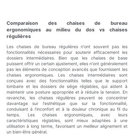
Comparaison des chaises de bureau
ergonomiques au milieu du dos vs chaises
régulières
Les chaises de bureau régulières n'ont souvent pas les
fonctionnalités nécessaires pour soutenir efficacement les
dossiers intermédiaires. Bien que les chaises de base
puissent offrir un certain ajustement, elles n'ont généralement
pas les éléments de conception avancés que fournissent les
chaises ergonomiques. Les chaises intermédiaires sont
conçues avec des fonctionnalités telles que le support
lombaire et les dossiers de siège réglables, qui aident à
maintenir une posture appropriée et à réduire la tension. En
revanche, les chaises régulières peuvent se concentrer
davantage sur l'esthétique que sur la fonctionnalité,
conduisant à l'inconfort et à la douleur chronique au fil du
temps. Les chaises ergonomiques, avec leurs
caractéristiques réglables, sont mieux adaptées à une
utilisation à long terme, favorisant un meilleur alignement et
un bien-être général.