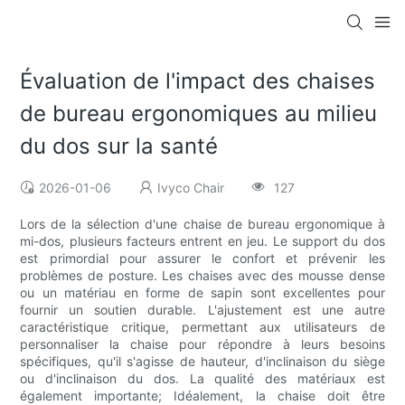
Évaluation de l'impact des chaises
de bureau ergonomiques au milieu
du dos sur la santé
2026-01-06
Ivyco Chair
127
Lors de la sélection d'une chaise de bureau ergonomique à
mi-dos, plusieurs facteurs entrent en jeu. Le support du dos
est primordial pour assurer le confort et prévenir les
problèmes de posture. Les chaises avec des mousse dense
ou un matériau en forme de sapin sont excellentes pour
fournir un soutien durable. L'ajustement est une autre
caractéristique critique, permettant aux utilisateurs de
personnaliser la chaise pour répondre à leurs besoins
spécifiques, qu'il s'agisse de hauteur, d'inclinaison du siège
ou d'inclinaison du dos. La qualité des matériaux est
également importante; Idéalement, la chaise doit être