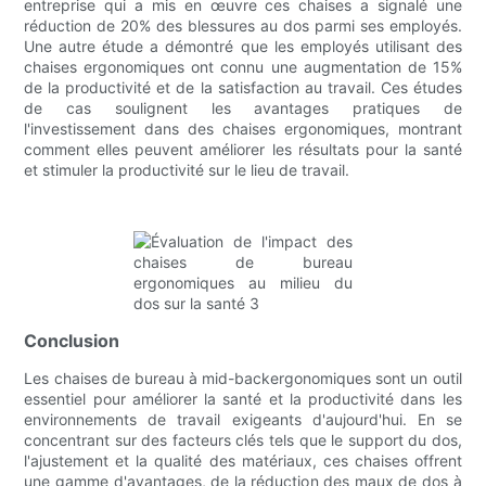
entreprise qui a mis en œuvre ces chaises a signalé une
réduction de 20% des blessures au dos parmi ses employés.
Une autre étude a démontré que les employés utilisant des
chaises ergonomiques ont connu une augmentation de 15%
de la productivité et de la satisfaction au travail. Ces études
de cas soulignent les avantages pratiques de
l'investissement dans des chaises ergonomiques, montrant
comment elles peuvent améliorer les résultats pour la santé
et stimuler la productivité sur le lieu de travail.
Conclusion
Les chaises de bureau à mid-backergonomiques sont un outil
essentiel pour améliorer la santé et la productivité dans les
environnements de travail exigeants d'aujourd'hui. En se
concentrant sur des facteurs clés tels que le support du dos,
l'ajustement et la qualité des matériaux, ces chaises offrent
une gamme d'avantages, de la réduction des maux de dos à