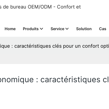
ses de bureau OEM/ODM - Confort et
Home
Produits
Service
Solution
Cas
ue : caractéristiques clés pour un confort opt
nomique : caractéristiques cl