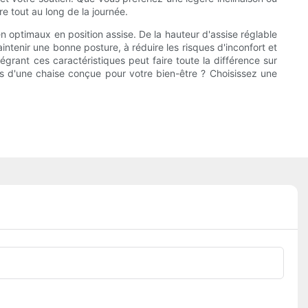
re tout au long de la journée.
 optimaux en position assise. De la hauteur d'assise réglable
intenir une bonne posture, à réduire les risques d'inconfort et
égrant ces caractéristiques peut faire toute la différence sur
es d'une chaise conçue pour votre bien-être ? Choisissez une