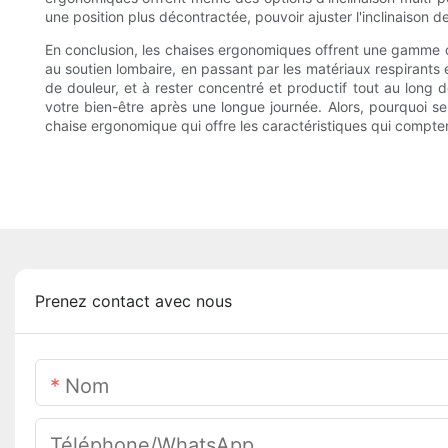
une position plus décontractée, pouvoir ajuster l'inclinaison de
En conclusion, les chaises ergonomiques offrent une gamme de
au soutien lombaire, en passant par les matériaux respirants e
de douleur, et à rester concentré et productif tout au long d
votre bien-être après une longue journée. Alors, pourquoi s
chaise ergonomique qui offre les caractéristiques qui compte
Prenez contact avec nous
Nom
Téléphone/WhatsApp