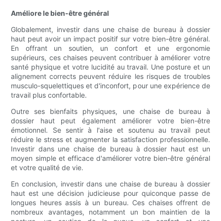
Améliore le bien-être général
Globalement, investir dans une chaise de bureau à dossier
haut peut avoir un impact positif sur votre bien-être général.
En offrant un soutien, un confort et une ergonomie
supérieurs, ces chaises peuvent contribuer à améliorer votre
santé physique et votre lucidité au travail. Une posture et un
alignement corrects peuvent réduire les risques de troubles
musculo-squelettiques et d'inconfort, pour une expérience de
travail plus confortable.
Outre ses bienfaits physiques, une chaise de bureau à
dossier haut peut également améliorer votre bien-être
émotionnel. Se sentir à l'aise et soutenu au travail peut
réduire le stress et augmenter la satisfaction professionnelle.
Investir dans une chaise de bureau à dossier haut est un
moyen simple et efficace d'améliorer votre bien-être général
et votre qualité de vie.
En conclusion, investir dans une chaise de bureau à dossier
haut est une décision judicieuse pour quiconque passe de
longues heures assis à un bureau. Ces chaises offrent de
nombreux avantages, notamment un bon maintien de la