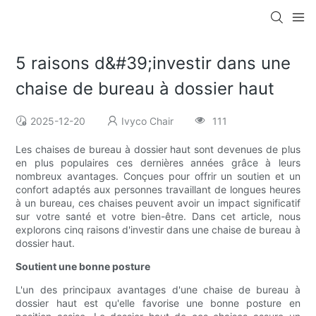
5 raisons d&#39;investir dans une
chaise de bureau à dossier haut
2025-12-20
Ivyco Chair
111
Les chaises de bureau à dossier haut sont devenues de plus
en plus populaires ces dernières années grâce à leurs
nombreux avantages. Conçues pour offrir un soutien et un
confort adaptés aux personnes travaillant de longues heures
à un bureau, ces chaises peuvent avoir un impact significatif
sur votre santé et votre bien-être. Dans cet article, nous
explorons cinq raisons d'investir dans une chaise de bureau à
dossier haut.
Soutient une bonne posture
L'un des principaux avantages d'une chaise de bureau à
dossier haut est qu'elle favorise une bonne posture en