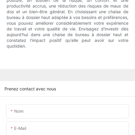
posture, un soutien de la nuque, un confort et une
productivité accrus, une réduction des risques de maux de
dos et un bien-être général. En choisissant une chaise de
bureau à dossier haut adaptée à vos besoins et préférences,
vous pouvez améliorer considérablement votre expérience
de travail et votre qualité de vie. Envisagez d'investir dès
aujourd'hui dans une chaise de bureau à dossier haut et
constatez l'impact positif qu'elle peut avoir sur votre
quotidien.
Prenez contact avec nous
Nom
E-Mail