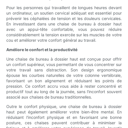
Pour les personnes qui travaillent de longues heures devant
un ordinateur, un soutien cervical adéquat est essentiel pour
prévenir les céphalées de tension et les douleurs cervicales.
En investissant dans une chaise de bureau à dossier haut
avec un appui-tête confortable, vous pouvez réduire
considérablement la tension exercée sur les muscles de votre
cou et améliorer votre confort général au travail.
Améliore le confort et la productivité
Une chaise de bureau à dossier haut est conçue pour offrir
un confort supérieur, vous permettant de vous concentrer sur
votre travail sans distraction. Son design ergonomique
épouse les courbes naturelles de votre colonne vertébrale,
favorisant un bon alignement et réduisant les points de
pression. Ce confort accru vous aide à rester concentré et
productif tout au long de la journée, sans l'inconfort souvent
associé aux chaises de bureau traditionnelles.
Outre le confort physique, une chaise de bureau à dossier
haut peut également améliorer votre bien-être mental. En
réduisant l'inconfort physique et en favorisant une bonne
posture, ces chaises peuvent contribuer à minimiser la