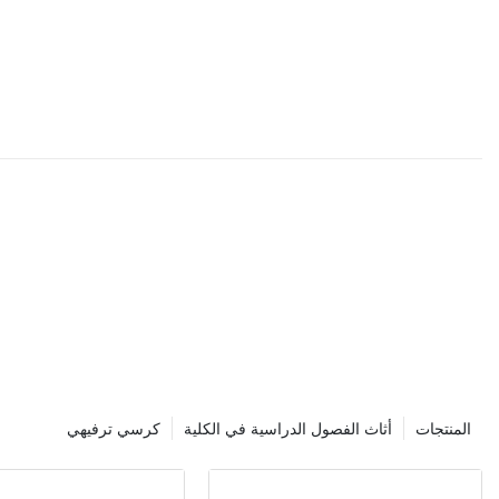
المنتجات
أثاث الفصول الدراسية في الكلية
كرسي ترفيهي