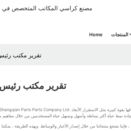
المنتجات
Home
تقرير مكتب رئيس
تقرير مكتب رئيس 