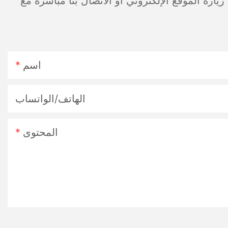
رة الموقع الإلكتروني أو الاتصال بنا مباشرة مع
اسم
الهاتف/الواتساب
المحتوى