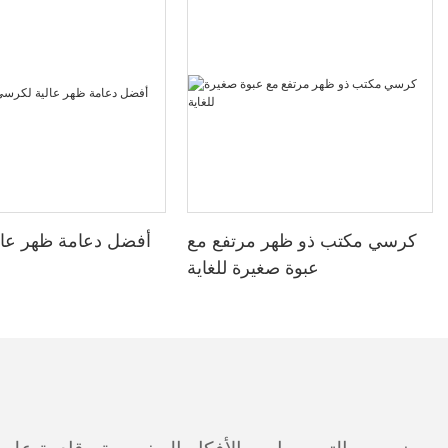
كرسي مكتب ذو ظهر مرتفع مع
أفضل دعامة ظهر عال
عبوة صغيرة للغاية