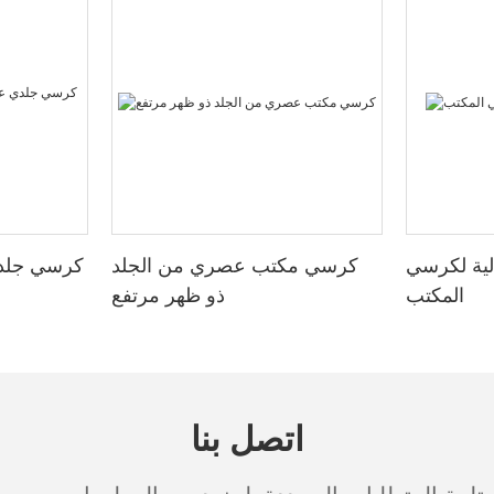
ية لكرسي
كرسي مكتب عصري من الجلد
كرسي جلد
المكتب
ذو ظهر مرتفع
اتصل بنا