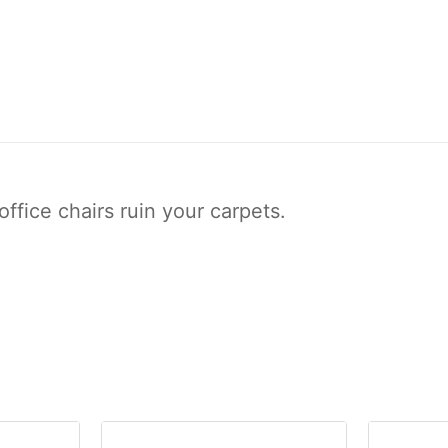
office chairs ruin your carpets.