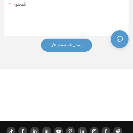
المحتوى
الفعال استثمارًا في نجاح الطلاب.
إرسال الاستفسار الآن