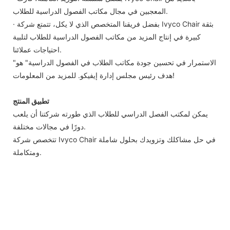
المعجبين في مجال مكاتب الفصول الدراسية للطلاب.
· بفضل فريقنا المتخصص الذي لا يكل، تتمتع شركة Ivyco Chair بثقة
كبيرة في إنتاج المزيد من مكاتب الفصول الدراسية للطلاب لتلبية
احتياجات عملائنا.
"الاستمرار في تحسين جودة مكاتب الطلاب في الفصول الدراسية" هو
هدف رئيس مجلس إدارة إيفيكو. للمزيد من المعلومات!
تطبيق المنتج
يمكن لمكتب الفصل الدراسي للطلاب الذي طورته شركتنا أن يلعب
دورًا في مجالات مختلفة.
تتخصص شركة Ivyco Chair في حل مشاكلك وتزويدك بحلول شاملة
ومتكاملة.