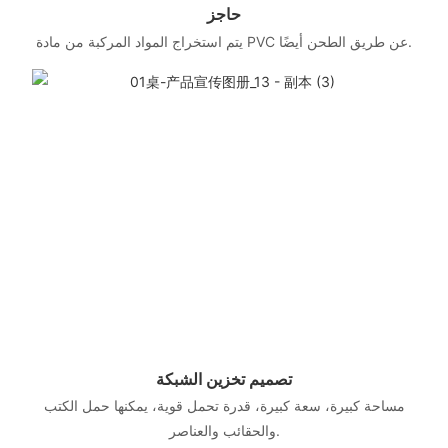
حاجز
يتم استخراج المواد المركبة من مادة PVC عن طريق الطحن أيضًا.
تصميم تخزين الشبكة
مساحة كبيرة، سعة كبيرة، قدرة تحمل قوية، يمكنها حمل الكتب
والحقائب والعناصر.