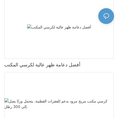
أفضل دعامة ظهر عالية لكرسي المكتب