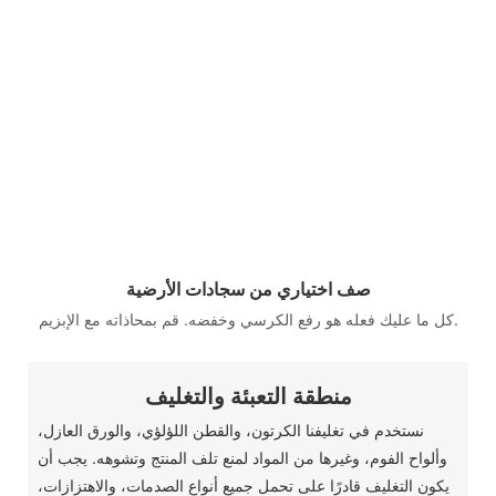
صف اختياري من سجادات الأرضية
كل ما عليك فعله هو رفع الكرسي وخفضه. قم بمحاذاته مع الإبزيم.
منطقة التعبئة والتغليف
نستخدم في تغليفنا الكرتون، والقطن اللؤلؤي، والورق العازل،
وألواح الفوم، وغيرها من المواد لمنع تلف المنتج وتشوهه. يجب أن
يكون التغليف قادرًا على تحمل جميع أنواع الصدمات، والاهتزازات،