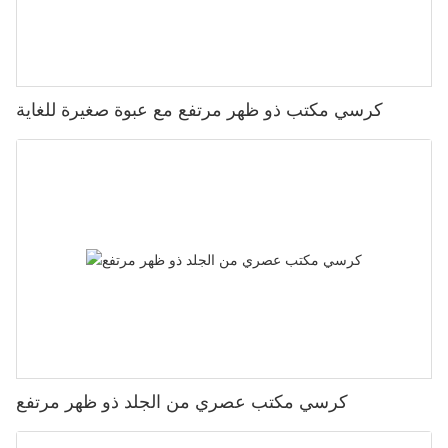
كرسي مكتب ذو ظهر مرتفع مع عبوة صغيرة للغاية
كرسي مكتب عصري من الجلد ذو ظهر مرتفع