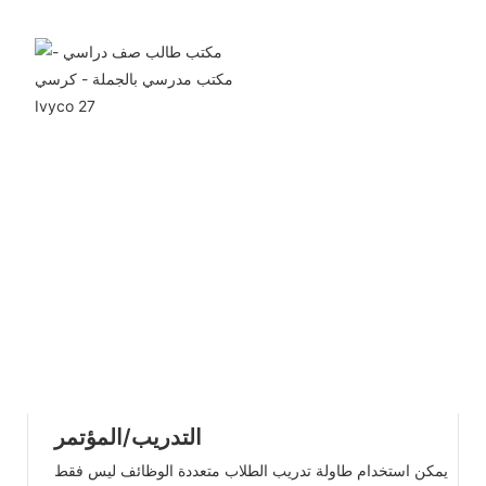
التدريب/المؤتمر
يمكن استخدام طاولة تدريب الطلاب متعددة الوظائف ليس فقط