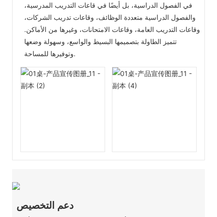
في الفصول الدراسية، بل أيضًا في قاعات التدريب المدرسية،
والفصول الدراسية متعددة الوظائف، وقاعات تدريب الشركات،
وقاعات التدريب العامة، وقاعات الامتحانات، وغيرها من الأماكن.
تتميز الطاولة بتصميمها البسيط والواسع، وسهولة وضعها
وتوفيرها للمساحة.
دعم التخصيص