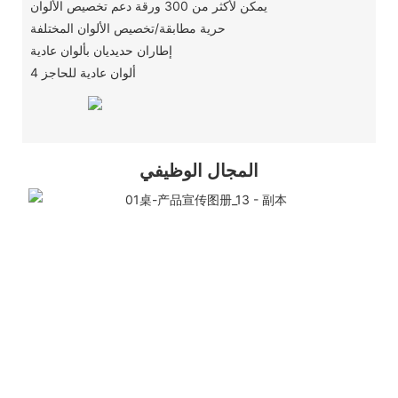
يمكن لأكثر من 300 ورقة دعم تخصيص الألوان
حرية مطابقة/تخصيص الألوان المختلفة
إطاران حديديان بألوان عادية
4 ألوان عادية للحاجز
المجال الوظيفي