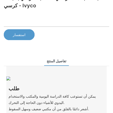
- كرسي Ivyco
استفسار
تفاصيل المنتج
طلب
يمكن أن تستوعب كافة الدراسة اليومية والمكتب والاستخدام
اليدوي للأشياء دون الحاجة إلى التحرك.
أشعر دائمًا بالقلق من أن مكتبي ضعيف وسهل السقوط.