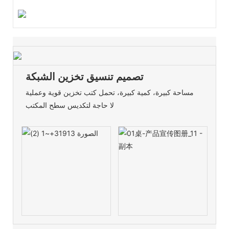
تصميم تنسيق تخزين الشبكة
مساحة كبيرة، كمية كبيرة، تحمل كتب تخزين قوية وعملية
لا حاجة لتكديس سطح المكتب