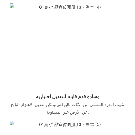
وسادة قدم قابلة للتعديل اختيارية
تثبيت الجزء السفلي من الأثاث بالبراغي.يمكن تعديل الاهتزاز الناتج
عن الأرض غير المستوية.