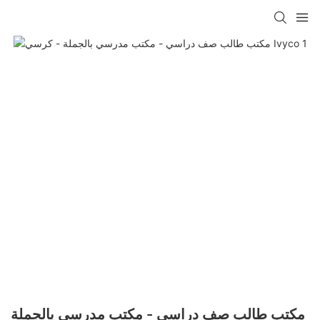
مكتب طالب صف دراسي - مكتب مدرسي بالجملة