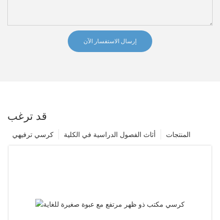
إرسال الاستفسار الآن
قد ترغب
المنتجات
أثاث الفصول الدراسية في الكلية
كرسي ترفيهي