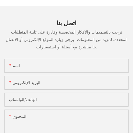
اتصل بنا
نرحب بالتصميمات والأفكار المخصصة وقادرة على تلبية المتطلبات
المحددة. لمزيد من المعلومات، يرجى زيارة الموقع الإلكتروني أو الاتصال
بنا مباشرة مع أسئلة أو استفسارات.
اسم
البريد الإلكتروني
الهاتف/الواتساب
المحتوى