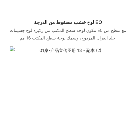
لوح خشب مضغوط من الدرجة EO
تتكون لوحة سطح المكتب من ركيزة لوح جسيمات E0 مع سطح من
جلد الغزال المزدوج، وسمك لوحة سطح المكتب 16 مم.