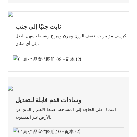
ثابت جنبًا إلى جنب
كرسي مؤتمرات خفيف الوزن ومرن ومريح وبسيط، سهل النقل
إلى أي مكان.
وسادات قدم قابلة للتعديل
اعتمادًا على الحاجة إلى المساحة. اضبط الاهتزاز الناتج عن
الأرض غير المستوية.