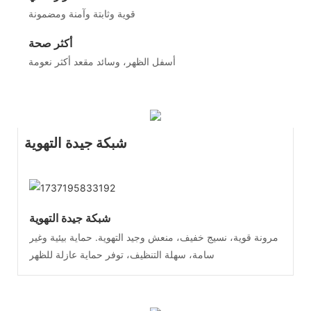
قوية وثابتة وآمنة ومضمونة
أكثر صحة
أسفل الظهر، وسائد مقعد أكثر نعومة
شبكة جيدة التهوية
شبكة جيدة التهوية
مرونة قوية، نسيج خفيف، منعش وجيد التهوية. حماية بيئية وغير
سامة، سهلة التنظيف، توفر حماية عازلة للظهر