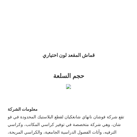
قماش المقعد لون اختياري
حجم السلعة
معلومات الشركة
تقع شركة فوشان نانهاي شانغكيان لقطع البلاستيك المحدودة في فو
شان، وهي شركة متخصصة في توفير كراسي المكاتب، وكراسي
الترفيه، وأثاث الفصول الدراسية الجامعية، والكراسي المريحة،