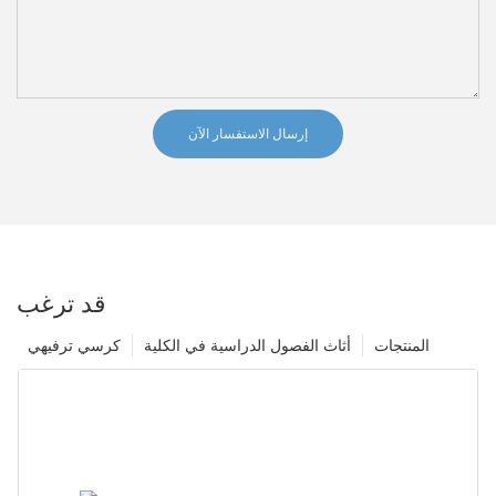
إرسال الاستفسار الآن
قد ترغب
المنتجات
أثاث الفصول الدراسية في الكلية
كرسي ترفيهي