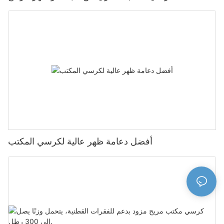
أفضل دعامة ظهر عالية لكرسي المكتب