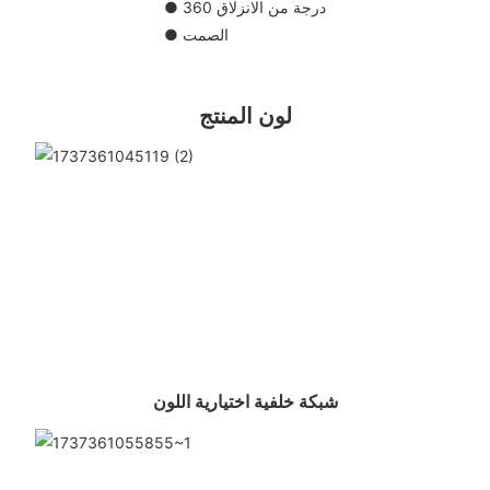
● 360 درجة من الانزلاق
● الصمت
لون المنتج
شبكة خلفية اختيارية اللون