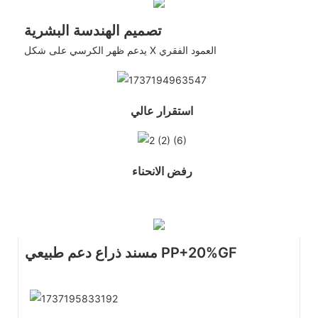
تصميم الهندسة البشرية
يدعم ظهر الكرسي على شكل X العمود الفقري
استقرار عالي
رفض الانحناء
مسند ذراع دعم طبيعي PP+20%GF