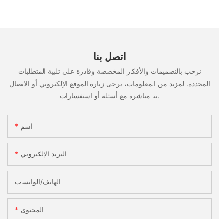
اتصل بنا
نرحب بالتصميمات والأفكار المخصصة وقادرة على تلبية المتطلبات
المحددة. لمزيد من المعلومات، يرجى زيارة الموقع الإلكتروني أو الاتصال
بنا مباشرة مع أسئلة أو استفسارات.
اسم
البريد الإلكتروني
الهاتف/الواتساب
المحتوى