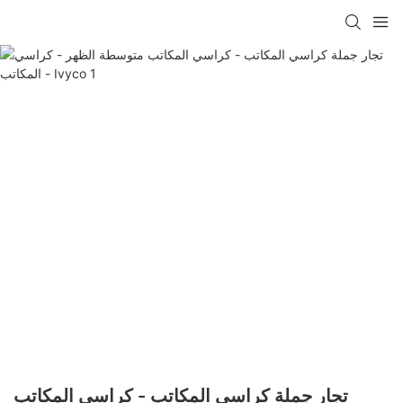
تجار جملة كراسي المكاتب - كراسي المكاتب