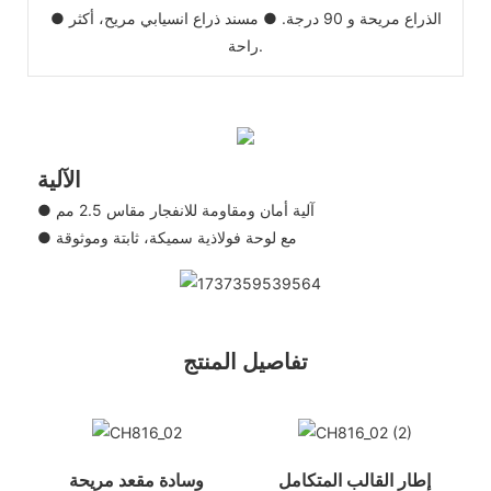
● الذراع مريحة و 90 درجة. ● مسند ذراع انسيابي مريح، أكثر
راحة.
الآلية
● آلية أمان ومقاومة للانفجار مقاس 2.5 مم
● مع لوحة فولاذية سميكة، ثابتة وموثوقة
تفاصيل المنتج
إطار القالب المتكامل
وسادة مقعد مريحة