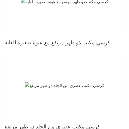
كرسي مكتب ذو ظهر مرتفع مع عبوة صغيرة للغاية
كرسي مكتب عصري من الجلد ذو ظهر مرتفع